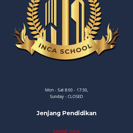
Mon - Sat 8:00 - 17:30,
Sunday - CLOSED
Jenjang Pendidikan
Sekolah Dasar