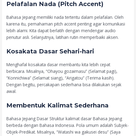
Pelafalan Nada (Pitch Accent)
Bahasa Jepang memiliki nada tertentu dalam pelafalan. Oleh
karena itu, pemahaman pitch accent penting agar komunikasi
lebih alami. Kita dapat berlatih dengan mendengar audio
penutur asli. Selanjutnya, latihan rutin memperbaiki aksen.
Kosakata Dasar Sehari-hari
Menghafal kosakata dasar membantu kita lebih cepat
berbicara. Misalnya, “Ohayou gozaimasu” (Selamat pagi),
“Konnichiwa” (Selamat siang), “Arigatou” (Terima kasih).
Dengan begitu, percakapan sederhana bisa dilakukan sejak
awal.
Membentuk Kalimat Sederhana
Bahasa Jepang Dasar Struktur kalimat dasar Bahasa Jepang
berbeda dengan Bahasa Indonesia. Pola umum adalah Subjek-
Objek-Predikat. Misalnya, “Watashi wa gakusei desu” (Saya