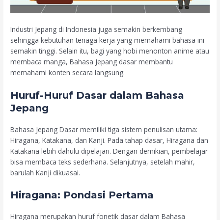
Industri Jepang di Indonesia juga semakin berkembang
sehingga kebutuhan tenaga kerja yang memahami bahasa ini
semakin tinggi. Selain itu, bagi yang hobi menonton anime atau
membaca manga, Bahasa Jepang dasar membantu
memahami konten secara langsung.
Huruf-Huruf Dasar dalam Bahasa
Jepang
Bahasa Jepang Dasar memiliki tiga sistem penulisan utama:
Hiragana, Katakana, dan Kanji. Pada tahap dasar, Hiragana dan
Katakana lebih dahulu dipelajari. Dengan demikian, pembelajar
bisa membaca teks sederhana. Selanjutnya, setelah mahir,
barulah Kanji dikuasai.
Hiragana: Pondasi Pertama
Hiragana merupakan huruf fonetik dasar dalam Bahasa