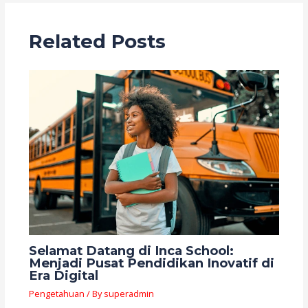
Related Posts
Selamat Datang di Inca School:
Menjadi Pusat Pendidikan Inovatif di
Era Digital
Pengetahuan
/ By
superadmin