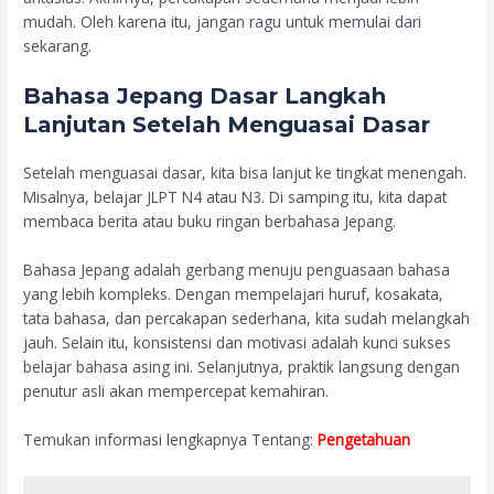
mudah. Oleh karena itu, jangan ragu untuk memulai dari
sekarang.
Bahasa Jepang Dasar Langkah
Lanjutan Setelah Menguasai Dasar
Setelah menguasai dasar, kita bisa lanjut ke tingkat menengah.
Misalnya, belajar JLPT N4 atau N3. Di samping itu, kita dapat
membaca berita atau buku ringan berbahasa Jepang.
Bahasa Jepang adalah gerbang menuju penguasaan bahasa
yang lebih kompleks. Dengan mempelajari huruf, kosakata,
tata bahasa, dan percakapan sederhana, kita sudah melangkah
jauh. Selain itu, konsistensi dan motivasi adalah kunci sukses
belajar bahasa asing ini. Selanjutnya, praktik langsung dengan
penutur asli akan mempercepat kemahiran.
Temukan
informasi
lengkapnya
Tentang:
Pengetahuan