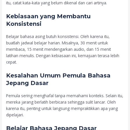
itu, catat kata-kata yang belum dikenal dan cari artinya.
Kebiasaan yang Membantu
Konsistensi
Belajar bahasa asing butuh konsistensi. Oleh karena itu,
buatlah jadwal belajar harian. Misalnya, 30 menit untuk
membaca, 15 menit mendengarkan audio, dan 15 menit
latihan menulis. Dengan kebiasaan ini, kemajuan terasa lebih
cepat.
Kesalahan Umum Pemula Bahasa
Jepang Dasar
Pemula sering menghafal tanpa memahami konteks. Selain itu,
mereka jarang berlatih berbicara sehingga sulit lancar. Oleh
karena itu, penting untuk langsung mempraktikkan apa yang
dipelajari.
Belajar Bahasa Jepang Dasar