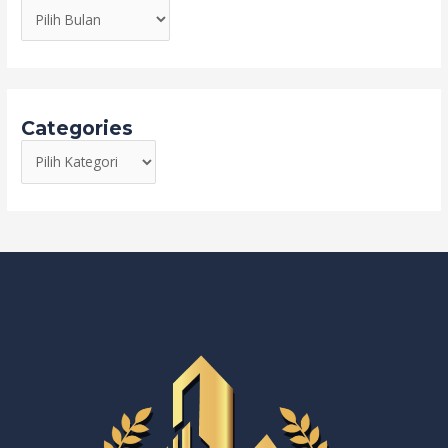
Categories