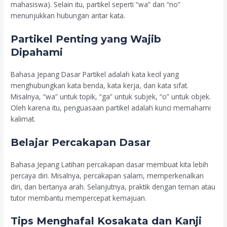
mahasiswa). Selain itu, partikel seperti “wa” dan “no”
menunjukkan hubungan antar kata.
Partikel Penting yang Wajib
Dipahami
Bahasa Jepang Dasar Partikel adalah kata kecil yang
menghubungkan kata benda, kata kerja, dan kata sifat.
Misalnya, “wa” untuk topik, “ga” untuk subjek, “o” untuk objek.
Oleh karena itu, penguasaan partikel adalah kunci memahami
kalimat.
Belajar Percakapan Dasar
Bahasa Jepang Latihan percakapan dasar membuat kita lebih
percaya diri. Misalnya, percakapan salam, memperkenalkan
diri, dan bertanya arah. Selanjutnya, praktik dengan teman atau
tutor membantu mempercepat kemajuan.
Tips Menghafal Kosakata dan Kanji