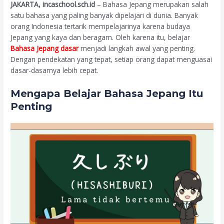
JAKARTA, incaschool.sch.id
– Bahasa Jepang merupakan salah
satu bahasa yang paling banyak dipelajari di dunia. Banyak
orang Indonesia tertarik mempelajarinya karena budaya
Jepang yang kaya dan beragam. Oleh karena itu, belajar
Bahasa Jepang dasar
menjadi langkah awal yang penting.
Dengan pendekatan yang tepat, setiap orang dapat menguasai
dasar-dasarnya lebih cepat.
Mengapa Belajar Bahasa Jepang Itu
Penting