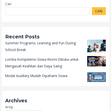
Cari
CARI
Recent Posts
Summer Programs: Learning and Fun During
School Break
Lomba Kompetensi Siswa Resmi Dibuka untuk
Mengasah Keahlian dan Daya Saing
Modal Auxiliary Mudah Dipahami Siswa
Archives
Arsip