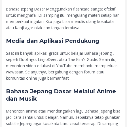
Bahasa Jepang Dasar Menggunakan flashcard sangat efektif
untuk menghafal. Di samping itu, mengulang materi setiap hari
memperkuat ingatan. Kita juga bisa menulis ulang kosakata
atau Kanji agar otak dan tangan terbiasa.
Media dan Aplikasi Pendukung
Saat ini banyak aplikasi gratis untuk belajar Bahasa Jepang ,
seperti Duolingo, LingoDeer, atau Tae Kim’s Guide. Selain itu,
menonton video edukasi di YouTube membantu memperluas
wawasan. Selanjutnya, bergabung dengan forum atau
komunitas online juga bermanfaat.
Bahasa Jepang Dasar Melalui Anime
dan Musik
Menonton anime atau mendengarkan lagu Bahasa Jepang bisa
jadi cara santai untuk belajar. Namun, sebaiknya tetap gunakan
subtitle Jepang agar kosakata baru cepat terserap. Di samping