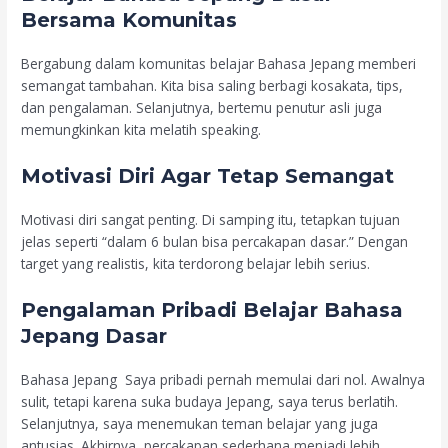
Bersama Komunitas
Bergabung dalam komunitas belajar Bahasa Jepang memberi
semangat tambahan. Kita bisa saling berbagi kosakata, tips,
dan pengalaman. Selanjutnya, bertemu penutur asli juga
memungkinkan kita melatih speaking.
Motivasi Diri Agar Tetap Semangat
Motivasi diri sangat penting. Di samping itu, tetapkan tujuan
jelas seperti “dalam 6 bulan bisa percakapan dasar.” Dengan
target yang realistis, kita terdorong belajar lebih serius.
Pengalaman Pribadi Belajar Bahasa
Jepang Dasar
Bahasa Jepang Saya pribadi pernah memulai dari nol. Awalnya
sulit, tetapi karena suka budaya Jepang, saya terus berlatih.
Selanjutnya, saya menemukan teman belajar yang juga
antusias. Akhirnya, percakapan sederhana menjadi lebih