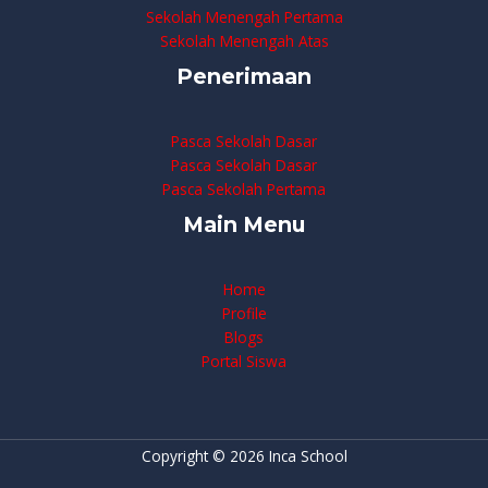
Sekolah Menengah Pertama
Sekolah Menengah Atas
Penerimaan
Pasca Sekolah Dasar
Pasca Sekolah Dasar
Pasca Sekolah Pertama
Main Menu
Home
Profile
Blogs
Portal Siswa
Copyright © 2026 Inca School