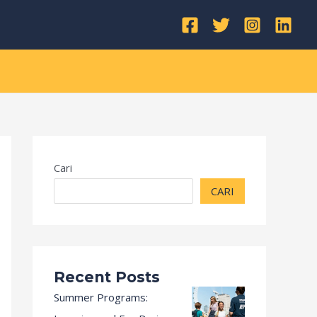
Kategori
Cari
CARI
Recent Posts
Summer Programs: