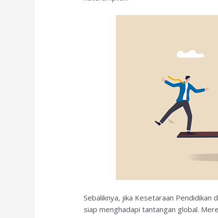
Sebaliknya, jika Kesetaraan Pendidikan 
siap menghadapi tantangan global. Merek