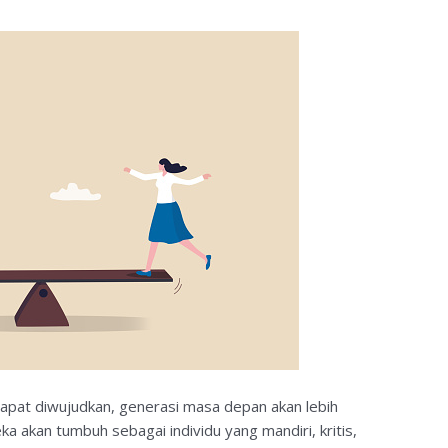
dapat diwujudkan, generasi masa depan akan lebih
a akan tumbuh sebagai individu yang mandiri, kritis,