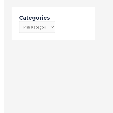
Categories