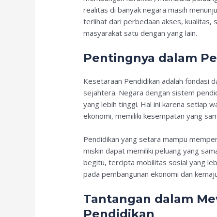
realitas di banyak negara masih menunju
terlihat dari perbedaan akses, kualitas,
masyarakat satu dengan yang lain.
Pentingnya dalam P
Kesetaraan Pendidikan adalah fondasi d
sejahtera. Negara dengan sistem pendid
yang lebih tinggi. Hal ini karena setia
ekonomi, memiliki kesempatan yang sam
Pendidikan yang setara mampu memperkec
miskin dapat memiliki peluang yang sa
begitu, tercipta mobilitas sosial yang le
pada pembangunan ekonomi dan kemaju
Tantangan dalam Me
Pendidikan