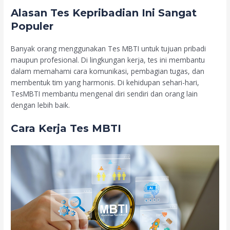
Alasan Tes Kepribadian Ini Sangat
Populer
Banyak orang menggunakan Tes MBTI untuk tujuan pribadi
maupun profesional. Di lingkungan kerja, tes ini membantu
dalam memahami cara komunikasi, pembagian tugas, dan
membentuk tim yang harmonis. Di kehidupan sehari-hari,
TesMBTI membantu mengenal diri sendiri dan orang lain
dengan lebih baik.
Cara Kerja Tes MBTI