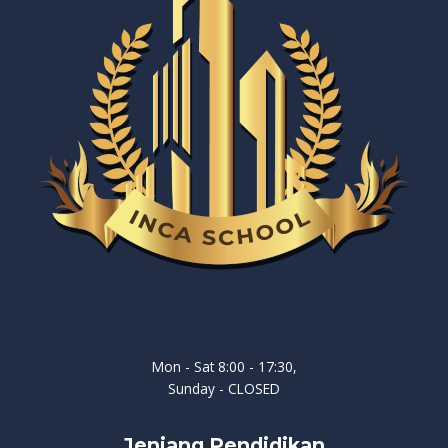
Mon - Sat 8:00 - 17:30,
Sunday - CLOSED
Jenjang Pendidikan