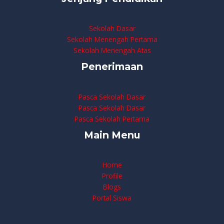
Sekolah Dasar
Sekolah Menengah Pertama
Sekolah Menengah Atas
Penerimaan
Pasca Sekolah Dasar
Pasca Sekolah Dasar
Pasca Sekolah Pertama
Main Menu
Home
Profile
Blogs
Portal Siswa