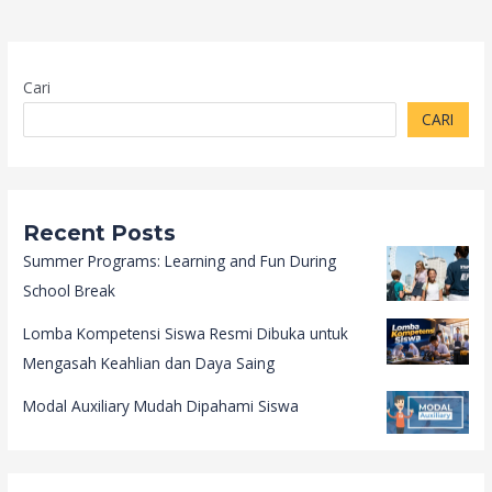
Cari
CARI
Recent Posts
Summer Programs: Learning and Fun During
School Break
Lomba Kompetensi Siswa Resmi Dibuka untuk
Mengasah Keahlian dan Daya Saing
Modal Auxiliary Mudah Dipahami Siswa