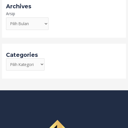
Archives
Arsip
Categories