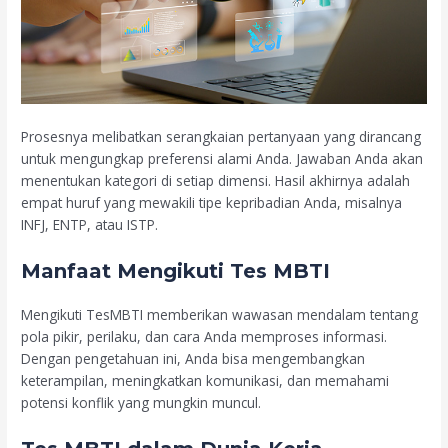
Prosesnya melibatkan serangkaian pertanyaan yang dirancang
untuk mengungkap preferensi alami Anda. Jawaban Anda akan
menentukan kategori di setiap dimensi. Hasil akhirnya adalah
empat huruf yang mewakili tipe kepribadian Anda, misalnya
INFJ, ENTP, atau ISTP.
Manfaat Mengikuti Tes MBTI
Mengikuti TesMBTI memberikan wawasan mendalam tentang
pola pikir, perilaku, dan cara Anda memproses informasi.
Dengan pengetahuan ini, Anda bisa mengembangkan
keterampilan, meningkatkan komunikasi, dan memahami
potensi konflik yang mungkin muncul.