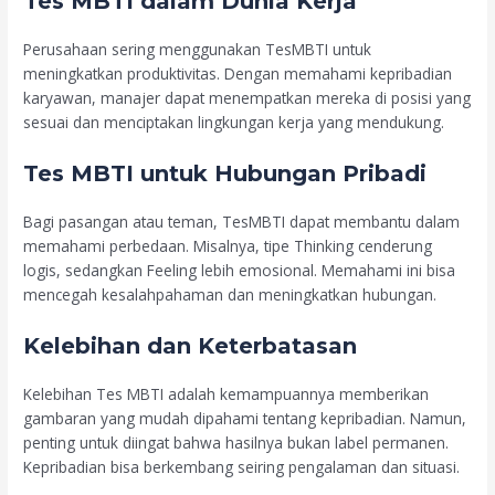
Tes MBTI dalam Dunia Kerja
Perusahaan sering menggunakan TesMBTI untuk
meningkatkan produktivitas. Dengan memahami kepribadian
karyawan, manajer dapat menempatkan mereka di posisi yang
sesuai dan menciptakan lingkungan kerja yang mendukung.
Tes MBTI untuk Hubungan Pribadi
Bagi pasangan atau teman, TesMBTI dapat membantu dalam
memahami perbedaan. Misalnya, tipe Thinking cenderung
logis, sedangkan Feeling lebih emosional. Memahami ini bisa
mencegah kesalahpahaman dan meningkatkan hubungan.
Kelebihan dan Keterbatasan
Kelebihan Tes MBTI adalah kemampuannya memberikan
gambaran yang mudah dipahami tentang kepribadian. Namun,
penting untuk diingat bahwa hasilnya bukan label permanen.
Kepribadian bisa berkembang seiring pengalaman dan situasi.