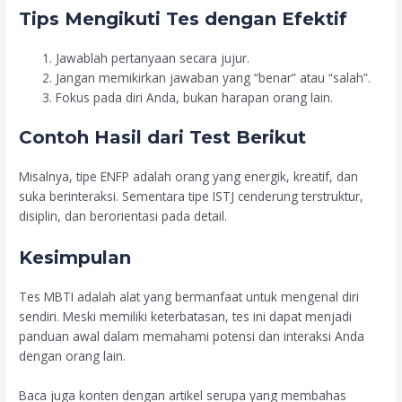
Tips Mengikuti Tes dengan Efektif
Jawablah pertanyaan secara jujur.
Jangan memikirkan jawaban yang “benar” atau “salah”.
Fokus pada diri Anda, bukan harapan orang lain.
Contoh Hasil dari Test Berikut
Misalnya, tipe ENFP adalah orang yang energik, kreatif, dan
suka berinteraksi. Sementara tipe ISTJ cenderung terstruktur,
disiplin, dan berorientasi pada detail.
Kesimpulan
Tes MBTI adalah alat yang bermanfaat untuk mengenal diri
sendiri. Meski memiliki keterbatasan, tes ini dapat menjadi
panduan awal dalam memahami potensi dan interaksi Anda
dengan orang lain.
Baca juga konten dengan artikel serupa yang membahas