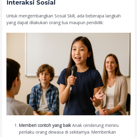
Interaksi Sosial
Untuk mengembangkan Sosial Skill, ada beberapa langkah
yang dapat dilakukan orang tua maupun pendidik:
Memberi contoh yang baik
Anak cenderung meniru
perilaku orang dewasa di sekitarnya. Memberikan