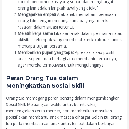
contoh berkomunikasi yang sopan dan menghargai
orang lain adalah langkah awal yang efektif.
Mengajarkan empati
Ajak anak memahami perasaan
orang lain dengan menanyakan apa yang mereka
rasakan dalam situasi tertentu.
Melatih kerja sama
Libatkan anak dalam permainan atau
aktivitas kelompok yang membutuhkan kolaborasi untuk
mencapai tujuan bersama.
Memberikan pujian yang tepat
Apresiasi sikap positif
anak, seperti mau berbagi atau membantu temannya,
agar mereka termotivasi untuk mengulanginya.
Peran Orang Tua dalam
Meningkatkan Sosial Skill
Orang tua memegang peran penting dalam mengembangkan
Sosial Skill. Meluangkan waktu untuk berinteraksi,
mendengarkan cerita mereka, dan memberikan masukan
positif akan membantu anak merasa dihargai. Selain itu, orang
tua perlu membiasakan anak untuk terlibat dalam berbagai