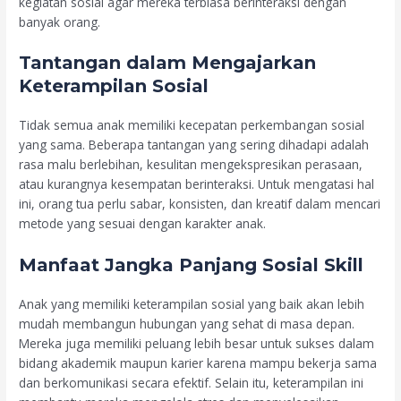
kegiatan sosial agar mereka terbiasa berinteraksi dengan
banyak orang.
Tantangan dalam Mengajarkan
Keterampilan Sosial
Tidak semua anak memiliki kecepatan perkembangan sosial
yang sama. Beberapa tantangan yang sering dihadapi adalah
rasa malu berlebihan, kesulitan mengekspresikan perasaan,
atau kurangnya kesempatan berinteraksi. Untuk mengatasi hal
ini, orang tua perlu sabar, konsisten, dan kreatif dalam mencari
metode yang sesuai dengan karakter anak.
Manfaat Jangka Panjang Sosial Skill
Anak yang memiliki keterampilan sosial yang baik akan lebih
mudah membangun hubungan yang sehat di masa depan.
Mereka juga memiliki peluang lebih besar untuk sukses dalam
bidang akademik maupun karier karena mampu bekerja sama
dan berkomunikasi secara efektif. Selain itu, keterampilan ini