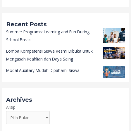
Recent Posts
Summer Programs: Learning and Fun During
School Break
Lomba Kompetensi Siswa Resmi Dibuka untuk
Mengasah Keahlian dan Daya Saing
Modal Auxiliary Mudah Dipahami Siswa
Archives
Arsip