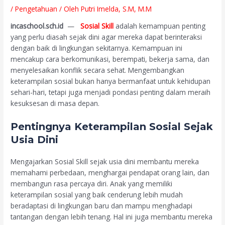
/
Pengetahuan
/ Oleh
Putri Imelda, S.M, M.M
incaschool.sch.id
—
Sosial Skill
adalah kemampuan penting
yang perlu diasah sejak dini agar mereka dapat berinteraksi
dengan baik di lingkungan sekitarnya. Kemampuan ini
mencakup cara berkomunikasi, berempati, bekerja sama, dan
menyelesaikan konflik secara sehat. Mengembangkan
keterampilan sosial bukan hanya bermanfaat untuk kehidupan
sehari-hari, tetapi juga menjadi pondasi penting dalam meraih
kesuksesan di masa depan.
Pentingnya Keterampilan Sosial Sejak
Usia Dini
Mengajarkan Sosial Skill sejak usia dini membantu mereka
memahami perbedaan, menghargai pendapat orang lain, dan
membangun rasa percaya diri. Anak yang memiliki
keterampilan sosial yang baik cenderung lebih mudah
beradaptasi di lingkungan baru dan mampu menghadapi
tantangan dengan lebih tenang. Hal ini juga membantu mereka