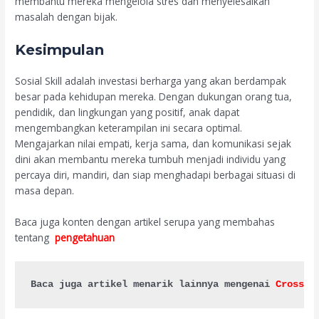
membantu mereka mengelola stres dan menyelesaikan
masalah dengan bijak.
Kesimpulan
Sosial Skill adalah investasi berharga yang akan berdampak
besar pada kehidupan mereka. Dengan dukungan orang tua,
pendidik, dan lingkungan yang positif, anak dapat
mengembangkan keterampilan ini secara optimal.
Mengajarkan nilai empati, kerja sama, dan komunikasi sejak
dini akan membantu mereka tumbuh menjadi individu yang
percaya diri, mandiri, dan siap menghadapi berbagai situasi di
masa depan.
Baca juga konten dengan artikel serupa yang membahas
tentang
pengetahuan
Baca juga artikel menarik lainnya mengenai 
Cross C