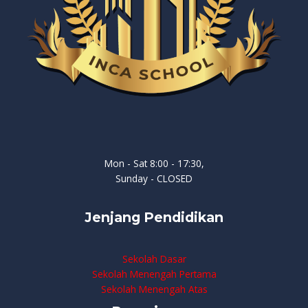
Mon - Sat 8:00 - 17:30,
Sunday - CLOSED
Jenjang Pendidikan
Sekolah Dasar
Sekolah Menengah Pertama
Sekolah Menengah Atas