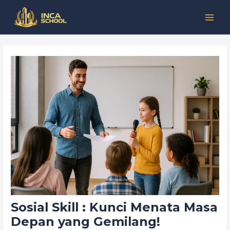
Lewati
Post
Kategori
MAI
ke
navigation
MEN
konten
Sosial Skill : Kunci Menata Masa
Depan yang Gemilang!