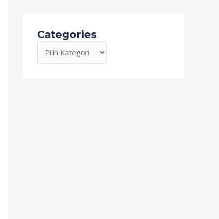
Categories