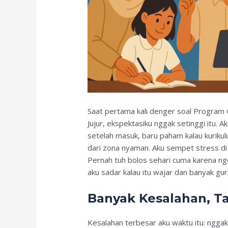
Saat pertama kali denger soal Program
Jujur, ekspektasiku nggak setinggi itu. A
setelah masuk, baru paham kalau kurik
dari zona nyaman. Aku sempet stress di
Pernah tuh bolos sehari cuma karena ng
aku sadar kalau itu wajar dan banyak gur
Banyak Kesalahan, T
Kesalahan terbesar aku waktu itu: nggak