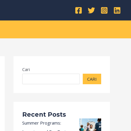
Kategori
Cari
CARI
Recent Posts
Summer Programs: