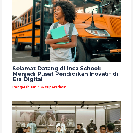
Selamat Datang di Inca School:
Menjadi Pusat Pendidikan Inovatif di
Era Digital
Pengetahuan
/ By
superadmin