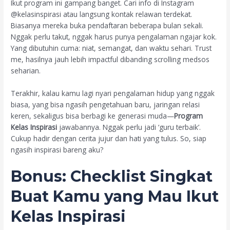
Ikut program ini gampang banget. Cari info di Instagram
@kelasinspirasi atau langsung kontak relawan terdekat.
Biasanya mereka buka pendaftaran beberapa bulan sekali.
Nggak perlu takut, nggak harus punya pengalaman ngajar kok.
Yang dibutuhin cuma: niat, semangat, dan waktu sehari. Trust
me, hasilnya jauh lebih impactful dibanding scrolling medsos
seharian.
Terakhir, kalau kamu lagi nyari pengalaman hidup yang nggak
biasa, yang bisa ngasih pengetahuan baru, jaringan relasi
keren, sekaligus bisa berbagi ke generasi muda—
Program
Kelas Inspirasi
jawabannya. Nggak perlu jadi ‘guru terbaik’.
Cukup hadir dengan cerita jujur dan hati yang tulus. So, siap
ngasih inspirasi bareng aku?
Bonus: Checklist Singkat
Buat Kamu yang Mau Ikut
Kelas Inspirasi