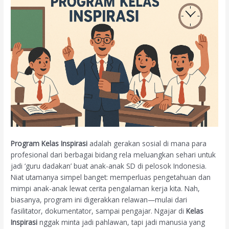
Program Kelas Inspirasi
adalah gerakan sosial di mana para
profesional dari berbagai bidang rela meluangkan sehari untuk
jadi ‘guru dadakan’ buat anak-anak SD di pelosok Indonesia.
Niat utamanya simpel banget: memperluas pengetahuan dan
mimpi anak-anak lewat cerita pengalaman kerja kita. Nah,
biasanya, program ini digerakkan relawan—mulai dari
fasilitator, dokumentator, sampai pengajar. Ngajar di
Kelas
Inspirasi
nggak minta jadi pahlawan, tapi jadi manusia yang