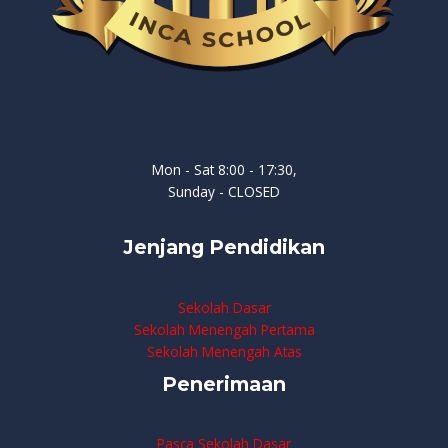
Mon - Sat 8:00 - 17:30,
Sunday - CLOSED
Jenjang Pendidikan
Sekolah Dasar
Sekolah Menengah Pertama
Sekolah Menengah Atas
Penerimaan
Pasca Sekolah Dasar