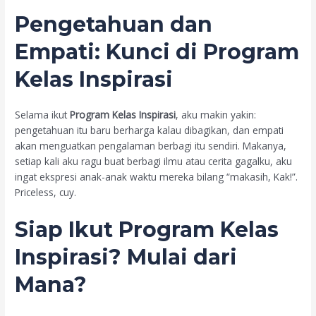
Pengetahuan dan
Empati: Kunci di
Program
Kelas Inspirasi
Selama ikut
Program Kelas Inspirasi
, aku makin yakin:
pengetahuan itu baru berharga kalau dibagikan, dan empati
akan menguatkan pengalaman berbagi itu sendiri. Makanya,
setiap kali aku ragu buat berbagi ilmu atau cerita gagalku, aku
ingat ekspresi anak-anak waktu mereka bilang “makasih, Kak!”.
Priceless, cuy.
Siap Ikut
Program Kelas
Inspirasi
? Mulai dari
Mana?