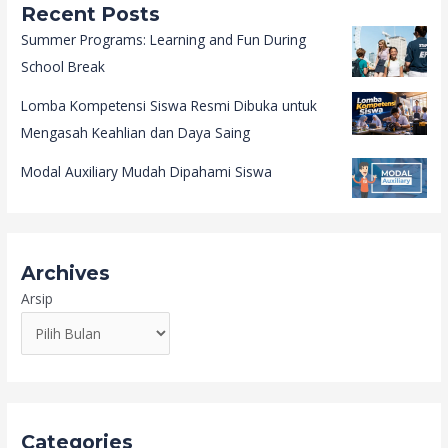
Recent Posts
Summer Programs: Learning and Fun During
School Break
Lomba Kompetensi Siswa Resmi Dibuka untuk
Mengasah Keahlian dan Daya Saing
Modal Auxiliary Mudah Dipahami Siswa
Archives
Arsip
Categories