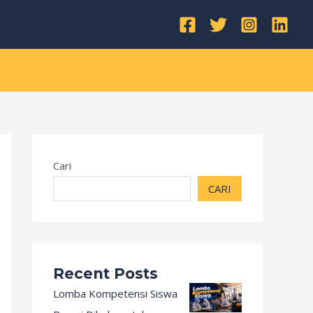
Kategori
Cari
CARI
Recent Posts
Lomba Kompetensi Siswa