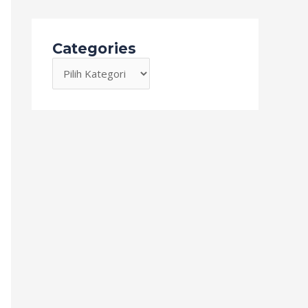
Categories