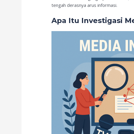
tengah derasnya arus informasi.
Apa Itu Investigasi M