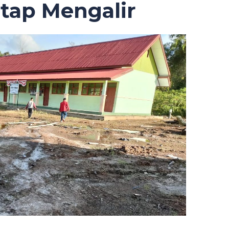
tap Mengalir