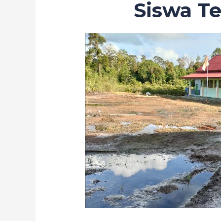
Siswa Te