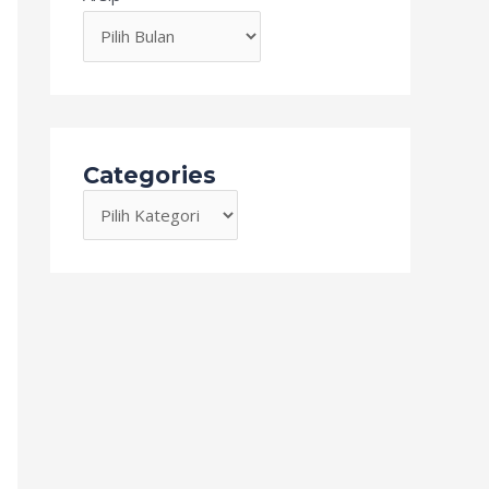
Categories