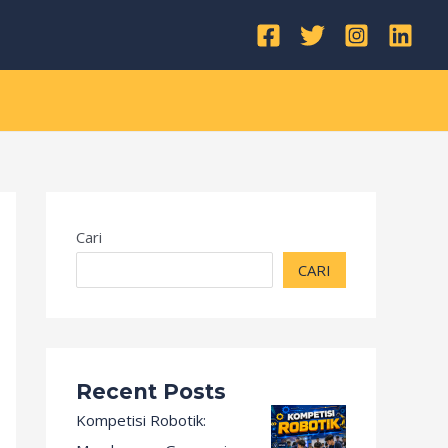
Kategori
Cari
CARI
Recent Posts
Kompetisi Robotik: