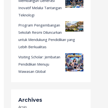
Membangun Generasi
Inovatif Melalui Tantangan
Teknologi
Program Pengembangan
Sekolah Resmi Diluncurkan
untuk Mendukung Pendidikan yang
Lebih Berkualitas
Visiting Scholar: Jembatan
Pendidikan Menuju
Wawasan Global
Archives
Arsip