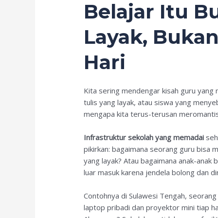
Belajar Itu 
Layak, Bukan
Hari
Kita sering mendengar kisah guru yang
tulis yang layak, atau siswa yang menyeb
mengapa kita terus-terusan meromantis
Infrastruktur sekolah yang memadai
seha
pikirkan: bagaimana seorang guru bisa m
yang layak? Atau bagaimana anak-anak bi
luar masuk karena jendela bolong dan di
Contohnya di Sulawesi Tengah, seoran
laptop pribadi dan proyektor mini tiap 