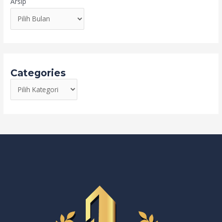
Arsip
Categories