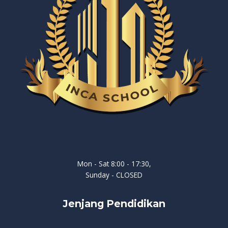
Mon - Sat 8:00 - 17:30,
Sunday - CLOSED
Jenjang Pendidikan