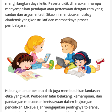
menghilangkan daya kritis. Peserta didik diharapkan mampu
menyampaikan pendapat atau pertanyaan dengan cara yang
santun dan argumentatif. Sikap ini menciptakan dialog
akademik yang konstruktif dan memperkaya proses
pembelajaran.
Hubungan antar peserta didik juga membutuhkan landasan
etika yang kuat. Perbedaan latar belakang, kemampuan, dan
pandangan merupakan keniscayaan dalam lingkungan
pendidikan. EtikaBelajar mengajarkan pentingnya toleransi,