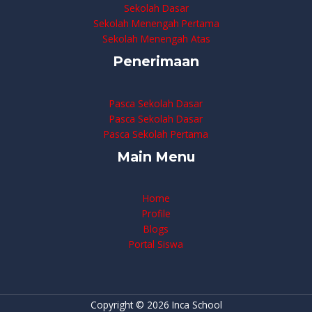
Sekolah Dasar
Sekolah Menengah Pertama
Sekolah Menengah Atas
Penerimaan
Pasca Sekolah Dasar
Pasca Sekolah Dasar
Pasca Sekolah Pertama
Main Menu
Home
Profile
Blogs
Portal Siswa
Copyright © 2026 Inca School