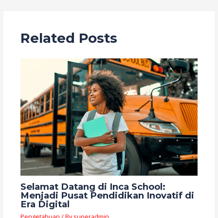
Related Posts
Selamat Datang di Inca School:
Menjadi Pusat Pendidikan Inovatif di
Era Digital
Pengetahuan
/ By
superadmin