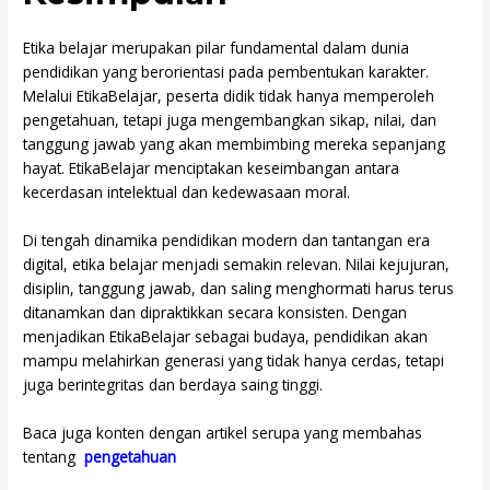
Etika belajar merupakan pilar fundamental dalam dunia
pendidikan yang berorientasi pada pembentukan karakter.
Melalui EtikaBelajar, peserta didik tidak hanya memperoleh
pengetahuan, tetapi juga mengembangkan sikap, nilai, dan
tanggung jawab yang akan membimbing mereka sepanjang
hayat. EtikaBelajar menciptakan keseimbangan antara
kecerdasan intelektual dan kedewasaan moral.
Di tengah dinamika pendidikan modern dan tantangan era
digital, etika belajar menjadi semakin relevan. Nilai kejujuran,
disiplin, tanggung jawab, dan saling menghormati harus terus
ditanamkan dan dipraktikkan secara konsisten. Dengan
menjadikan EtikaBelajar sebagai budaya, pendidikan akan
mampu melahirkan generasi yang tidak hanya cerdas, tetapi
juga berintegritas dan berdaya saing tinggi.
Baca juga konten dengan artikel serupa yang membahas
tentang
pengetahuan