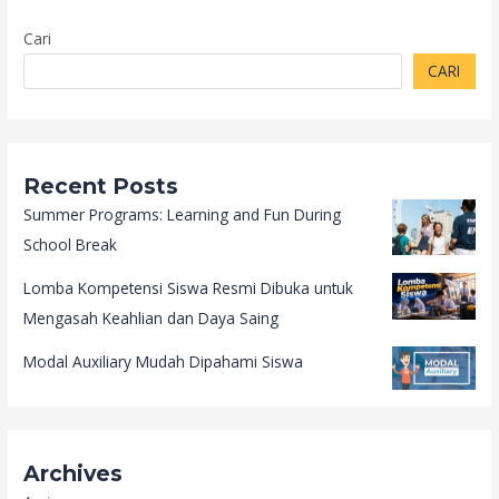
Cari
CARI
Recent Posts
Summer Programs: Learning and Fun During
School Break
Lomba Kompetensi Siswa Resmi Dibuka untuk
Mengasah Keahlian dan Daya Saing
Modal Auxiliary Mudah Dipahami Siswa
Archives