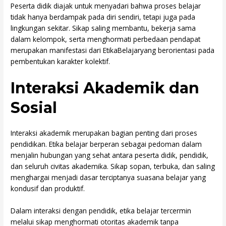
Peserta didik diajak untuk menyadari bahwa proses belajar
tidak hanya berdampak pada diri sendiri, tetapi juga pada
lingkungan sekitar. Sikap saling membantu, bekerja sama
dalam kelompok, serta menghormati perbedaan pendapat
merupakan manifestasi dari EtikaBelajaryang berorientasi pada
pembentukan karakter kolektif.
Interaksi Akademik dan
Sosial
Interaksi akademik merupakan bagian penting dari proses
pendidikan. Etika belajar berperan sebagai pedoman dalam
menjalin hubungan yang sehat antara peserta didik, pendidik,
dan seluruh civitas akademika. Sikap sopan, terbuka, dan saling
menghargai menjadi dasar terciptanya suasana belajar yang
kondusif dan produktif.
Dalam interaksi dengan pendidik, etika belajar tercermin
melalui sikap menghormati otoritas akademik tanpa