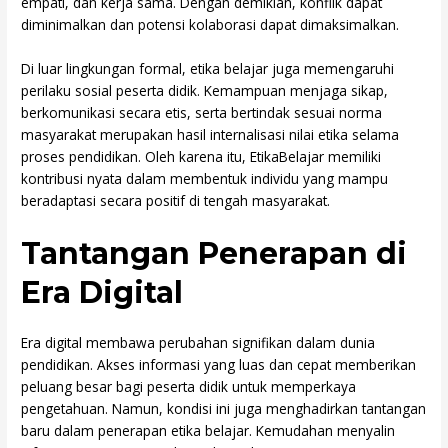
empati, dan kerja sama. Dengan demikian, konflik dapat
diminimalkan dan potensi kolaborasi dapat dimaksimalkan.
Di luar lingkungan formal, etika belajar juga memengaruhi
perilaku sosial peserta didik. Kemampuan menjaga sikap,
berkomunikasi secara etis, serta bertindak sesuai norma
masyarakat merupakan hasil internalisasi nilai etika selama
proses pendidikan. Oleh karena itu, EtikaBelajar memiliki
kontribusi nyata dalam membentuk individu yang mampu
beradaptasi secara positif di tengah masyarakat.
Tantangan Penerapan di
Era Digital
Era digital membawa perubahan signifikan dalam dunia
pendidikan. Akses informasi yang luas dan cepat memberikan
peluang besar bagi peserta didik untuk memperkaya
pengetahuan. Namun, kondisi ini juga menghadirkan tantangan
baru dalam penerapan etika belajar. Kemudahan menyalin