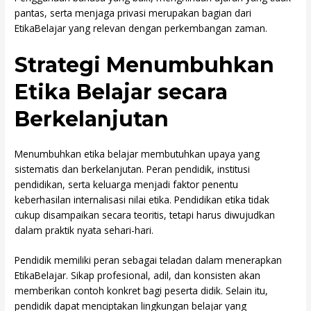
pantas, serta menjaga privasi merupakan bagian dari
EtikaBelajar yang relevan dengan perkembangan zaman.
Strategi Menumbuhkan
Etika Belajar secara
Berkelanjutan
Menumbuhkan etika belajar membutuhkan upaya yang
sistematis dan berkelanjutan. Peran pendidik, institusi
pendidikan, serta keluarga menjadi faktor penentu
keberhasilan internalisasi nilai etika. Pendidikan etika tidak
cukup disampaikan secara teoritis, tetapi harus diwujudkan
dalam praktik nyata sehari-hari.
Pendidik memiliki peran sebagai teladan dalam menerapkan
EtikaBelajar. Sikap profesional, adil, dan konsisten akan
memberikan contoh konkret bagi peserta didik. Selain itu,
pendidik dapat menciptakan lingkungan belajar yang