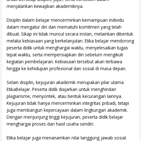
menjalankan kewajiban akademiknya.
Disiplin dalam belajar mencerminkan kemampuan individu
dalam mengatur diri dan mematuhi komitmen yang telah
dibuat. Sikap ini tidak muncul secara instan, melainkan dibentuk
melalui kebiasaan yang berkelanjutan. Etika belajar mendorong
peserta didik untuk menghargai waktu, menyelesaikan tugas
tepat waktu, serta mempersiapkan diri sebelum mengikuti
kegiatan pembelajaran. Kebiasaan tersebut akan terbawa
hingga ke kehidupan profesional dan sosial di masa depan.
Selain disiplin, kejujuran akademik merupakan pilar utama
EtikaBelajar. Peserta didik diajarkan untuk menghindari
plagiarisme, menyontek, atau bentuk kecurangan lainnya.
Kejujuran tidak hanya mencerminkan integritas pribadi, tetapi
juga membangun kepercayaan dalam lingkungan akademik.
Dengan menjunjung tinggi kejujuran, peserta didik belajar
menghargai proses dan hasil usaha sendiri.
Etika belajar juga menanamkan nilai tanggung jawab sosial.