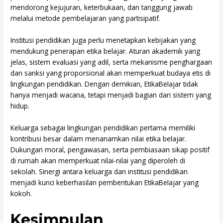
mendorong kejujuran, keterbukaan, dan tanggung jawab
melalui metode pembelajaran yang partisipatif.
Institusi pendidikan juga perlu menetapkan kebijakan yang
mendukung penerapan etika belajar. Aturan akademik yang
jelas, sistem evaluasi yang adil, serta mekanisme penghargaan
dan sanksi yang proporsional akan memperkuat budaya etis di
lingkungan pendidikan. Dengan demikian, EtikaBelajar tidak
hanya menjadi wacana, tetapi menjadi bagian dari sistem yang
hidup.
Keluarga sebagai lingkungan pendidikan pertama memiliki
kontribusi besar dalam menanamkan nilai etika belajar.
Dukungan moral, pengawasan, serta pembiasaan sikap positif
di rumah akan memperkuat nilai-nilai yang diperoleh di
sekolah. Sinergi antara keluarga dan institusi pendidikan
menjadi kunci keberhasilan pembentukan EtikaBelajar yang
kokoh.
Kesimpulan