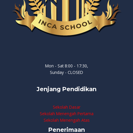
Mon - Sat 8:00 - 17:30,
Sunday - CLOSED
Jenjang Pendidikan
Sekolah Dasar
Sekolah Menengah Pertama
Sekolah Menengah Atas
Penerimaan