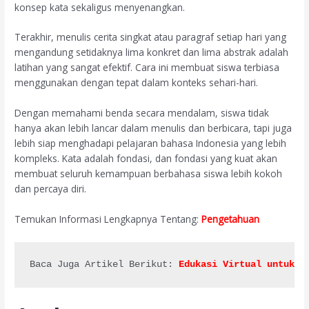
konsep kata sekaligus menyenangkan.
Terakhir, menulis cerita singkat atau paragraf setiap hari yang
mengandung setidaknya lima konkret dan lima abstrak adalah
latihan yang sangat efektif. Cara ini membuat siswa terbiasa
menggunakan dengan tepat dalam konteks sehari-hari.
Dengan memahami benda secara mendalam, siswa tidak
hanya akan lebih lancar dalam menulis dan berbicara, tapi juga
lebih siap menghadapi pelajaran bahasa Indonesia yang lebih
kompleks. Kata adalah fondasi, dan fondasi yang kuat akan
membuat seluruh kemampuan berbahasa siswa lebih kokoh
dan percaya diri.
Temukan Informasi Lengkapnya Tentang:
Pengetahuan
Baca Juga Artikel Berikut: 
Edukasi Virtual untuk M