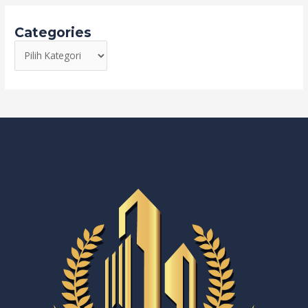
Categories