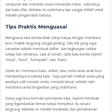
campuran dan meminta siswa menandai mana , kata kerja,
dan kata sifat. Aktivitas ini sederhana tapi sangat efektif untuk
melatih pengamatan bahasa.
Tips Praktis Menguasai
Menguasai kata benda tidak cukup hanya dengan membaca
teori. Praktik langsung sangat penting. Satu trik yang saya
sarankan adalah membuat daftar dari lingkungan sekitar
setiap hari. Misalnya, saat di rumah, catat kata benda seperti
“meja”, “kursi”, “komputer”, dan “buku”.
Selain itu, membaca buku, artikel, atau cerita anak-anak bisa
memperkaya kosakata kata . Saya pernah melihat siswa yang
awalnya sulit menulis cerita, menjadi lancar setelah rutin
membaca cerita bergambar yang sederhana.
Siswa juga bisa bermain permainan kata, seperti menebak
yang digambarkan teman tanpa menyebut itu secara
langsung. Aktivitas ini melatih kreativitas dan pemahaman