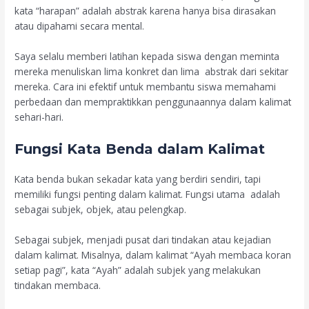
kata “harapan” adalah abstrak karena hanya bisa dirasakan
atau dipahami secara mental.
Saya selalu memberi latihan kepada siswa dengan meminta
mereka menuliskan lima konkret dan lima abstrak dari sekitar
mereka. Cara ini efektif untuk membantu siswa memahami
perbedaan dan mempraktikkan penggunaannya dalam kalimat
sehari-hari.
Fungsi Kata Benda dalam Kalimat
Kata benda bukan sekadar kata yang berdiri sendiri, tapi
memiliki fungsi penting dalam kalimat. Fungsi utama adalah
sebagai subjek, objek, atau pelengkap.
Sebagai subjek, menjadi pusat dari tindakan atau kejadian
dalam kalimat. Misalnya, dalam kalimat “Ayah membaca koran
setiap pagi”, kata “Ayah” adalah subjek yang melakukan
tindakan membaca.