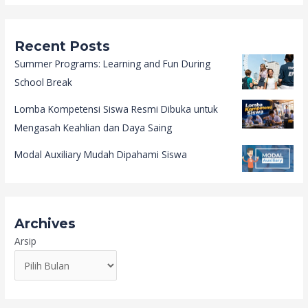
Recent Posts
Summer Programs: Learning and Fun During
School Break
Lomba Kompetensi Siswa Resmi Dibuka untuk
Mengasah Keahlian dan Daya Saing
Modal Auxiliary Mudah Dipahami Siswa
Archives
Arsip