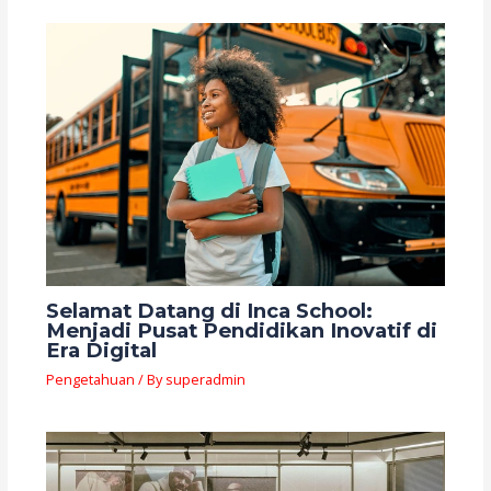
Selamat Datang di Inca School:
Menjadi Pusat Pendidikan Inovatif di
Era Digital
Pengetahuan
/ By
superadmin