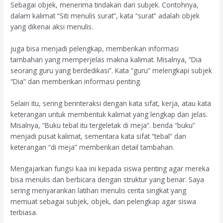
Sebagai objek, menerima tindakan dari subjek. Contohnya,
dalam kalimat “Siti menulis surat”, kata “surat” adalah objek
yang dikenai aksi menulis.
juga bisa menjadi pelengkap, memberikan informasi
tambahan yang memperjelas makna kalimat. Misalnya, “Dia
seorang guru yang berdedikasi”. Kata “guru” melengkapi subjek
“Dia” dan memberikan informasi penting.
Selain itu, sering berinteraksi dengan kata sifat, kerja, atau kata
keterangan untuk membentuk kalimat yang lengkap dan jelas.
Misalnya, “Buku tebal itu tergeletak di meja”. benda “buku”
menjadi pusat kalimat, sementara kata sifat “tebal” dan
keterangan “di meja” memberikan detail tambahan.
Mengajarkan fungsi kaa ini kepada siswa penting agar mereka
bisa menulis dan berbicara dengan struktur yang benar. Saya
sering menyarankan latihan menulis cerita singkat yang
memuat sebagai subjek, objek, dan pelengkap agar siswa
terbiasa.