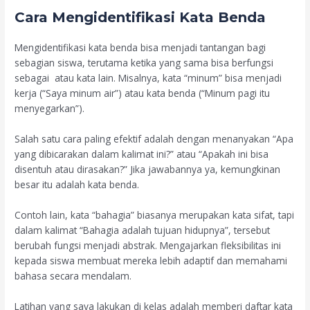
Cara Mengidentifikasi Kata Benda
Mengidentifikasi kata benda bisa menjadi tantangan bagi
sebagian siswa, terutama ketika yang sama bisa berfungsi
sebagai atau kata lain. Misalnya, kata “minum” bisa menjadi
kerja (“Saya minum air”) atau kata benda (“Minum pagi itu
menyegarkan”).
Salah satu cara paling efektif adalah dengan menanyakan “Apa
yang dibicarakan dalam kalimat ini?” atau “Apakah ini bisa
disentuh atau dirasakan?” Jika jawabannya ya, kemungkinan
besar itu adalah kata benda.
Contoh lain, kata “bahagia” biasanya merupakan kata sifat, tapi
dalam kalimat “Bahagia adalah tujuan hidupnya”, tersebut
berubah fungsi menjadi abstrak. Mengajarkan fleksibilitas ini
kepada siswa membuat mereka lebih adaptif dan memahami
bahasa secara mendalam.
Latihan yang saya lakukan di kelas adalah memberi daftar kata