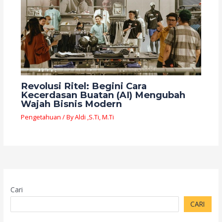
Revolusi Ritel: Begini Cara
Kecerdasan Buatan (AI) Mengubah
Wajah Bisnis Modern
Pengetahuan
/ By
Aldi ,S.Ti, M.Ti
Cari
CARI