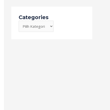
Categories