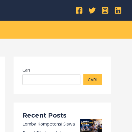
Kategori
Cari
CARI
Recent Posts
Lomba Kompetensi Siswa