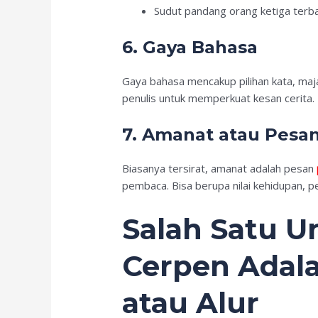
Sudut pandang orang ketiga terb
6. Gaya Bahasa
Gaya bahasa mencakup pilihan kata, maj
penulis untuk memperkuat kesan cerita.
7. Amanat atau Pesa
Biasanya tersirat, amanat adalah pesan
pembaca. Bisa berupa nilai kehidupan, pes
Salah Satu Un
Cerpen Adala
atau Alur