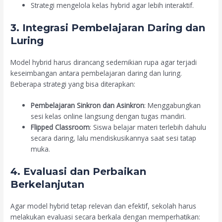
Strategi mengelola kelas hybrid agar lebih interaktif.
3. Integrasi Pembelajaran Daring dan
Luring
Model hybrid harus dirancang sedemikian rupa agar terjadi
keseimbangan antara pembelajaran daring dan luring.
Beberapa strategi yang bisa diterapkan:
Pembelajaran Sinkron dan Asinkron
: Menggabungkan
sesi kelas online langsung dengan tugas mandiri.
Flipped Classroom
: Siswa belajar materi terlebih dahulu
secara daring, lalu mendiskusikannya saat sesi tatap
muka.
4. Evaluasi dan Perbaikan
Berkelanjutan
Agar model hybrid tetap relevan dan efektif, sekolah harus
melakukan evaluasi secara berkala dengan memperhatikan: