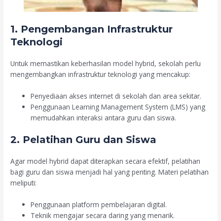
1. Pengembangan Infrastruktur
Teknologi
Untuk memastikan keberhasilan model hybrid, sekolah perlu
mengembangkan infrastruktur teknologi yang mencakup:
Penyediaan akses internet di sekolah dan area sekitar.
Penggunaan Learning Management System (LMS) yang
memudahkan interaksi antara guru dan siswa.
2. Pelatihan Guru dan Siswa
Agar model hybrid dapat diterapkan secara efektif, pelatihan
bagi guru dan siswa menjadi hal yang penting. Materi pelatihan
meliputi:
Penggunaan platform pembelajaran digital.
Teknik mengajar secara daring yang menarik.