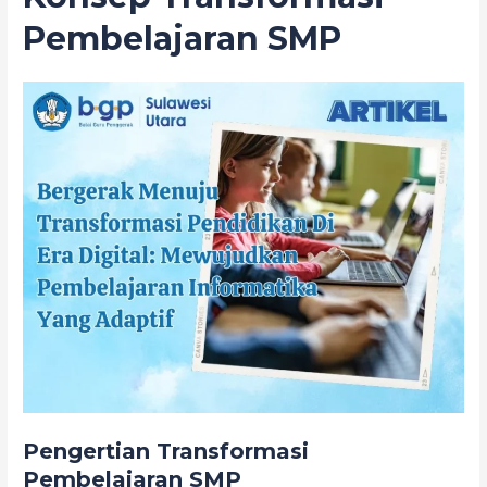
Pembelajaran SMP
Pengertian Transformasi
Pembelajaran SMP