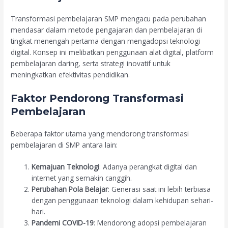
Transformasi pembelajaran SMP mengacu pada perubahan
mendasar dalam metode pengajaran dan pembelajaran di
tingkat menengah pertama dengan mengadopsi teknologi
digital. Konsep ini melibatkan penggunaan alat digital, platform
pembelajaran daring, serta strategi inovatif untuk
meningkatkan efektivitas pendidikan.
Faktor Pendorong Transformasi
Pembelajaran
Beberapa faktor utama yang mendorong transformasi
pembelajaran di SMP antara lain:
Kemajuan Teknologi
: Adanya perangkat digital dan
internet yang semakin canggih.
Perubahan Pola Belajar
: Generasi saat ini lebih terbiasa
dengan penggunaan teknologi dalam kehidupan sehari-
hari.
Pandemi COVID-19
: Mendorong adopsi pembelajaran