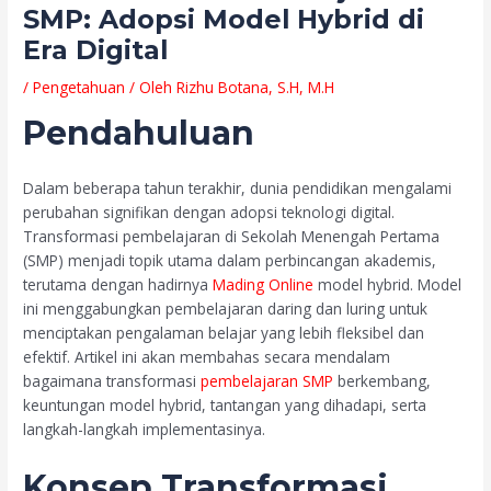
SMP: Adopsi Model Hybrid di
Era Digital
/
Pengetahuan
/ Oleh
Rizhu Botana, S.H, M.H
Pendahuluan
Dalam beberapa tahun terakhir, dunia pendidikan mengalami
perubahan signifikan dengan adopsi teknologi digital.
Transformasi pembelajaran di Sekolah Menengah Pertama
(SMP) menjadi topik utama dalam perbincangan akademis,
terutama dengan hadirnya
Mading Online
model hybrid. Model
ini menggabungkan pembelajaran daring dan luring untuk
menciptakan pengalaman belajar yang lebih fleksibel dan
efektif. Artikel ini akan membahas secara mendalam
bagaimana transformasi
pembelajaran SMP
berkembang,
keuntungan model hybrid, tantangan yang dihadapi, serta
langkah-langkah implementasinya.
Konsep Transformasi