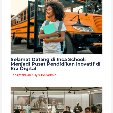
Selamat Datang di Inca School:
Menjadi Pusat Pendidikan Inovatif di
Era Digital
Pengetahuan
/ By
superadmin