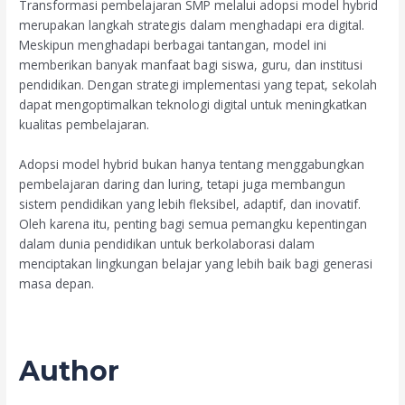
Transformasi pembelajaran SMP melalui adopsi model hybrid
merupakan langkah strategis dalam menghadapi era digital.
Meskipun menghadapi berbagai tantangan, model ini
memberikan banyak manfaat bagi siswa, guru, dan institusi
pendidikan. Dengan strategi implementasi yang tepat, sekolah
dapat mengoptimalkan teknologi digital untuk meningkatkan
kualitas pembelajaran.
Adopsi model hybrid bukan hanya tentang menggabungkan
pembelajaran daring dan luring, tetapi juga membangun
sistem pendidikan yang lebih fleksibel, adaptif, dan inovatif.
Oleh karena itu, penting bagi semua pemangku kepentingan
dalam dunia pendidikan untuk berkolaborasi dalam
menciptakan lingkungan belajar yang lebih baik bagi generasi
masa depan.
Author