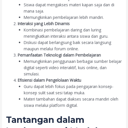
Siswa dapat mengakses materi kapan saja dan di
mana saja.
Memungkinkan pembelajaran lebih mandiri.
Interaksi yang Lebih Dinamis
Kombinasi pembelajaran daring dan luring
meningkatkan interaksi antara siswa dan guru.
Diskusi dapat berlangsung baik secara langsung
maupun melalui forum online.
Pemanfaatan Teknologi dalam Pembelajaran
Memungkinkan penggunaan berbagai sumber belajar
digital seperti video interaktif, kuis online, dan
simulasi.
Efisiensi dalam Pengelolaan Waktu
Guru dapat lebih fokus pada pengajaran konsep-
konsep sulit saat sesi tatap muka.
Materi tambahan dapat diakses secara mandiri oleh
siswa melalui platform digital.
Tantangan dalam