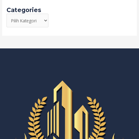
Categories