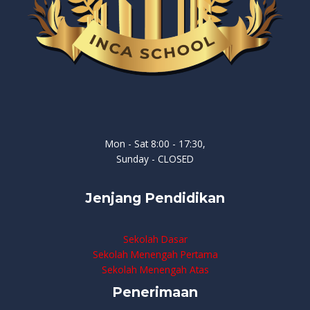
Mon - Sat 8:00 - 17:30,
Sunday - CLOSED
Jenjang Pendidikan
Sekolah Dasar
Sekolah Menengah Pertama
Sekolah Menengah Atas
Penerimaan