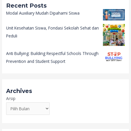
Recent Posts
Modal Auxiliary Mudah Dipahami Siswa
Unit Kesehatan Siswa, Fondasi Sekolah Sehat dan
Peduli
Anti Bullying: Building Respectful Schools Through
Prevention and Student Support
Archives
Arsip