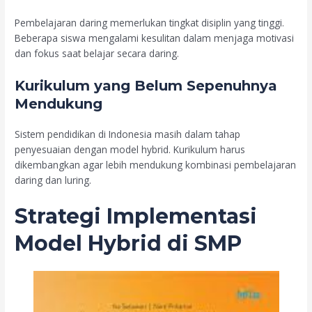
Pembelajaran daring memerlukan tingkat disiplin yang tinggi.
Beberapa siswa mengalami kesulitan dalam menjaga motivasi
dan fokus saat belajar secara daring.
Kurikulum yang Belum Sepenuhnya
Mendukung
Sistem pendidikan di Indonesia masih dalam tahap
penyesuaian dengan model hybrid. Kurikulum harus
dikembangkan agar lebih mendukung kombinasi pembelajaran
daring dan luring.
Strategi Implementasi
Model Hybrid di SMP