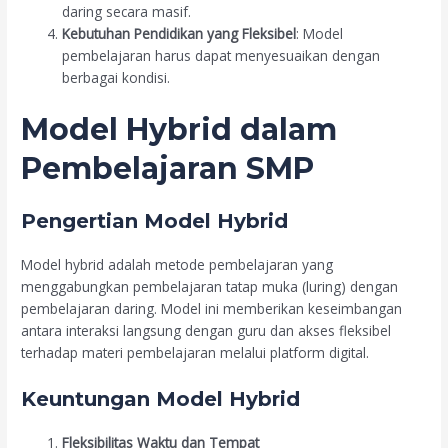
daring secara masif.
Kebutuhan Pendidikan yang Fleksibel
: Model
pembelajaran harus dapat menyesuaikan dengan
berbagai kondisi.
Model Hybrid dalam
Pembelajaran SMP
Pengertian Model Hybrid
Model hybrid adalah metode pembelajaran yang
menggabungkan pembelajaran tatap muka (luring) dengan
pembelajaran daring. Model ini memberikan keseimbangan
antara interaksi langsung dengan guru dan akses fleksibel
terhadap materi pembelajaran melalui platform digital.
Keuntungan Model Hybrid
Fleksibilitas Waktu dan Tempat