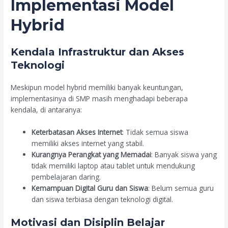
Implementasi Model
Hybrid
Kendala Infrastruktur dan Akses
Teknologi
Meskipun model hybrid memiliki banyak keuntungan,
implementasinya di SMP masih menghadapi beberapa
kendala, di antaranya:
Keterbatasan Akses Internet
: Tidak semua siswa
memiliki akses internet yang stabil.
Kurangnya Perangkat yang Memadai
: Banyak siswa yang
tidak memiliki laptop atau tablet untuk mendukung
pembelajaran daring.
Kemampuan Digital Guru dan Siswa
: Belum semua guru
dan siswa terbiasa dengan teknologi digital.
Motivasi dan Disiplin Belajar