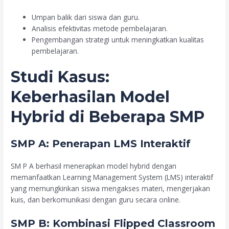
Umpan balik dari siswa dan guru.
Analisis efektivitas metode pembelajaran.
Pengembangan strategi untuk meningkatkan kualitas
pembelajaran.
Studi Kasus:
Keberhasilan Model
Hybrid di Beberapa SMP
SMP A: Penerapan LMS Interaktif
SM P A berhasil menerapkan model hybrid dengan
memanfaatkan Learning Management System (LMS) interaktif
yang memungkinkan siswa mengakses materi, mengerjakan
kuis, dan berkomunikasi dengan guru secara online.
SMP B: Kombinasi Flipped Classroom