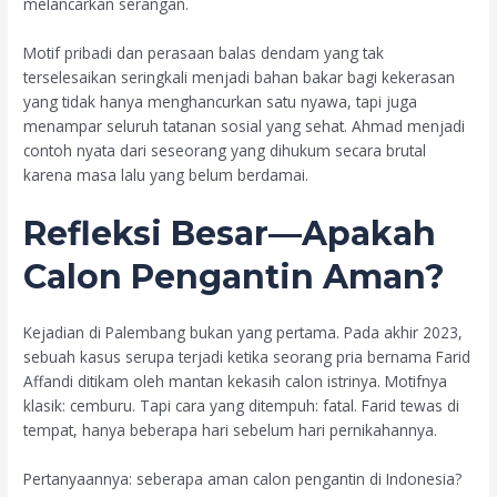
melancarkan serangan.
Motif pribadi dan perasaan balas dendam yang tak
terselesaikan seringkali menjadi bahan bakar bagi kekerasan
yang tidak hanya menghancurkan satu nyawa, tapi juga
menampar seluruh tatanan sosial yang sehat. Ahmad menjadi
contoh nyata dari seseorang yang dihukum secara brutal
karena masa lalu yang belum berdamai.
Refleksi Besar—Apakah
Calon Pengantin Aman?
Kejadian di Palembang bukan yang pertama. Pada akhir 2023,
sebuah kasus serupa terjadi ketika seorang pria bernama Farid
Affandi ditikam oleh mantan kekasih calon istrinya. Motifnya
klasik: cemburu. Tapi cara yang ditempuh: fatal. Farid tewas di
tempat, hanya beberapa hari sebelum hari pernikahannya.
Pertanyaannya: seberapa aman calon pengantin di Indonesia?