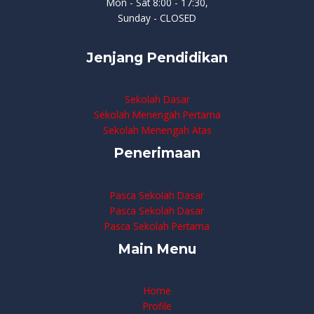
Mon - Sat 8:00 - 17:30,
Sunday - CLOSED
Jenjang Pendidikan
Sekolah Dasar
Sekolah Menengah Pertama
Sekolah Menengah Atas
Penerimaan
Pasca Sekolah Dasar
Pasca Sekolah Dasar
Pasca Sekolah Pertama
Main Menu
Home
Profile