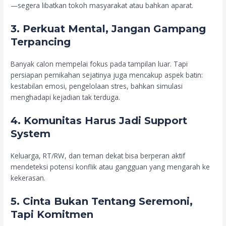
—segera libatkan tokoh masyarakat atau bahkan aparat.
3.
Perkuat Mental, Jangan Gampang
Terpancing
Banyak calon mempelai fokus pada tampilan luar. Tapi
persiapan pernikahan sejatinya juga mencakup aspek batin:
kestabilan emosi, pengelolaan stres, bahkan simulasi
menghadapi kejadian tak terduga.
4.
Komunitas Harus Jadi Support
System
Keluarga, RT/RW, dan teman dekat bisa berperan aktif
mendeteksi potensi konflik atau gangguan yang mengarah ke
kekerasan.
5.
Cinta Bukan Tentang Seremoni,
Tapi Komitmen