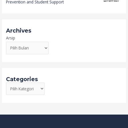
Prevention and Student Support
Archives
Arsip
Categories