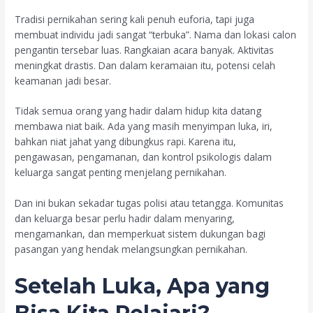
Tradisi pernikahan sering kali penuh euforia, tapi juga
membuat individu jadi sangat “terbuka”. Nama dan lokasi calon
pengantin tersebar luas. Rangkaian acara banyak. Aktivitas
meningkat drastis. Dan dalam keramaian itu, potensi celah
keamanan jadi besar.
Tidak semua orang yang hadir dalam hidup kita datang
membawa niat baik. Ada yang masih menyimpan luka, iri,
bahkan niat jahat yang dibungkus rapi. Karena itu,
pengawasan, pengamanan, dan kontrol psikologis dalam
keluarga sangat penting menjelang pernikahan.
Dan ini bukan sekadar tugas polisi atau tetangga. Komunitas
dan keluarga besar perlu hadir dalam menyaring,
mengamankan, dan memperkuat sistem dukungan bagi
pasangan yang hendak melangsungkan pernikahan.
Setelah Luka, Apa yang