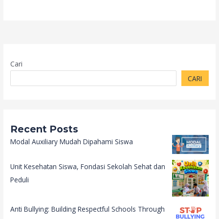
Cari
CARI
Recent Posts
Modal Auxiliary Mudah Dipahami Siswa
Unit Kesehatan Siswa, Fondasi Sekolah Sehat dan
Peduli
Anti Bullying: Building Respectful Schools Through