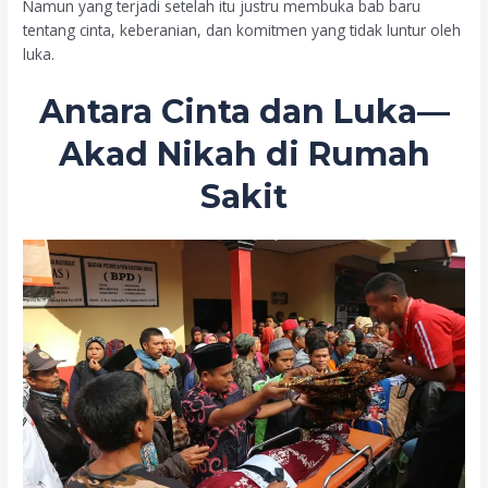
Namun yang terjadi setelah itu justru membuka bab baru
tentang cinta, keberanian, dan komitmen yang tidak luntur oleh
luka.
Antara Cinta dan Luka—
Akad Nikah di Rumah
Sakit