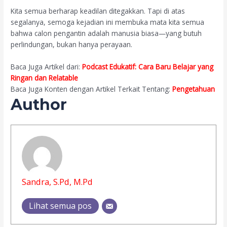
Kita semua berharap keadilan ditegakkan. Tapi di atas
segalanya, semoga kejadian ini membuka mata kita semua
bahwa calon pengantin adalah manusia biasa—yang butuh
perlindungan, bukan hanya perayaan.
Baca Juga Artikel dari:
Podcast Edukatif: Cara Baru Belajar yang
Ringan dan Relatable
Baca Juga Konten dengan Artikel Terkait Tentang:
Pengetahuan
Author
Sandra, S.Pd, M.Pd
Lihat semua pos