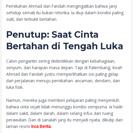
Pernikahan Ahmad dan Faridah mengingatkan bahwa janji
sehidup semati itu bukan retorika. Ia diuji dalam kondisi paling
sulit, dan terbukti bertahan.
Penutup: Saat Cinta
Bertahan di Tengah Luka
Calon pengantin sering diidentikkan dengan kebahagiaan,
senyum, dan harapan masa depan. Tapi di Palembang, kisah
Ahmad dan Faridah justru memperlihatkan sisi paling gelap
dari perjalanan menuju pernikahan: ancaman, dendam, dan
luka fisik.
Namun, mereka juga memberi pelajaran paling menyentuh:
bahwa cinta sejati tidak menunggu kondisi sempurna. Ia hadir
dalam sakit, dalam darah, dalam selang infus dan ruang
perawatan. Dan di sanalah janji itu menjadi nyata, dikutip dari
laman resmi
Inca Berita
.