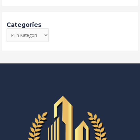
Categories