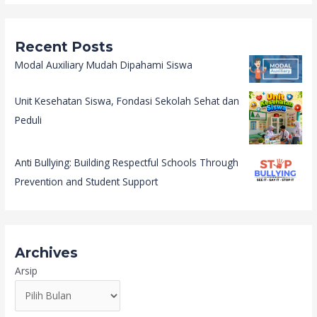
Recent Posts
Modal Auxiliary Mudah Dipahami Siswa
Unit Kesehatan Siswa, Fondasi Sekolah Sehat dan
Peduli
Anti Bullying: Building Respectful Schools Through
Prevention and Student Support
Archives
Arsip