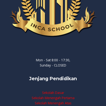
Mon - Sat 8:00 - 17:30,
Sunday - CLOSED
Jenjang Pendidikan
Sekolah Dasar
Sekolah Menengah Pertama
Sekolah Menengah Atas