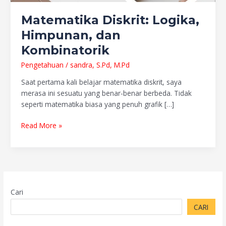
Matematika Diskrit: Logika,
Himpunan, dan
Kombinatorik
Pengetahuan
/
sandra, S.Pd, M.Pd
Saat pertama kali belajar matematika diskrit, saya
merasa ini sesuatu yang benar-benar berbeda. Tidak
seperti matematika biasa yang penuh grafik […]
Read More »
Cari
CARI