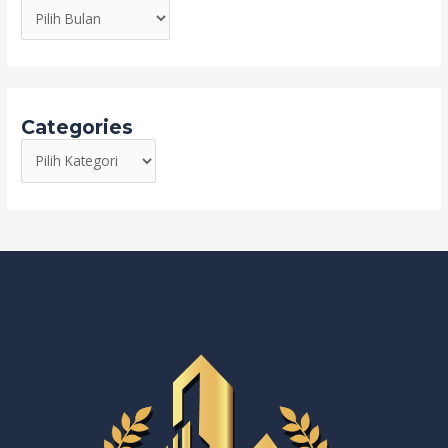
Categories