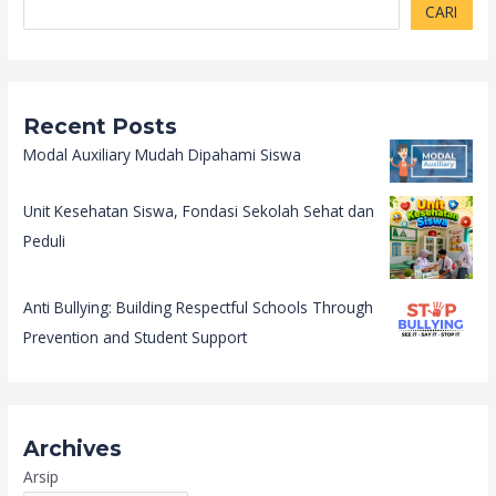
CARI
Recent Posts
Modal Auxiliary Mudah Dipahami Siswa
Unit Kesehatan Siswa, Fondasi Sekolah Sehat dan
Peduli
Anti Bullying: Building Respectful Schools Through
Prevention and Student Support
Archives
Arsip