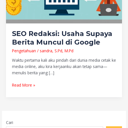
SEO Redaksi: Usaha Supaya
Berita Muncul di Google
Pengetahuan
/
sandra, S.Pd, M.Pd
Waktu pertama kali aku pindah dari dunia media cetak ke
media online, aku kira kerjaanku akan tetap sama—
menulis berita yang […]
Read More »
Cari