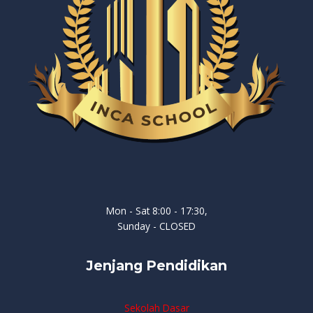
Mon - Sat 8:00 - 17:30,
Sunday - CLOSED
Jenjang Pendidikan
Sekolah Dasar