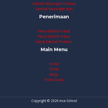
Sekolah Menengah Pertama
Sekolah Menengah Atas
Penerimaan
Pasca Sekolah Dasar
Pasca Sekolah Dasar
Pasca Sekolah Pertama
Main Menu
Home
Profile
Blogs
Portal Siswa
Copyright © 2026 Inca School