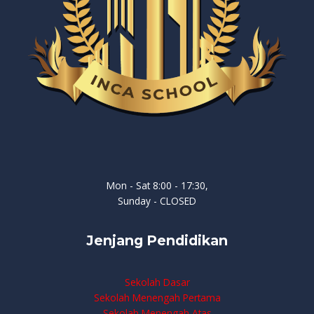
Mon - Sat 8:00 - 17:30,
Sunday - CLOSED
Jenjang Pendidikan
Sekolah Dasar
Sekolah Menengah Pertama
Sekolah Menengah Atas