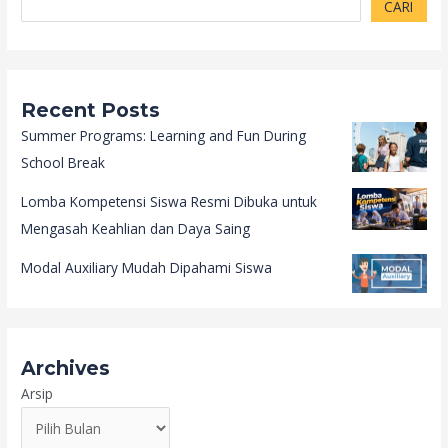
CARI
Recent Posts
Summer Programs: Learning and Fun During
School Break
Lomba Kompetensi Siswa Resmi Dibuka untuk
Mengasah Keahlian dan Daya Saing
Modal Auxiliary Mudah Dipahami Siswa
Archives
Arsip