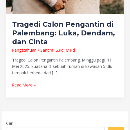
Tragedi Calon Pengantin di
Palembang: Luka, Dendam,
dan Cinta
Pengetahuan
/
Sandra, S.Pd, M.Pd
Tragedi Calon Pengantin Palembang, Minggu pagi, 11
Mei 2025. Suasana di sebuah rumah di kawasan 5 Ulu
tampak berbeda dari […]
Read More »
Cari