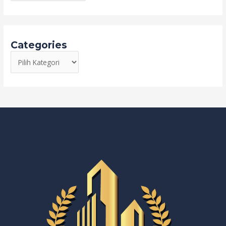
Categories