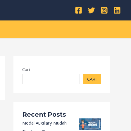
Kategori
Cari
CARI
Recent Posts
Modal Auxiliary Mudah