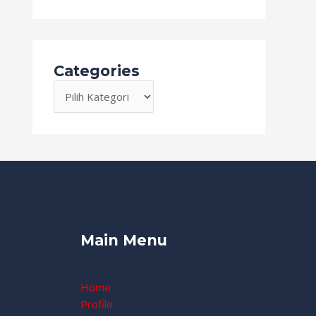
Categories
Main Menu
Home
Profile