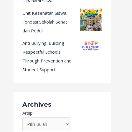
Dipahami Siswa
Unit Kesehatan Siswa,
Fondasi Sekolah Sehat
dan Peduli
Anti Bullying: Building
Respectful Schools
Through Prevention and
Student Support
Archives
Arsip