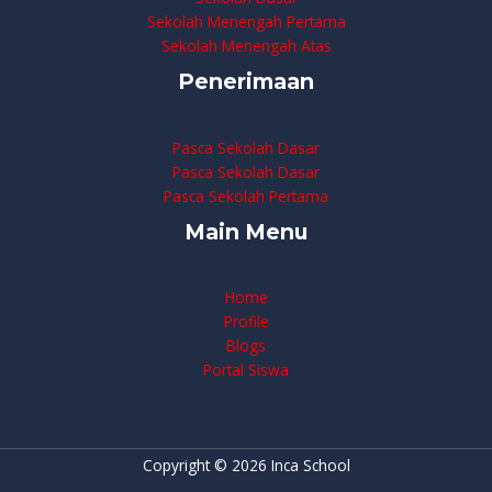
Sekolah Menengah Pertama
Sekolah Menengah Atas
Penerimaan
Pasca Sekolah Dasar
Pasca Sekolah Dasar
Pasca Sekolah Pertama
Main Menu
Home
Profile
Blogs
Portal Siswa
Copyright © 2026 Inca School