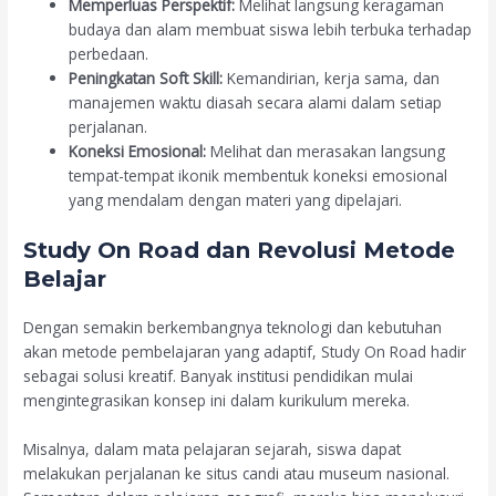
Memperluas Perspektif:
Melihat langsung keragaman
budaya dan alam membuat siswa lebih terbuka terhadap
perbedaan.
Peningkatan Soft Skill:
Kemandirian, kerja sama, dan
manajemen waktu diasah secara alami dalam setiap
perjalanan.
Koneksi Emosional:
Melihat dan merasakan langsung
tempat-tempat ikonik membentuk koneksi emosional
yang mendalam dengan materi yang dipelajari.
Study On Road dan Revolusi Metode
Belajar
Dengan semakin berkembangnya teknologi dan kebutuhan
akan metode pembelajaran yang adaptif, Study On Road hadir
sebagai solusi kreatif. Banyak institusi pendidikan mulai
mengintegrasikan konsep ini dalam kurikulum mereka.
Misalnya, dalam mata pelajaran sejarah, siswa dapat
melakukan perjalanan ke situs candi atau museum nasional.