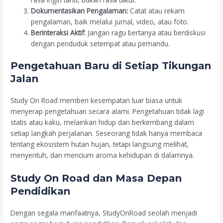
Dokumentasikan Pengalaman:
Catat atau rekam
pengalaman, baik melalui jurnal, video, atau foto.
Berinteraksi Aktif:
Jangan ragu bertanya atau berdiskusi
dengan penduduk setempat atau pemandu.
Pengetahuan Baru di Setiap Tikungan
Jalan
Study On Road memberi kesempatan luar biasa untuk
menyerap pengetahuan secara alami. Pengetahuan tidak lagi
statis atau kaku, melainkan hidup dan berkembang dalam
setiap langkah perjalanan. Seseorang tidak hanya membaca
tentang ekosistem hutan hujan, tetapi langsung melihat,
menyentuh, dan mencium aroma kehidupan di dalamnya.
Study On Road dan Masa Depan
Pendidikan
Dengan segala manfaatnya, StudyOnRoad seolah menjadi