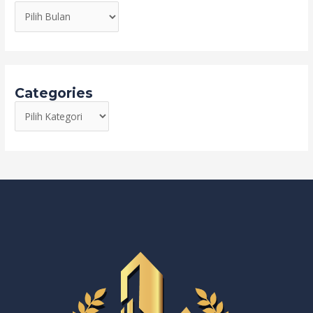
Categories