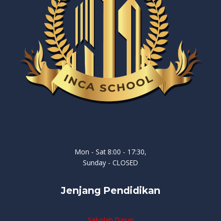
Mon - Sat 8:00 - 17:30,
Sunday - CLOSED
Jenjang Pendidikan
Sekolah Dasar