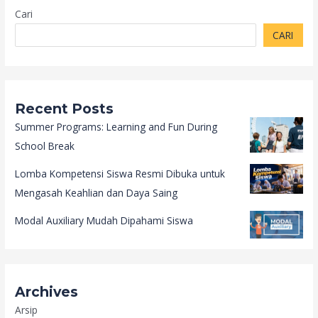
Cari
CARI
Recent Posts
Summer Programs: Learning and Fun During
School Break
Lomba Kompetensi Siswa Resmi Dibuka untuk
Mengasah Keahlian dan Daya Saing
Modal Auxiliary Mudah Dipahami Siswa
Archives
Arsip