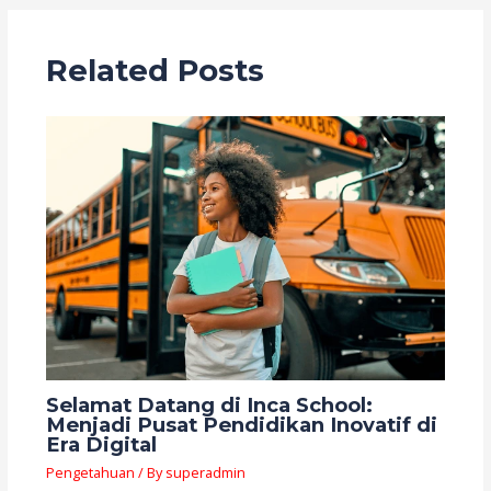
Related Posts
Selamat Datang di Inca School:
Menjadi Pusat Pendidikan Inovatif di
Era Digital
Pengetahuan
/ By
superadmin