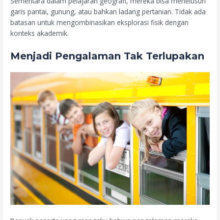
Sementara dalam pelajaran geografi, mereka bisa menelusuri
garis pantai, gunung, atau bahkan ladang pertanian. Tidak ada
batasan untuk mengombinasikan eksplorasi fisik dengan
konteks akademik.
Menjadi Pengalaman Tak Terlupakan