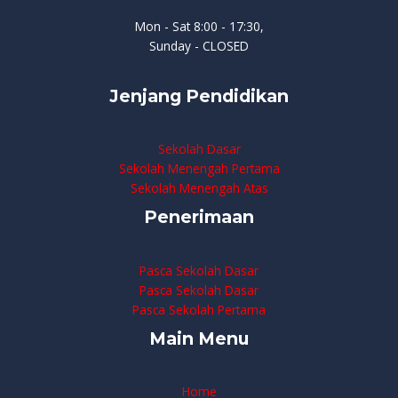
Mon - Sat 8:00 - 17:30,
Sunday - CLOSED
Jenjang Pendidikan
Sekolah Dasar
Sekolah Menengah Pertama
Sekolah Menengah Atas
Penerimaan
Pasca Sekolah Dasar
Pasca Sekolah Dasar
Pasca Sekolah Pertama
Main Menu
Home