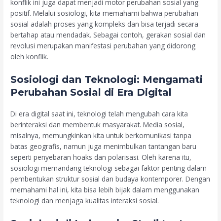
konflik ini juga dapat menjadi motor perubahan sosial yang
positif. Melalui sosiologi, kita memahami bahwa perubahan
sosial adalah proses yang kompleks dan bisa terjadi secara
bertahap atau mendadak. Sebagai contoh, gerakan sosial dan
revolusi merupakan manifestasi perubahan yang didorong
oleh konflik.
Sosiologi dan Teknologi: Mengamati
Perubahan Sosial di Era Digital
Di era digital saat ini, teknologi telah mengubah cara kita
berinteraksi dan membentuk masyarakat. Media sosial,
misalnya, memungkinkan kita untuk berkomunikasi tanpa
batas geografis, namun juga menimbulkan tantangan baru
seperti penyebaran hoaks dan polarisasi. Oleh karena itu,
sosiologi memandang teknologi sebagai faktor penting dalam
pembentukan struktur sosial dan budaya kontemporer. Dengan
memahami hal ini, kita bisa lebih bijak dalam menggunakan
teknologi dan menjaga kualitas interaksi sosial.