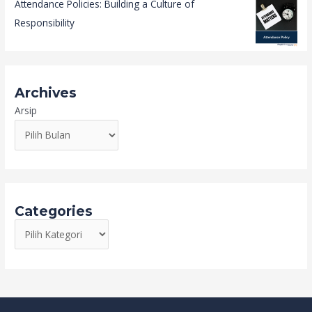
Attendance Policies: Building a Culture of
Responsibility
Archives
Arsip
Categories