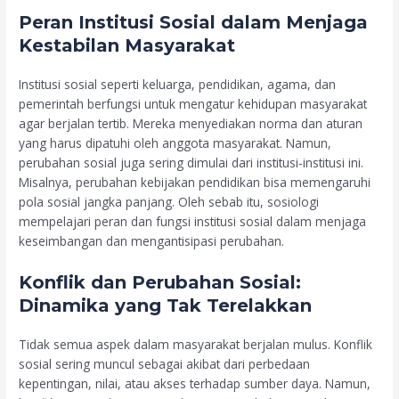
Peran Institusi Sosial dalam Menjaga
Kestabilan Masyarakat
Institusi sosial seperti keluarga, pendidikan, agama, dan
pemerintah berfungsi untuk mengatur kehidupan masyarakat
agar berjalan tertib. Mereka menyediakan norma dan aturan
yang harus dipatuhi oleh anggota masyarakat. Namun,
perubahan sosial juga sering dimulai dari institusi-institusi ini.
Misalnya, perubahan kebijakan pendidikan bisa memengaruhi
pola sosial jangka panjang. Oleh sebab itu, sosiologi
mempelajari peran dan fungsi institusi sosial dalam menjaga
keseimbangan dan mengantisipasi perubahan.
Konflik dan Perubahan Sosial:
Dinamika yang Tak Terelakkan
Tidak semua aspek dalam masyarakat berjalan mulus. Konflik
sosial sering muncul sebagai akibat dari perbedaan
kepentingan, nilai, atau akses terhadap sumber daya. Namun,