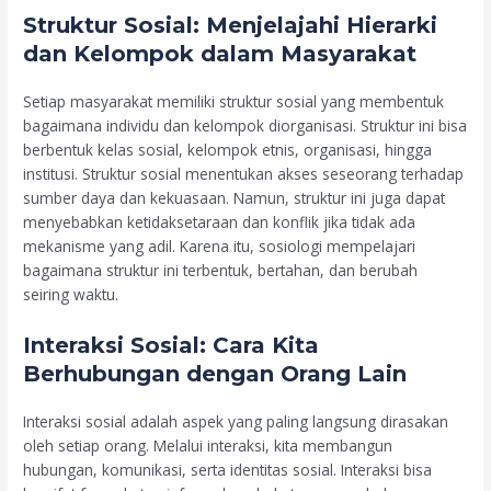
Struktur Sosial: Menjelajahi Hierarki
dan Kelompok dalam Masyarakat
Setiap masyarakat memiliki struktur sosial yang membentuk
bagaimana individu dan kelompok diorganisasi. Struktur ini bisa
berbentuk kelas sosial, kelompok etnis, organisasi, hingga
institusi. Struktur sosial menentukan akses seseorang terhadap
sumber daya dan kekuasaan. Namun, struktur ini juga dapat
menyebabkan ketidaksetaraan dan konflik jika tidak ada
mekanisme yang adil. Karena itu, sosiologi mempelajari
bagaimana struktur ini terbentuk, bertahan, dan berubah
seiring waktu.
Interaksi Sosial: Cara Kita
Berhubungan dengan Orang Lain
Interaksi sosial adalah aspek yang paling langsung dirasakan
oleh setiap orang. Melalui interaksi, kita membangun
hubungan, komunikasi, serta identitas sosial. Interaksi bisa