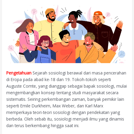
Pengetahuan
Sejarah sosiologi berawal dari masa pencerahan
di Eropa pada abad ke-18 dan 19. Tokoh-tokoh seperti
Auguste Comte, yang dianggap sebagai bapak sosiologi, mulai
mengembangkan konsep tentang studi masyarakat secara
sistematis. Seiring perkembangan zaman, banyak pemikir lain
seperti Emile Durkheim, Max Weber, dan Karl Marx
memperkaya teori-teori sosiologi dengan pendekatan yang
berbeda. Oleh sebab itu, sosiologi menjadi ilmu yang dinamis
dan terus berkembang hingga saat ini.