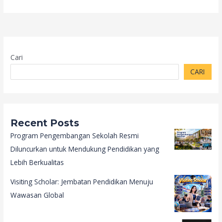
Cari
CARI
Recent Posts
Program Pengembangan Sekolah Resmi
Diluncurkan untuk Mendukung Pendidikan yang
Lebih Berkualitas
Visiting Scholar: Jembatan Pendidikan Menuju
Wawasan Global