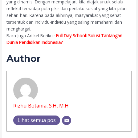
yang dinamis. Dengan mempelajari, kita diajak untuk selalu
reflektif terhadap pola pikir dan perilaku sosial yang kita jalani
sehari-hari. Karena pada akhirnya, masyarakat yang sehat
terbentuk dari individu-individu yang saling memahami dan
menghargai.
Baca Juga Artikel Berikut:
Full Day School: Solusi Tantangan
Dunia Pendidikan Indonesia?
Author
Rizhu Botania, S.H, M.H
Lihat semua pos