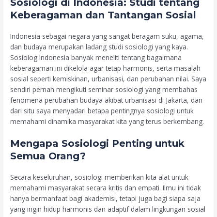
Sosiologi di Indonesia: Studi tentang
Keberagaman dan Tantangan Sosial
Indonesia sebagai negara yang sangat beragam suku, agama,
dan budaya merupakan ladang studi sosiologi yang kaya.
Sosiolog Indonesia banyak meneliti tentang bagaimana
keberagaman ini dikelola agar tetap harmonis, serta masalah
sosial seperti kemiskinan, urbanisasi, dan perubahan nilai. Saya
sendiri pernah mengikuti seminar sosiologi yang membahas
fenomena perubahan budaya akibat urbanisasi di Jakarta, dan
dari situ saya menyadari betapa pentingnya sosiologi untuk
memahami dinamika masyarakat kita yang terus berkembang.
Mengapa Sosiologi Penting untuk
Semua Orang?
Secara keseluruhan, sosiologi memberikan kita alat untuk
memahami masyarakat secara kritis dan empati. Ilmu ini tidak
hanya bermanfaat bagi akademisi, tetapi juga bagi siapa saja
yang ingin hidup harmonis dan adaptif dalam lingkungan sosial