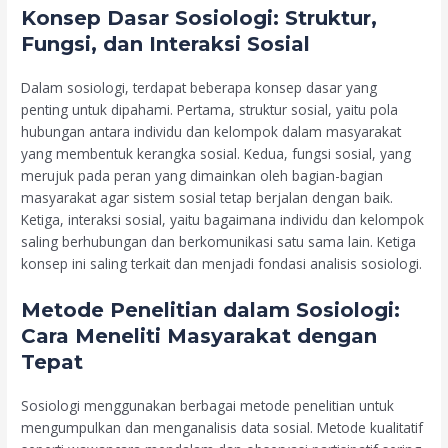
Konsep Dasar Sosiologi: Struktur,
Fungsi, dan Interaksi Sosial
Dalam sosiologi, terdapat beberapa konsep dasar yang
penting untuk dipahami. Pertama, struktur sosial, yaitu pola
hubungan antara individu dan kelompok dalam masyarakat
yang membentuk kerangka sosial. Kedua, fungsi sosial, yang
merujuk pada peran yang dimainkan oleh bagian-bagian
masyarakat agar sistem sosial tetap berjalan dengan baik.
Ketiga, interaksi sosial, yaitu bagaimana individu dan kelompok
saling berhubungan dan berkomunikasi satu sama lain. Ketiga
konsep ini saling terkait dan menjadi fondasi analisis sosiologi.
Metode Penelitian dalam Sosiologi:
Cara Meneliti Masyarakat dengan
Tepat
Sosiologi menggunakan berbagai metode penelitian untuk
mengumpulkan dan menganalisis data sosial. Metode kualitatif