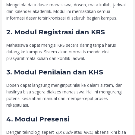
Mengelola data dasar mahasiswa, dosen, mata kuliah, jadwal,
dan kalender akademik. Modul ini memastikan semua
informasi dasar tersinkronisasi di seluruh bagian kampus.
2. Modul Registrasi dan KRS
Mahasiswa dapat mengisi KRS secara daring tanpa harus
datang ke kampus. Sistem akan otomatis mendeteksi
prasyarat mata kuliah dan konflik jadwal.
3. Modul Penilaian dan KHS
Dosen dapat langsung menginput nilai ke dalam sistem, dan
hasilnya bisa segera diakses mahasiswa. Hal ini mengurangi
potensi kesalahan manual dan mempercepat proses
rekapitulasi.
4. Modul Presensi
Dengan teknologi seperti
QR Code
atau
RFID
, absensi kini bisa