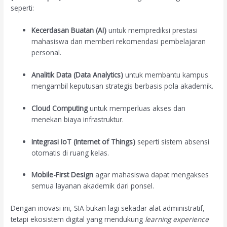
seperti:
Kecerdasan Buatan (AI)
untuk memprediksi prestasi
mahasiswa dan memberi rekomendasi pembelajaran
personal.
Analitik Data (Data Analytics)
untuk membantu kampus
mengambil keputusan strategis berbasis pola akademik.
Cloud Computing
untuk memperluas akses dan
menekan biaya infrastruktur.
Integrasi IoT (Internet of Things)
seperti sistem absensi
otomatis di ruang kelas.
Mobile-First Design
agar mahasiswa dapat mengakses
semua layanan akademik dari ponsel.
Dengan inovasi ini, SIA bukan lagi sekadar alat administratif,
tetapi ekosistem digital yang mendukung
learning experience