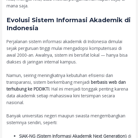
mana saja.
Evolusi Sistem Informasi Akademik di
Indonesia
Perjalanan sistem informasi akademik di Indonesia dimulai
sejak perguruan tinggi mulai mengadopsi komputerisasi di
awal 2000-an. Awalnya, sistem ini bersifat lokal — hanya bisa
diakses di jaringan internal kampus.
Namun, seiring meningkatnya kebutuhan efisiensi dan
transparansi, sistem berkembang menjadi
berbasis web dan
terhubung ke PDDIKTI
. Hal ini menjadi tonggak penting karena
data akademik setiap mahasiswa kini tersimpan secara
nasional.
Banyak universitas negeri maupun swasta mengembangkan
sistemnya sendiri, seperti:
SIAK-NG (Sistem Informasi Akademik Next Generation)
di