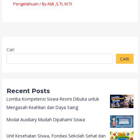
Pengetahuan
/ By
Aldi ,S.Ti, M.Ti
Cari
CARI
Recent Posts
Lomba Kompetensi Siswa Resmi Dibuka untuk
Mengasah Keahlian dan Daya Saing
Modal Auxiliary Mudah Dipahami Siswa
Unit Kesehatan Siswa, Fondasi Sekolah Sehat dan