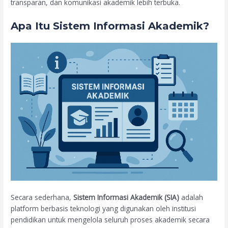
transparan, dan komunikasi akademik lebih terbuka.
Apa Itu Sistem Informasi Akademik?
Secara sederhana,
Sistem Informasi Akademik (SIA)
adalah
platform berbasis teknologi yang digunakan oleh institusi
pendidikan untuk mengelola seluruh proses akademik secara