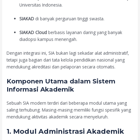
Universitas Indonesia.
SIAKAD
di banyak perguruan tinggi swasta.
SIAKAD Cloud
berbasis layanan daring yang banyak
diadopsi kampus menengah.
Dengan integrasi ini, SIA bukan lagi sekadar alat administratif,
tetapi juga bagian dari tata kelola pendidikan nasional yang
mendukung akreditasi dan pelaporan secara otomatis.
Komponen Utama dalam Sistem
Informasi Akademik
Sebuah SIA modern terdiri dari beberapa modul utama yang
saling terhubung. Masing-masing memiliki fungsi spesifik yang
mendukung aktivitas akademik secara menyeluruh.
1. Modul Administrasi Akademik