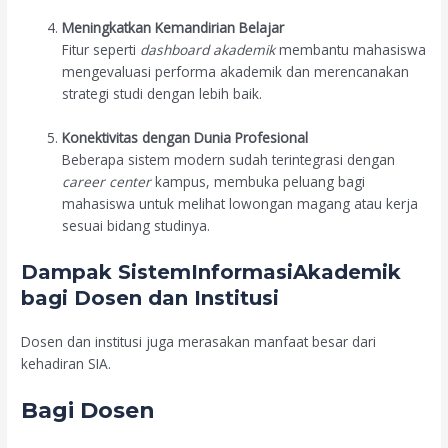
Meningkatkan Kemandirian Belajar
Fitur seperti
dashboard akademik
membantu mahasiswa
mengevaluasi performa akademik dan merencanakan
strategi studi dengan lebih baik.
Konektivitas dengan Dunia Profesional
Beberapa sistem modern sudah terintegrasi dengan
career center
kampus, membuka peluang bagi
mahasiswa untuk melihat lowongan magang atau kerja
sesuai bidang studinya.
Dampak SistemInformasiAkademik
bagi Dosen dan Institusi
Dosen dan institusi juga merasakan manfaat besar dari
kehadiran SIA.
Bagi Dosen