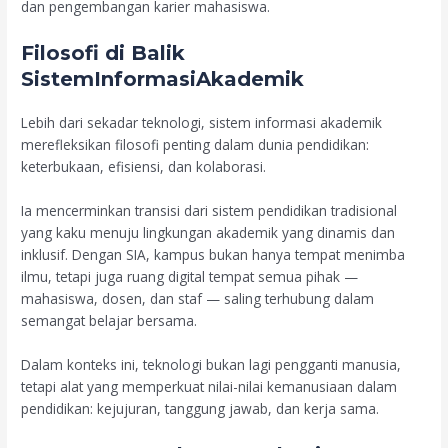
dan pengembangan karier mahasiswa.
Filosofi di Balik
SistemInformasiAkademik
Lebih dari sekadar teknologi, sistem informasi akademik
merefleksikan filosofi penting dalam dunia pendidikan:
keterbukaan, efisiensi, dan kolaborasi.
Ia mencerminkan transisi dari sistem pendidikan tradisional
yang kaku menuju lingkungan akademik yang dinamis dan
inklusif. Dengan SIA, kampus bukan hanya tempat menimba
ilmu, tetapi juga ruang digital tempat semua pihak —
mahasiswa, dosen, dan staf — saling terhubung dalam
semangat belajar bersama.
Dalam konteks ini, teknologi bukan lagi pengganti manusia,
tetapi alat yang memperkuat nilai-nilai kemanusiaan dalam
pendidikan: kejujuran, tanggung jawab, dan kerja sama.