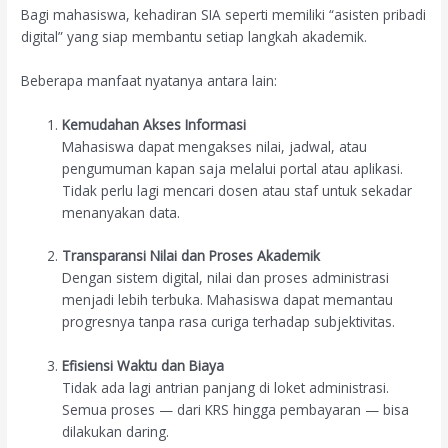
Bagi mahasiswa, kehadiran SIA seperti memiliki “asisten pribadi
digital” yang siap membantu setiap langkah akademik.
Beberapa manfaat nyatanya antara lain:
Kemudahan Akses Informasi
Mahasiswa dapat mengakses nilai, jadwal, atau
pengumuman kapan saja melalui portal atau aplikasi.
Tidak perlu lagi mencari dosen atau staf untuk sekadar
menanyakan data.
Transparansi Nilai dan Proses Akademik
Dengan sistem digital, nilai dan proses administrasi
menjadi lebih terbuka. Mahasiswa dapat memantau
progresnya tanpa rasa curiga terhadap subjektivitas.
Efisiensi Waktu dan Biaya
Tidak ada lagi antrian panjang di loket administrasi.
Semua proses — dari KRS hingga pembayaran — bisa
dilakukan daring.