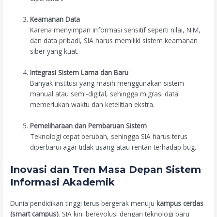
Keamanan Data
Karena menyimpan informasi sensitif seperti nilai, NIM,
dan data pribadi, SIA harus memiliki sistem keamanan
siber yang kuat.
Integrasi Sistem Lama dan Baru
Banyak institusi yang masih menggunakan sistem
manual atau semi-digital, sehingga migrasi data
memerlukan waktu dan ketelitian ekstra.
Pemeliharaan dan Pembaruan Sistem
Teknologi cepat berubah, sehingga SIA harus terus
diperbarui agar tidak usang atau rentan terhadap bug.
Inovasi dan Tren Masa Depan Sistem
Informasi Akademik
Dunia pendidikan tinggi terus bergerak menuju
kampus cerdas
(smart campus)
. SIA kini berevolusi dengan teknologi baru