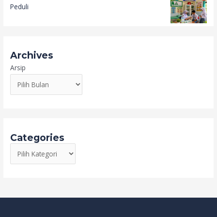
Peduli
Archives
Arsip
Categories