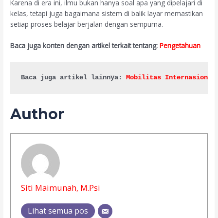
Karena di era ini, ilmu bukan hanya soal apa yang dipelajari di
kelas, tetapi juga bagaimana sistem di balik layar memastikan
setiap proses belajar berjalan dengan sempurna.
Baca juga konten dengan artikel terkait tentang:
Pengetahuan
Baca juga artikel lainnya: 
Mobilitas Internasional
Author
Siti Maimunah, M.Psi
Lihat semua pos