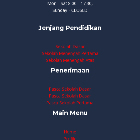
Mon - Sat 8:00 - 17:30,
Sunday - CLOSED
Jenjang Pendidikan
Sekolah Dasar
Sekolah Menengah Pertama
Sekolah Menengah Atas
Penerimaan
Pasca Sekolah Dasar
Pasca Sekolah Dasar
Pasca Sekolah Pertama
Main Menu
Home
Profile