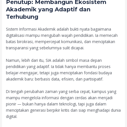
Penutup: Membangun Ekosistem
Akademik yang Adaptif dan
Terhubung
Sistem Informasi Akademik adalah bukti nyata bagaimana
digitalisasi mampu mengubah wajah pendidikan. Ia memecah
batas birokrasi, mempercepat komunikasi, dan menciptakan
transparansi yang sebelumnya sulit dicapai.
Namun, lebih dari itu, SIA adalah simbol masa depan
pendidikan yang adaptif. Ia tidak hanya membantu proses
belajar-mengajar, tetapi juga menciptakan fondasi budaya
akademik baru: berbasis data, efisien, dan partisipatif.
Di tengah perubahan zaman yang serba cepat, kampus yang
mampu mengelola informasi dengan cerdas akan menjadi
pionir — bukan hanya dalam teknologi, tapi juga dalam
menciptakan generasi berpikir kritis dan siap menghadapi dunia
digital.