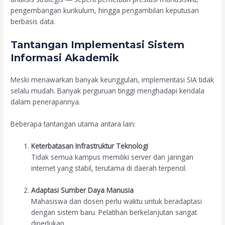
pengembangan kurikulum, hingga pengambilan keputusan
berbasis data.
Tantangan Implementasi Sistem
Informasi Akademik
Meski menawarkan banyak keunggulan, implementasi SIA tidak
selalu mudah. Banyak perguruan tinggi menghadapi kendala
dalam penerapannya.
Beberapa tantangan utama antara lain:
Keterbatasan Infrastruktur Teknologi
Tidak semua kampus memiliki server dan jaringan
internet yang stabil, terutama di daerah terpencil.
Adaptasi Sumber Daya Manusia
Mahasiswa dan dosen perlu waktu untuk beradaptasi
dengan sistem baru. Pelatihan berkelanjutan sangat
diperlukan.