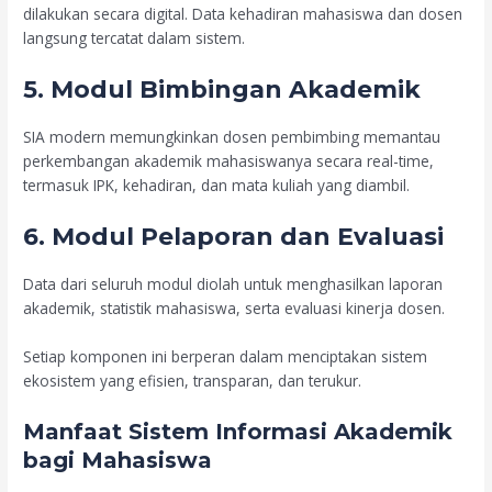
dilakukan secara digital. Data kehadiran mahasiswa dan dosen
langsung tercatat dalam sistem.
5. Modul Bimbingan Akademik
SIA modern memungkinkan dosen pembimbing memantau
perkembangan akademik mahasiswanya secara real-time,
termasuk IPK, kehadiran, dan mata kuliah yang diambil.
6. Modul Pelaporan dan Evaluasi
Data dari seluruh modul diolah untuk menghasilkan laporan
akademik, statistik mahasiswa, serta evaluasi kinerja dosen.
Setiap komponen ini berperan dalam menciptakan sistem
ekosistem yang efisien, transparan, dan terukur.
Manfaat Sistem Informasi Akademik
bagi Mahasiswa