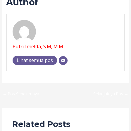
Author
Putri Imelda, S.M, M.M
Lihat semua pos
←
Pos Sebelumnya
Selanjutnya Pos
→
Related Posts