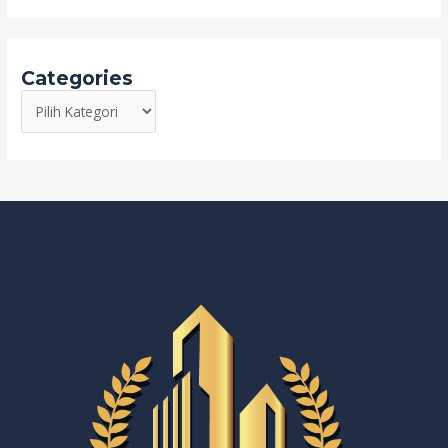
Categories