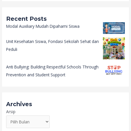
Recent Posts
Modal Auxiliary Mudah Dipahami Siswa
Unit Kesehatan Siswa, Fondasi Sekolah Sehat dan
Peduli
Anti Bullying: Building Respectful Schools Through
Prevention and Student Support
Archives
Arsip