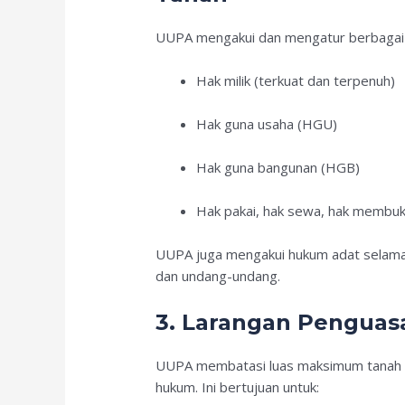
UUPA mengakui dan mengatur berbagai be
Hak milik (terkuat dan terpenuh)
Hak guna usaha (HGU)
Hak guna bangunan (HGB)
Hak pakai, hak sewa, hak membuk
UUPA juga mengakui hukum adat selama 
dan undang-undang.
3. Larangan Penguas
UUPA membatasi luas maksimum tanah ya
hukum. Ini bertujuan untuk: