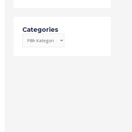
Categories