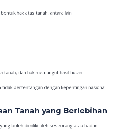
ntuk hak atas tanah, antara lain:
a tanah, dan hak memungut hasil hutan
tidak bertentangan dengan kepentingan nasional
aan Tanah yang Berlebihan
ng boleh dimiliki oleh seseorang atau badan