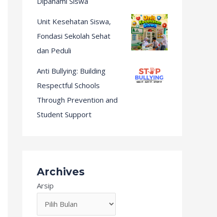
Dipahami Siswa
Unit Kesehatan Siswa,
Fondasi Sekolah Sehat
dan Peduli
Anti Bullying: Building
Respectful Schools
Through Prevention and
Student Support
Archives
Arsip