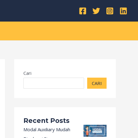
Kategori
Cari
CARI
Recent Posts
Modal Auxiliary Mudah