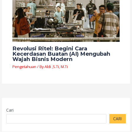
Revolusi Ritel: Begini Cara
Kecerdasan Buatan (AI) Mengubah
Wajah Bisnis Modern
Pengetahuan
/ By
Aldi ,S.Ti, M.Ti
Cari
CARI