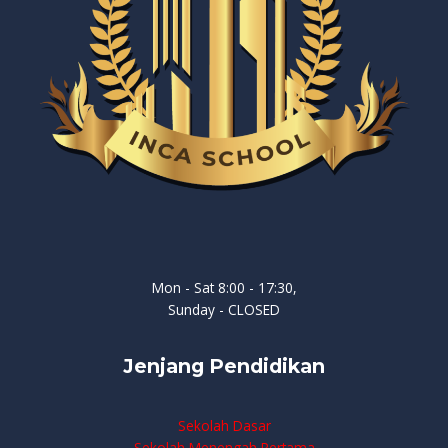
Mon - Sat 8:00 - 17:30,
Sunday - CLOSED
Jenjang Pendidikan
Sekolah Dasar
Sekolah Menengah Pertama