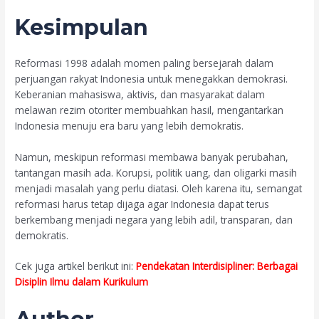
Kesimpulan
Reformasi 1998 adalah momen paling bersejarah dalam
perjuangan rakyat Indonesia untuk menegakkan demokrasi.
Keberanian mahasiswa, aktivis, dan masyarakat dalam
melawan rezim otoriter membuahkan hasil, mengantarkan
Indonesia menuju era baru yang lebih demokratis.
Namun, meskipun reformasi membawa banyak perubahan,
tantangan masih ada. Korupsi, politik uang, dan oligarki masih
menjadi masalah yang perlu diatasi. Oleh karena itu, semangat
reformasi harus tetap dijaga agar Indonesia dapat terus
berkembang menjadi negara yang lebih adil, transparan, dan
demokratis.
Cek juga artikel berikut ini:
Pendekatan Interdisipliner: Berbagai
Disiplin Ilmu dalam Kurikulum