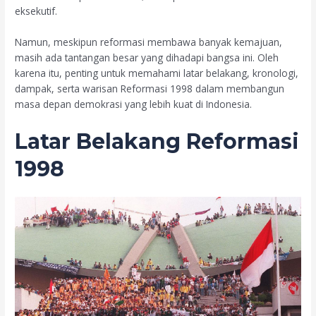
eksekutif.
Namun, meskipun reformasi membawa banyak kemajuan,
masih ada tantangan besar yang dihadapi bangsa ini. Oleh
karena itu, penting untuk memahami latar belakang, kronologi,
dampak, serta warisan Reformasi 1998 dalam membangun
masa depan demokrasi yang lebih kuat di Indonesia.
Latar Belakang Reformasi
1998