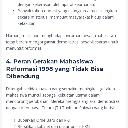
dengan kekerasan oleh aparat keamanan.
Banyak tokoh oposisi yang ditangkap atau dihilangkan
secara misterius, membuat masyarakat hidup dalam
ketakutan.
Namun, meskipun menghadapi ancaman besar, mahasiswa
tetap berani mengorganisir demonstrasi besar-besaran untuk
menuntut reformasi.
4. Peran Gerakan Mahasiswa
Reformasi 1998 yang Tidak Bisa
Dibendung
Di tengah ketidakpuasan yang semakin meningkat, gerakan
mahasiswa muncul sebagai kekuatan utama dalam
mendorong perubahan. Mereka menggalang aksi demonstrasi
dengan membawa Tritura (Tri Tuntutan Rakyat) yang berisi:
Bubarkan Orde Baru dan PKI
Bersihkan kabinet dari unsur-unsur KKN