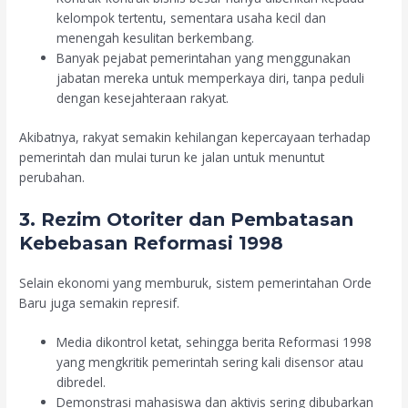
kelompok tertentu, sementara usaha kecil dan
menengah kesulitan berkembang.
Banyak pejabat pemerintahan yang menggunakan
jabatan mereka untuk memperkaya diri, tanpa peduli
dengan kesejahteraan rakyat.
Akibatnya, rakyat semakin kehilangan kepercayaan terhadap
pemerintah dan mulai turun ke jalan untuk menuntut
perubahan.
3. Rezim Otoriter dan Pembatasan
Kebebasan Reformasi 1998
Selain ekonomi yang memburuk, sistem pemerintahan Orde
Baru juga semakin represif.
Media dikontrol ketat, sehingga berita Reformasi 1998
yang mengkritik pemerintah sering kali disensor atau
dibredel.
Demonstrasi mahasiswa dan aktivis sering dibubarkan