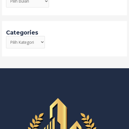
Categories