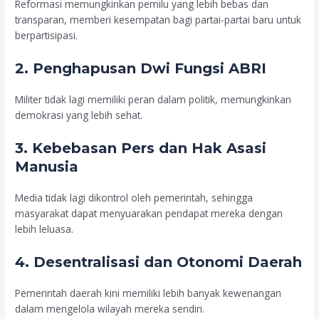
Reformasi memungkinkan pemilu yang lebih bebas dan
transparan, memberi kesempatan bagi partai-partai baru untuk
berpartisipasi.
2. Penghapusan Dwi Fungsi ABRI
Militer tidak lagi memiliki peran dalam politik, memungkinkan
demokrasi yang lebih sehat.
3. Kebebasan Pers dan Hak Asasi
Manusia
Media tidak lagi dikontrol oleh pemerintah, sehingga
masyarakat dapat menyuarakan pendapat mereka dengan
lebih leluasa.
4. Desentralisasi dan Otonomi Daerah
Pemerintah daerah kini memiliki lebih banyak kewenangan
dalam mengelola wilayah mereka sendiri.