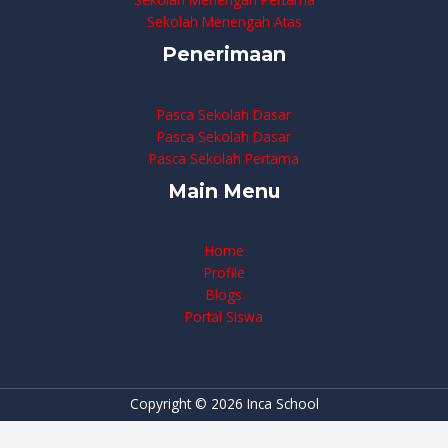
Sekolah Menengah Atas
Penerimaan
Pasca Sekolah Dasar
Pasca Sekolah Dasar
Pasca Sekolah Pertama
Main Menu
Home
Profile
Blogs
Portal Siswa
Copyright © 2026 Inca School