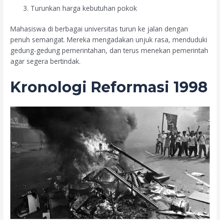
Turunkan harga kebutuhan pokok
Mahasiswa di berbagai universitas turun ke jalan dengan
penuh semangat. Mereka mengadakan unjuk rasa, menduduki
gedung-gedung pemerintahan, dan terus menekan pemerintah
agar segera bertindak.
Kronologi Reformasi 1998