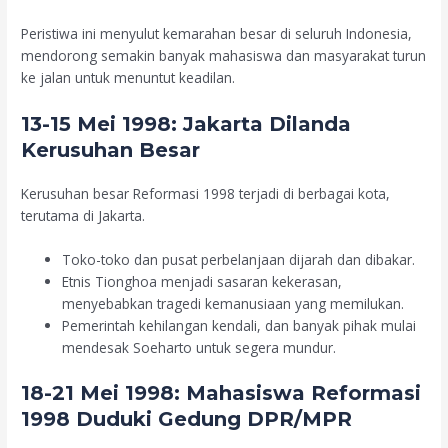
Peristiwa ini menyulut kemarahan besar di seluruh Indonesia,
mendorong semakin banyak mahasiswa dan masyarakat turun
ke jalan untuk menuntut keadilan.
13-15 Mei 1998: Jakarta Dilanda
Kerusuhan Besar
Kerusuhan besar Reformasi 1998 terjadi di berbagai kota,
terutama di Jakarta.
Toko-toko dan pusat perbelanjaan dijarah dan dibakar.
Etnis Tionghoa menjadi sasaran kekerasan,
menyebabkan tragedi kemanusiaan yang memilukan.
Pemerintah kehilangan kendali, dan banyak pihak mulai
mendesak Soeharto untuk segera mundur.
18-21 Mei 1998: Mahasiswa Reformasi
1998 Duduki Gedung DPR/MPR