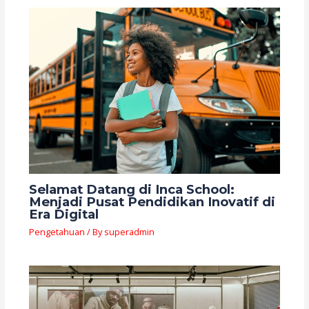
Selamat Datang di Inca School:
Menjadi Pusat Pendidikan Inovatif di
Era Digital
Pengetahuan
/ By
superadmin