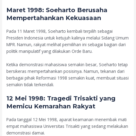
Maret 1998: Soeharto Berusaha
Mempertahankan Kekuasaan
Pada 11 Maret 1998, Soeharto kembali terpilih sebagai
Presiden Indonesia untuk ketujuh kalinya melalui Sidang Umum
MPR. Namun, rakyat melihat pemilihan ini sebagai bagian dari
politik manipulatif yang dilakukan Orde Baru.
Ketika demonstrasi mahasiswa semakin besar, Soeharto tetap
bersikeras mempertahankan posisinya. Namun, tekanan dari
berbagai pihak Reformasi 1998 semakin kuat, membuat situasi
semakin tidak terkendali.
12 Mei 1998: Tragedi Trisakti yang
Memicu Kemarahan Rakyat
Pada tanggal 12 Mei 1998, aparat keamanan menembak mati
empat mahasiswa Universitas Trisakti yang sedang melakukan
demonstrasi damai.