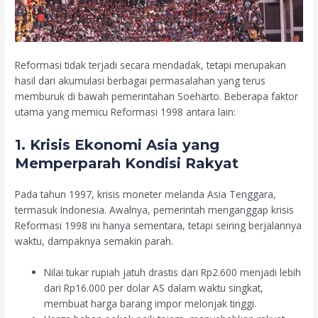
Reformasi tidak terjadi secara mendadak, tetapi merupakan
hasil dari akumulasi berbagai permasalahan yang terus
memburuk di bawah pemerintahan Soeharto. Beberapa faktor
utama yang memicu Reformasi 1998 antara lain:
1. Krisis Ekonomi Asia yang
Memperparah Kondisi Rakyat
Pada tahun 1997, krisis moneter melanda Asia Tenggara,
termasuk Indonesia. Awalnya, pemerintah menganggap krisis
Reformasi 1998 ini hanya sementara, tetapi seiring berjalannya
waktu, dampaknya semakin parah.
Nilai tukar rupiah jatuh drastis dari Rp2.600 menjadi lebih
dari Rp16.000 per dolar AS dalam waktu singkat,
membuat harga barang impor melonjak tinggi.