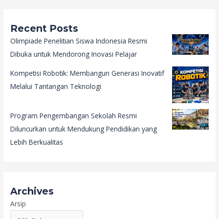
Recent Posts
Olimpiade Penelitian Siswa Indonesia Resmi
Dibuka untuk Mendorong Inovasi Pelajar
Kompetisi Robotik: Membangun Generasi Inovatif
Melalui Tantangan Teknologi
Program Pengembangan Sekolah Resmi
Diluncurkan untuk Mendukung Pendidikan yang
Lebih Berkualitas
Archives
Arsip