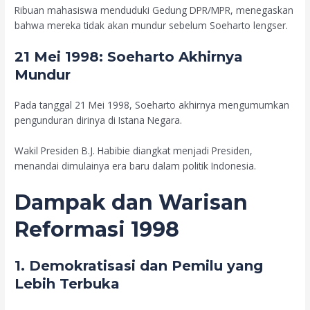
Ribuan mahasiswa menduduki Gedung DPR/MPR, menegaskan
bahwa mereka tidak akan mundur sebelum Soeharto lengser.
21 Mei 1998: Soeharto Akhirnya
Mundur
Pada tanggal 21 Mei 1998, Soeharto akhirnya mengumumkan
pengunduran dirinya di Istana Negara.
Wakil Presiden B.J. Habibie diangkat menjadi Presiden,
menandai dimulainya era baru dalam politik Indonesia.
Dampak dan Warisan
Reformasi 1998
1. Demokratisasi dan Pemilu yang
Lebih Terbuka