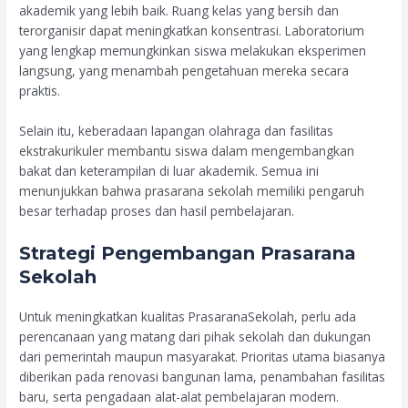
akademik yang lebih baik. Ruang kelas yang bersih dan
terorganisir dapat meningkatkan konsentrasi. Laboratorium
yang lengkap memungkinkan siswa melakukan eksperimen
langsung, yang menambah pengetahuan mereka secara
praktis.
Selain itu, keberadaan lapangan olahraga dan fasilitas
ekstrakurikuler membantu siswa dalam mengembangkan
bakat dan keterampilan di luar akademik. Semua ini
menunjukkan bahwa prasarana sekolah memiliki pengaruh
besar terhadap proses dan hasil pembelajaran.
Strategi Pengembangan Prasarana
Sekolah
Untuk meningkatkan kualitas PrasaranaSekolah, perlu ada
perencanaan yang matang dari pihak sekolah dan dukungan
dari pemerintah maupun masyarakat. Prioritas utama biasanya
diberikan pada renovasi bangunan lama, penambahan fasilitas
baru, serta pengadaan alat-alat pembelajaran modern.