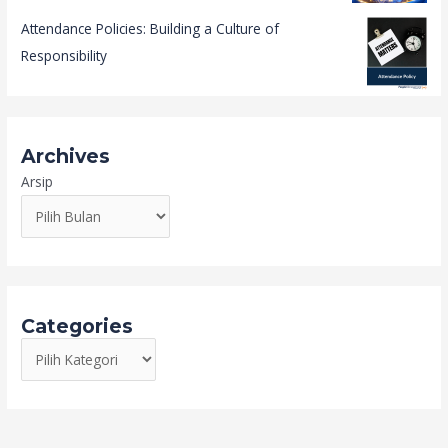
Attendance Policies: Building a Culture of
Responsibility
Archives
Arsip
Categories