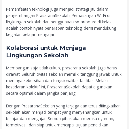
Pemanfaatan teknologi juga menjadi strategi jitu dalam
pengembangan PrasaranaSekolah. Pemasangan Wi-Fi di
lingkungan sekolah dan penggunaan smartboard di kelas
adalah contoh nyata penerapan teknologi demi mendukung
kegiatan belajar mengajar.
Kolaborasi untuk Menjaga
Lingkungan Sekolah
Membangun saja tidak cukup, prasarana sekolah juga harus
dirawat. Seluruh civitas sekolah memiliki tanggung jawab untuk
menjaga kebersihan dan fungsionalitas fasilitas. Melalui
kesadaran kolektif ini, PrasaranaSekolah dapat digunakan
secara optimal dalam jangka panjang.
Dengan PrasaranaSekolah yang terjaga dan terus ditingkatkan,
sekolah akan menjadi tempat yang menyenangkan untuk
belajar dan mengajar. Semua pihak akan merasa nyaman,
termotivasi, dan siap untuk mencapai tujuan pendidikan