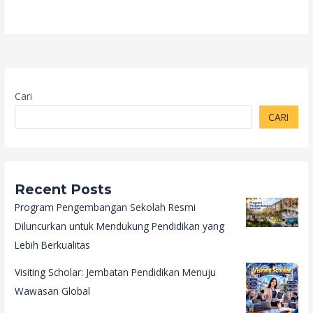
Cari
CARI
Recent Posts
Program Pengembangan Sekolah Resmi
Diluncurkan untuk Mendukung Pendidikan yang
Lebih Berkualitas
Visiting Scholar: Jembatan Pendidikan Menuju
Wawasan Global