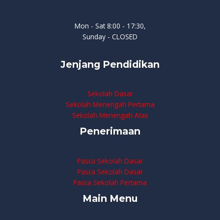
Mon - Sat 8:00 - 17:30,
Sunday - CLOSED
Jenjang Pendidikan
Sekolah Dasar
Sekolah Menengah Pertama
Sekolah Menengah Atas
Penerimaan
Pasca Sekolah Dasar
Pasca Sekolah Dasar
Pasca Sekolah Pertama
Main Menu