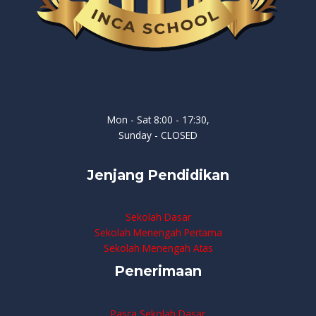
Mon - Sat 8:00 - 17:30,
Sunday - CLOSED
Jenjang Pendidikan
Sekolah Dasar
Sekolah Menengah Pertama
Sekolah Menengah Atas
Penerimaan
Pasca Sekolah Dasar