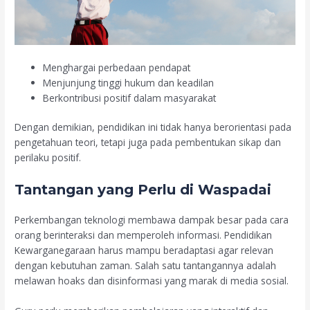
Menghargai perbedaan pendapat
Menjunjung tinggi hukum dan keadilan
Berkontribusi positif dalam masyarakat
Dengan demikian, pendidikan ini tidak hanya berorientasi pada
pengetahuan teori, tetapi juga pada pembentukan sikap dan
perilaku positif.
Tantangan yang Perlu di Waspadai
Perkembangan teknologi membawa dampak besar pada cara
orang berinteraksi dan memperoleh informasi. Pendidikan
Kewarganegaraan harus mampu beradaptasi agar relevan
dengan kebutuhan zaman. Salah satu tantangannya adalah
melawan hoaks dan disinformasi yang marak di media sosial.