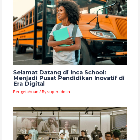
Selamat Datang di Inca School:
Menjadi Pusat Pendidikan Inovatif di
Era Digital
Pengetahuan
/ By
superadmin