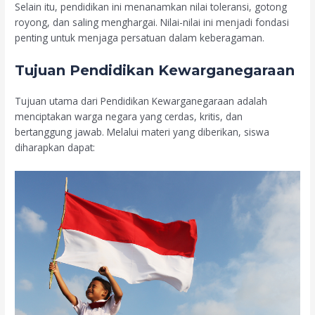
Selain itu, pendidikan ini menanamkan nilai toleransi, gotong
royong, dan saling menghargai. Nilai-nilai ini menjadi fondasi
penting untuk menjaga persatuan dalam keberagaman.
Tujuan Pendidikan Kewarganegaraan
Tujuan utama dari Pendidikan Kewarganegaraan adalah
menciptakan warga negara yang cerdas, kritis, dan
bertanggung jawab. Melalui materi yang diberikan, siswa
diharapkan dapat: