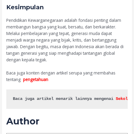
Kesimpulan
Pendidikan Kewarganegaraan adalah fondasi penting dalam
membangun bangsa yang kuat, bersatu, dan berkarakter.
Melalui pembelajaran yang tepat, generasi muda dapat
menjadi warga negara yang bijak, kritis, dan bertanggung
jawab. Dengan begitu, masa depan Indonesia akan berada di
tangan generasi yang siap menghadapi tantangan global
dengan kepala tegak.
Baca juga konten dengan artikel serupa yang membahas
tentang
pengetahuan
Baca juga artikel menarik lainnya mengenai 
Sekolah
Author