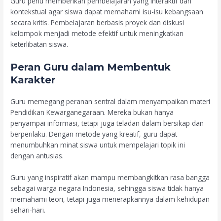
Guru perlu memberikan pembelajaran yang interaktif dan
kontekstual agar siswa dapat memahami isu-isu kebangsaan
secara kritis. Pembelajaran berbasis proyek dan diskusi
kelompok menjadi metode efektif untuk meningkatkan
keterlibatan siswa.
Peran Guru dalam Membentuk
Karakter
Guru memegang peranan sentral dalam menyampaikan materi
Pendidikan Kewarganegaraan. Mereka bukan hanya
penyampai informasi, tetapi juga teladan dalam bersikap dan
berperilaku. Dengan metode yang kreatif, guru dapat
menumbuhkan minat siswa untuk mempelajari topik ini
dengan antusias.
Guru yang inspiratif akan mampu membangkitkan rasa bangga
sebagai warga negara Indonesia, sehingga siswa tidak hanya
memahami teori, tetapi juga menerapkannya dalam kehidupan
sehari-hari.