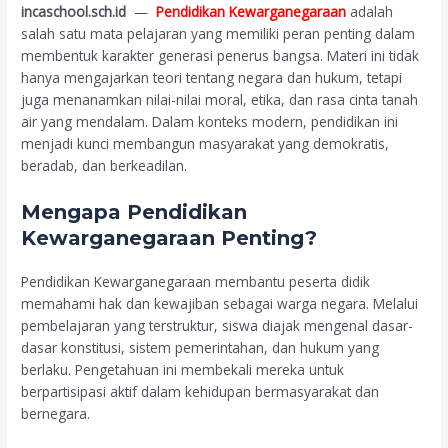
incaschool.sch.id
—
Pendidikan Kewarganegaraan
adalah
salah satu mata pelajaran yang memiliki peran penting dalam
membentuk karakter generasi penerus bangsa. Materi ini tidak
hanya mengajarkan teori tentang negara dan hukum, tetapi
juga menanamkan nilai-nilai moral, etika, dan rasa cinta tanah
air yang mendalam. Dalam konteks modern, pendidikan ini
menjadi kunci membangun masyarakat yang demokratis,
beradab, dan berkeadilan.
Mengapa Pendidikan
Kewarganegaraan Penting?
Pendidikan Kewarganegaraan membantu peserta didik
memahami hak dan kewajiban sebagai warga negara. Melalui
pembelajaran yang terstruktur, siswa diajak mengenal dasar-
dasar konstitusi, sistem pemerintahan, dan hukum yang
berlaku. Pengetahuan ini membekali mereka untuk
berpartisipasi aktif dalam kehidupan bermasyarakat dan
bernegara.