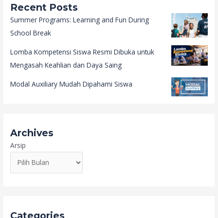
Recent Posts
Summer Programs: Learning and Fun During
School Break
Lomba Kompetensi Siswa Resmi Dibuka untuk
Mengasah Keahlian dan Daya Saing
Modal Auxiliary Mudah Dipahami Siswa
Archives
Arsip
Categories