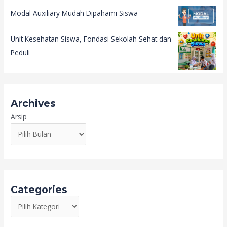
Modal Auxiliary Mudah Dipahami Siswa
Unit Kesehatan Siswa, Fondasi Sekolah Sehat dan
Peduli
Archives
Arsip
Categories