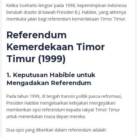
Ketika Soeharto lengser pada 1998, kepemimpinan Indonesia
berubah drastis di bawah Presiden B.J. Habibie, yang akhirnya
membuka jalan bagi referendum kemerdekaan Timor Timur.
Referendum
Kemerdekaan Timor
Timur (1999)
1. Keputusan Habibie untuk
Mengadakan Referendum
Pada tahun 1999, di tengah transisi politik pasca-reformasi,
Presiden Habibie mengeluarkan kebijakan mengejutkan:
memberikan opsi referendum kepada rakyat Timor Timur
untuk menentukan masa depan mereka.
Dua opsi yang diberikan dalam referendum adalah: