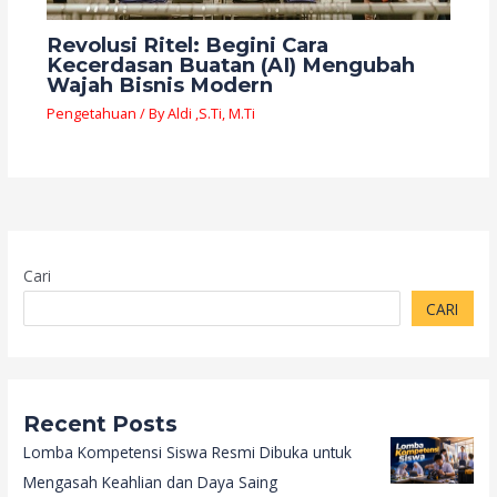
Revolusi Ritel: Begini Cara
Kecerdasan Buatan (AI) Mengubah
Wajah Bisnis Modern
Pengetahuan
/ By
Aldi ,S.Ti, M.Ti
Cari
CARI
Recent Posts
Lomba Kompetensi Siswa Resmi Dibuka untuk
Mengasah Keahlian dan Daya Saing