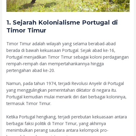
1. Sejarah Kolonialisme Portugal di
Timor Timur
Timor Timur adalah wilayah yang selama berabad-abad
berada di bawah kekuasaan Portugal. Sejak abad ke-16,
Portugal menjadikan Timor Timur sebagai koloni perdagangan
rempah-rempah dan mempertahankannya hingga
pertengahan abad ke-20.
Namun, pada tahun 1974, terjadi Revolusi Anyelir di Portugal
yang menggulingkan pemerintahan diktator di negara itu.
Portugal kemudian mulai menarik diri dari berbagai koloninya,
termasuk Timor Timur.
Ketika Portugal hengkang, terjadi perebutan kekuasaan antara
berbagai faksi politik di Timor Timur, yang akhirnya
menimbulkan perang saudara antara kelompok pro-