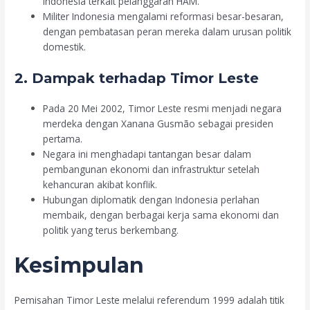
Indonesia terkait pelanggaran HAM.
Militer Indonesia mengalami reformasi besar-besaran,
dengan pembatasan peran mereka dalam urusan politik
domestik.
2. Dampak terhadap Timor Leste
Pada 20 Mei 2002, Timor Leste resmi menjadi negara
merdeka dengan Xanana Gusmão sebagai presiden
pertama.
Negara ini menghadapi tantangan besar dalam
pembangunan ekonomi dan infrastruktur setelah
kehancuran akibat konflik.
Hubungan diplomatik dengan Indonesia perlahan
membaik, dengan berbagai kerja sama ekonomi dan
politik yang terus berkembang.
Kesimpulan
Pemisahan Timor Leste melalui referendum 1999 adalah titik