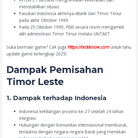
menstabilkan situasi.
Pasukan Indonesia akhirnya ditarik dari Timor Timur
pada akhir Oktober 1999.
Pada 25 Oktober 1999, PBB secara resmi mengambil
alih administrasi Timor Timur melalui UNTAET.
Suka bermain game? Cek juga
https://teckknow.com
untuk tahu
update game terlengkap 2025!
Dampak Pemisahan
Timor Leste
1. Dampak terhadap Indonesia
Indonesia kehilangan provinsi ke-27 setelah 24 tahun
integrasi.
Hubungan dengan komunitas internasional memburuk,
terutama dengan negara-negara Barat yang menekan