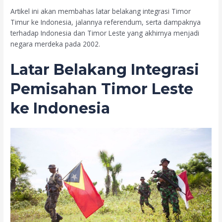
Artikel ini akan membahas latar belakang integrasi Timor
Timur ke Indonesia, jalannya referendum, serta dampaknya
terhadap Indonesia dan Timor Leste yang akhirnya menjadi
negara merdeka pada 2002.
Latar Belakang Integrasi
Pemisahan Timor Leste
ke Indonesia