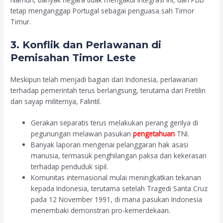
tetap menganggap Portugal sebagai penguasa sah Timor
Timur.
3. Konflik dan Perlawanan di
Pemisahan Timor Leste
Meskipun telah menjadi bagian dari Indonesia, perlawanan
terhadap pemerintah terus berlangsung, terutama dari Fretilin
dan sayap militernya, Falintil.
Gerakan separatis terus melakukan perang gerilya di
pegunungan melawan pasukan
pengetahuan
TNI.
Banyak laporan mengenai pelanggaran hak asasi
manusia, termasuk penghilangan paksa dan kekerasan
terhadap penduduk sipil.
Komunitas internasional mulai meningkatkan tekanan
kepada Indonesia, terutama setelah Tragedi Santa Cruz
pada 12 November 1991, di mana pasukan Indonesia
menembaki demonstran pro-kemerdekaan.