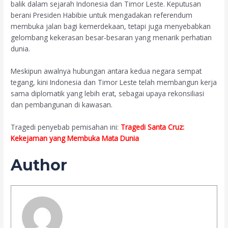
balik dalam sejarah Indonesia dan Timor Leste. Keputusan
berani Presiden Habibie untuk mengadakan referendum
membuka jalan bagi kemerdekaan, tetapi juga menyebabkan
gelombang kekerasan besar-besaran yang menarik perhatian
dunia.
Meskipun awalnya hubungan antara kedua negara sempat
tegang, kini Indonesia dan Timor Leste telah membangun kerja
sama diplomatik yang lebih erat, sebagai upaya rekonsiliasi
dan pembangunan di kawasan.
Tragedi penyebab pemisahan ini:
Tragedi Santa Cruz:
Kekejaman yang Membuka Mata Dunia
Author