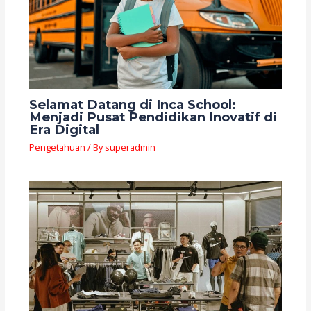
Selamat Datang di Inca School:
Menjadi Pusat Pendidikan Inovatif di
Era Digital
Pengetahuan
/ By
superadmin