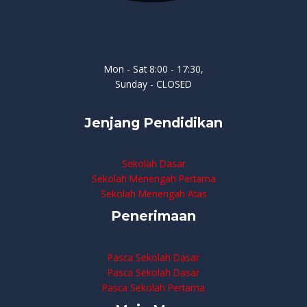
Mon - Sat 8:00 - 17:30,
Sunday - CLOSED
Jenjang Pendidikan
Sekolah Dasar
Sekolah Menengah Pertama
Sekolah Menengah Atas
Penerimaan
Pasca Sekolah Dasar
Pasca Sekolah Dasar
Pasca Sekolah Pertama