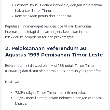
Otonomi khusus dalam Indonesia, dengan lebih banyak
hak untuk Timor Timur.
Kemerdekaan penuh dari Indonesia.
Keputusan ini mendapat respons positif dari komunitas
internasional, tetapi di dalam negeri, kebijakan ini mendapat
kritik dari kelompok militer dan pro-integrasi.
2. Pelaksanaan Referendum 30
Agustus 1999 Pemisahan Timor Leste
Referendum ini diawasi oleh Misi PBB untuk Timor Timur
(UNAMET) dan diikuti oleh hampir 98% pemilih yang terdaftar.
Hasilnya:
78,5% rakyat Timor Timur memilih merdeka.
21,5% memilih tetap dalam Indonesia dengan otonomi
khusus.