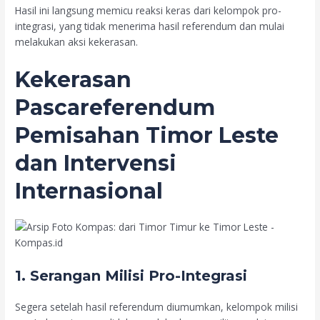
Hasil ini langsung memicu reaksi keras dari kelompok pro-
integrasi, yang tidak menerima hasil referendum dan mulai
melakukan aksi kekerasan.
Kekerasan
Pascareferendum
Pemisahan Timor Leste
dan Intervensi
Internasional
1. Serangan Milisi Pro-Integrasi
Segera setelah hasil referendum diumumkan, kelompok milisi