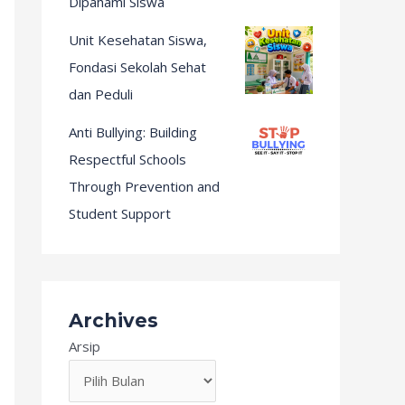
Dipahami Siswa
Unit Kesehatan Siswa,
Fondasi Sekolah Sehat
dan Peduli
Anti Bullying: Building
Respectful Schools
Through Prevention and
Student Support
Archives
Arsip