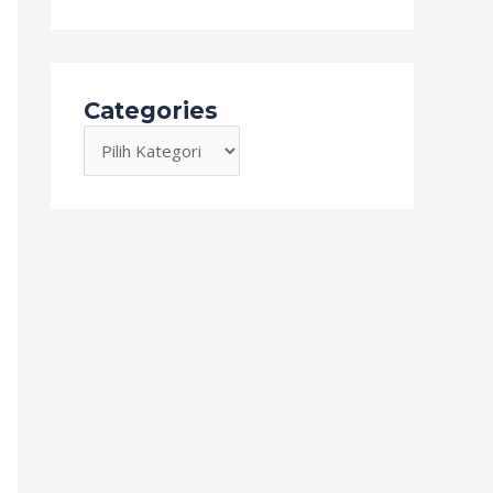
Categories