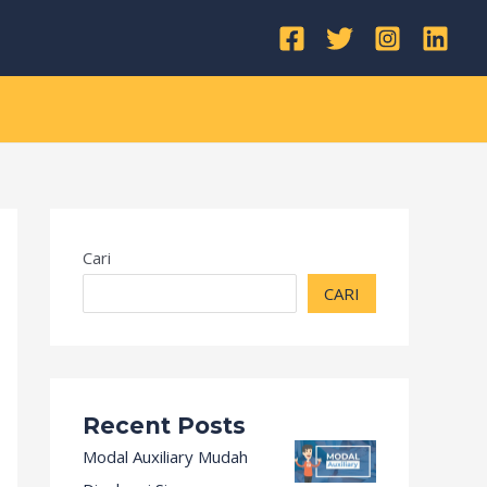
Kategori
Cari
CARI
Recent Posts
Modal Auxiliary Mudah