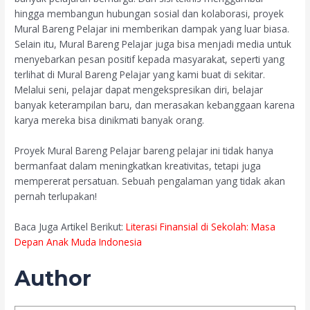
hingga membangun hubungan sosial dan kolaborasi, proyek
Mural Bareng Pelajar ini memberikan dampak yang luar biasa.
Selain itu, Mural Bareng Pelajar juga bisa menjadi media untuk
menyebarkan pesan positif kepada masyarakat, seperti yang
terlihat di Mural Bareng Pelajar yang kami buat di sekitar.
Melalui seni, pelajar dapat mengekspresikan diri, belajar
banyak keterampilan baru, dan merasakan kebanggaan karena
karya mereka bisa dinikmati banyak orang.
Proyek Mural Bareng Pelajar bareng pelajar ini tidak hanya
bermanfaat dalam meningkatkan kreativitas, tetapi juga
mempererat persatuan. Sebuah pengalaman yang tidak akan
pernah terlupakan!
Baca Juga Artikel Berikut:
Literasi Finansial di Sekolah: Masa
Depan Anak Muda Indonesia
Author