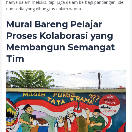
hanya dalam melukis, tapi juga dalam berbagi pandangan, ide,
dan cerita yang dibungkus dalam warna.
Mural Bareng Pelajar
Proses Kolaborasi yang
Membangun Semangat
Tim