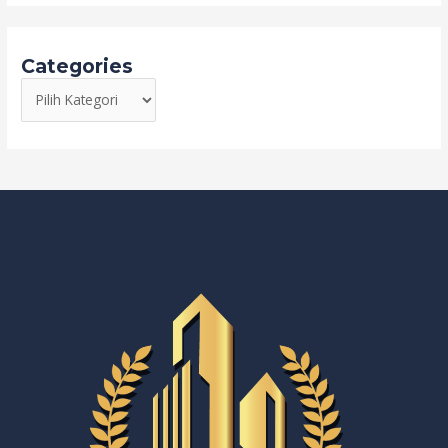
Categories