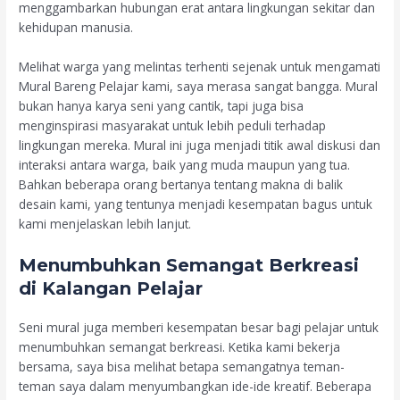
menggambarkan hubungan erat antara lingkungan sekitar dan
kehidupan manusia.
Melihat warga yang melintas terhenti sejenak untuk mengamati
Mural Bareng Pelajar kami, saya merasa sangat bangga. Mural
bukan hanya karya seni yang cantik, tapi juga bisa
menginspirasi masyarakat untuk lebih peduli terhadap
lingkungan mereka. Mural ini juga menjadi titik awal diskusi dan
interaksi antara warga, baik yang muda maupun yang tua.
Bahkan beberapa orang bertanya tentang makna di balik
desain kami, yang tentunya menjadi kesempatan bagus untuk
kami menjelaskan lebih lanjut.
Menumbuhkan Semangat Berkreasi
di Kalangan Pelajar
Seni mural juga memberi kesempatan besar bagi pelajar untuk
menumbuhkan semangat berkreasi. Ketika kami bekerja
bersama, saya bisa melihat betapa semangatnya teman-
teman saya dalam menyumbangkan ide-ide kreatif. Beberapa