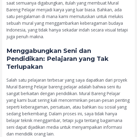
saat semuanya digabungkan, itulah yang membuat Mural
Bareng Pelajar menjadi karya yang luar biasa. Bahkan, ada
satu pengalaman di mana kami memutuskan untuk melukis
sebuah mural yang menggambarkan keberagaman budaya
Indonesia, yang tidak hanya sekadar indah secara visual tetapi
juga penuh makna.
Menggabungkan Seni dan
Pendidikan: Pelajaran yang Tak
Terlupakan
Salah satu pelajaran terbesar yang saya dapatkan dari proyek
Mural Bareng Pelajar bareng pelajar adalah bahwa seni itu
sangat berkaitan dengan pendidikan. Mural Bareng Pelajar
yang kami buat sering kali mencerminkan pesan-pesan penting
seperti keberagaman, persatuan, atau bahkan isu sosial yang
sedang berkembang. Dalam proses ini, saya tidak hanya
belajar teknik menggambar, tetapi juga tentang bagaimana
seni dapat dijadikan media untuk menyampaikan informasi
dan mendidik orang lain.