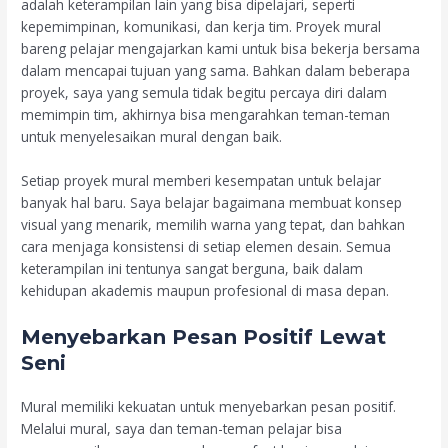
adalah keterampilan lain yang bisa dipelajari, seperti
kepemimpinan, komunikasi, dan kerja tim. Proyek mural
bareng pelajar mengajarkan kami untuk bisa bekerja bersama
dalam mencapai tujuan yang sama. Bahkan dalam beberapa
proyek, saya yang semula tidak begitu percaya diri dalam
memimpin tim, akhirnya bisa mengarahkan teman-teman
untuk menyelesaikan mural dengan baik.
Setiap proyek mural memberi kesempatan untuk belajar
banyak hal baru. Saya belajar bagaimana membuat konsep
visual yang menarik, memilih warna yang tepat, dan bahkan
cara menjaga konsistensi di setiap elemen desain. Semua
keterampilan ini tentunya sangat berguna, baik dalam
kehidupan akademis maupun profesional di masa depan.
Menyebarkan Pesan Positif Lewat
Seni
Mural memiliki kekuatan untuk menyebarkan pesan positif.
Melalui mural, saya dan teman-teman pelajar bisa