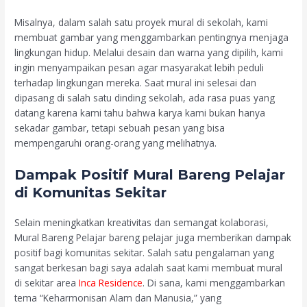
Misalnya, dalam salah satu proyek mural di sekolah, kami
membuat gambar yang menggambarkan pentingnya menjaga
lingkungan hidup. Melalui desain dan warna yang dipilih, kami
ingin menyampaikan pesan agar masyarakat lebih peduli
terhadap lingkungan mereka. Saat mural ini selesai dan
dipasang di salah satu dinding sekolah, ada rasa puas yang
datang karena kami tahu bahwa karya kami bukan hanya
sekadar gambar, tetapi sebuah pesan yang bisa
mempengaruhi orang-orang yang melihatnya.
Dampak Positif Mural Bareng Pelajar
di Komunitas Sekitar
Selain meningkatkan kreativitas dan semangat kolaborasi,
Mural Bareng Pelajar bareng pelajar juga memberikan dampak
positif bagi komunitas sekitar. Salah satu pengalaman yang
sangat berkesan bagi saya adalah saat kami membuat mural
di sekitar area
Inca Residence
. Di sana, kami menggambarkan
tema “Keharmonisan Alam dan Manusia,” yang