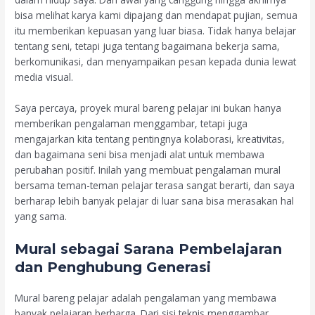
bisa melihat karya kami dipajang dan mendapat pujian, semua
itu memberikan kepuasan yang luar biasa. Tidak hanya belajar
tentang seni, tetapi juga tentang bagaimana bekerja sama,
berkomunikasi, dan menyampaikan pesan kepada dunia lewat
media visual.
Saya percaya, proyek mural bareng pelajar ini bukan hanya
memberikan pengalaman menggambar, tetapi juga
mengajarkan kita tentang pentingnya kolaborasi, kreativitas,
dan bagaimana seni bisa menjadi alat untuk membawa
perubahan positif. Inilah yang membuat pengalaman mural
bersama teman-teman pelajar terasa sangat berarti, dan saya
berharap lebih banyak pelajar di luar sana bisa merasakan hal
yang sama.
Mural sebagai Sarana Pembelajaran
dan Penghubung Generasi
Mural bareng pelajar adalah pengalaman yang membawa
banyak pelajaran berharga. Dari sisi teknis menggambar