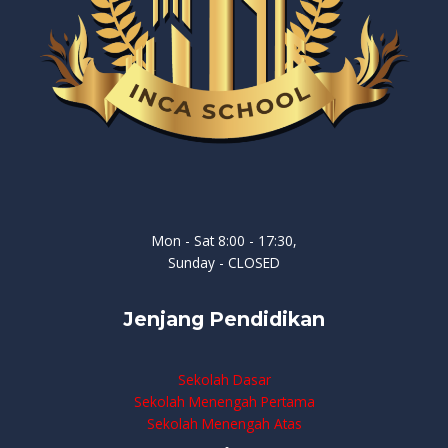
Mon - Sat 8:00 - 17:30,
Sunday - CLOSED
Jenjang Pendidikan
Sekolah Dasar
Sekolah Menengah Pertama
Sekolah Menengah Atas