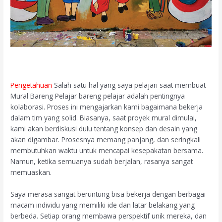
Pengetahuan
Salah satu hal yang saya pelajari saat membuat
Mural Bareng Pelajar bareng pelajar adalah pentingnya
kolaborasi. Proses ini mengajarkan kami bagaimana bekerja
dalam tim yang solid. Biasanya, saat proyek mural dimulai,
kami akan berdiskusi dulu tentang konsep dan desain yang
akan digambar. Prosesnya memang panjang, dan seringkali
membutuhkan waktu untuk mencapai kesepakatan bersama.
Namun, ketika semuanya sudah berjalan, rasanya sangat
memuaskan.
Saya merasa sangat beruntung bisa bekerja dengan berbagai
macam individu yang memiliki ide dan latar belakang yang
berbeda. Setiap orang membawa perspektif unik mereka, dan