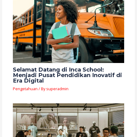
Selamat Datang di Inca School:
Menjadi Pusat Pendidikan Inovatif di
Era Digital
Pengetahuan
/ By
superadmin