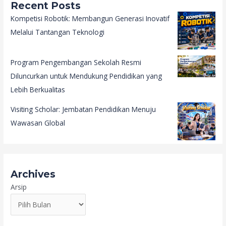
Recent Posts
Kompetisi Robotik: Membangun Generasi Inovatif
Melalui Tantangan Teknologi
Program Pengembangan Sekolah Resmi
Diluncurkan untuk Mendukung Pendidikan yang
Lebih Berkualitas
Visiting Scholar: Jembatan Pendidikan Menuju
Wawasan Global
Archives
Arsip