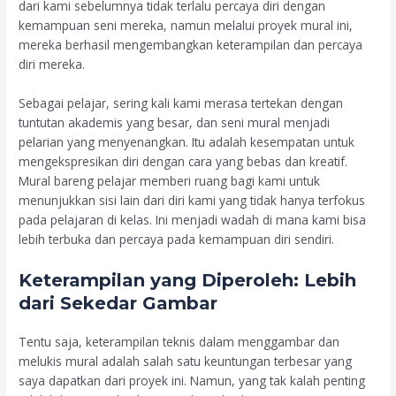
dari kami sebelumnya tidak terlalu percaya diri dengan
kemampuan seni mereka, namun melalui proyek mural ini,
mereka berhasil mengembangkan keterampilan dan percaya
diri mereka.
Sebagai pelajar, sering kali kami merasa tertekan dengan
tuntutan akademis yang besar, dan seni mural menjadi
pelarian yang menyenangkan. Itu adalah kesempatan untuk
mengekspresikan diri dengan cara yang bebas dan kreatif.
Mural bareng pelajar memberi ruang bagi kami untuk
menunjukkan sisi lain dari diri kami yang tidak hanya terfokus
pada pelajaran di kelas. Ini menjadi wadah di mana kami bisa
lebih terbuka dan percaya pada kemampuan diri sendiri.
Keterampilan yang Diperoleh: Lebih
dari Sekedar Gambar
Tentu saja, keterampilan teknis dalam menggambar dan
melukis mural adalah salah satu keuntungan terbesar yang
saya dapatkan dari proyek ini. Namun, yang tak kalah penting