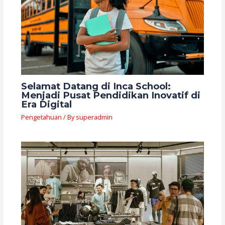
Selamat Datang di Inca School:
Menjadi Pusat Pendidikan Inovatif di
Era Digital
Pengetahuan
/ By
superadmin