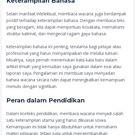
Keterampilan Bahasa
Selain manfaat intelektual, membaca wacana juga berdampak
positif terhadap keterampilan bahasa. Dengan membaca teks
yang beragam, kita dapat memperluas kosakata, memahami
struktur kalimat, dan mengenal ragam gaya bahasa.
Keterampilan bahasa ini penting, terutama bagi pelajar atau
profesional yang harus menyampaikan ide melalui tulisan.
Misalnya, saya pernah menemukan kata-kata baru dalam
artikel ilmiah yang kemudian saya gunakan dalam esai atau
laporan saya. Pengalaman ini membuat saya menyadari
bahwa wacana secara rutin dapat meningkatkan kemampuan
menulis dengan signifikan.
Peran dalam Pendidikan
Dalam konteks pendidikan, membaca wacana menjadi salah
satu keterampilan utama yang harus dikuasai siswa.
Kemampuan ini tidak hanya dibutuhkan untuk memahami
materi pelajaran, tetapi juga untuk mengembangkan