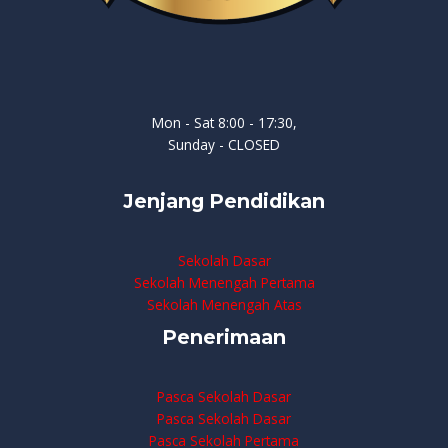
Mon - Sat 8:00 - 17:30,
Sunday - CLOSED
Jenjang Pendidikan
Sekolah Dasar
Sekolah Menengah Pertama
Sekolah Menengah Atas
Penerimaan
Pasca Sekolah Dasar
Pasca Sekolah Dasar
Pasca Sekolah Pertama