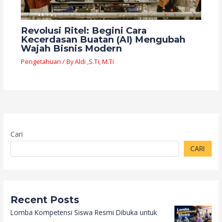
Revolusi Ritel: Begini Cara
Kecerdasan Buatan (AI) Mengubah
Wajah Bisnis Modern
Pengetahuan
/ By
Aldi ,S.Ti, M.Ti
Cari
CARI
Recent Posts
Lomba Kompetensi Siswa Resmi Dibuka untuk