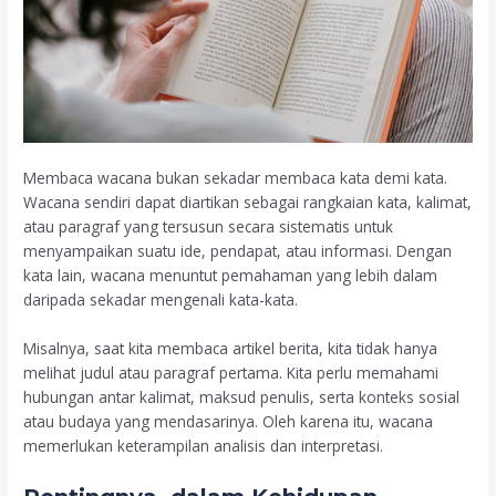
Membaca wacana bukan sekadar membaca kata demi kata.
Wacana sendiri dapat diartikan sebagai rangkaian kata, kalimat,
atau paragraf yang tersusun secara sistematis untuk
menyampaikan suatu ide, pendapat, atau informasi. Dengan
kata lain, wacana menuntut pemahaman yang lebih dalam
daripada sekadar mengenali kata-kata.
Misalnya, saat kita membaca artikel berita, kita tidak hanya
melihat judul atau paragraf pertama. Kita perlu memahami
hubungan antar kalimat, maksud penulis, serta konteks sosial
atau budaya yang mendasarinya. Oleh karena itu, wacana
memerlukan keterampilan analisis dan interpretasi.