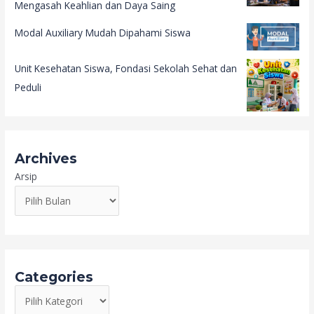
Mengasah Keahlian dan Daya Saing
Modal Auxiliary Mudah Dipahami Siswa
Unit Kesehatan Siswa, Fondasi Sekolah Sehat dan
Peduli
Archives
Arsip
Categories