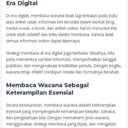
Era Digital
Di era digital, membaca wacana tidak lagi terbatas pada buku
atau artikel cetak. Informasi kini tersedia dalam bentuk blog,
media sosial, e-book, dan artikel online. Hal ini menuntut kita
untuk lebih selektif dan kritis dalam membaca, karena tidak
semua informasi online dapat dipercaya.
Strategi membaca di era digital juga berbeda. Misalnya, kita
perlu memeriksa sumber informasi, memperhatikan tanggal
publikasi, dan mengevaluasi kredibilitas penulis. Dengan begitu,
wacana tetap efektif meskipun media dan formatnya berubah.
Membaca Wacana Sebagai
Keterampilan Esensial
Secara keseluruhan, membaca wacana adalah keterampilan
esensial yang mempengaruhi kemampuan berpikir, bahasa,
dan pengetahuan kita. Dengan memahami jenis wacana,
menggunakan strategi membaca yang tepat, dan mengatasi