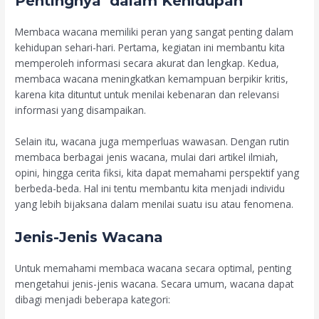
Pentingnya dalam Kehidupan
Membaca wacana memiliki peran yang sangat penting dalam
kehidupan sehari-hari. Pertama, kegiatan ini membantu kita
memperoleh informasi secara akurat dan lengkap. Kedua,
membaca wacana meningkatkan kemampuan berpikir kritis,
karena kita dituntut untuk menilai kebenaran dan relevansi
informasi yang disampaikan.
Selain itu, wacana juga memperluas wawasan. Dengan rutin
membaca berbagai jenis wacana, mulai dari artikel ilmiah,
opini, hingga cerita fiksi, kita dapat memahami perspektif yang
berbeda-beda. Hal ini tentu membantu kita menjadi individu
yang lebih bijaksana dalam menilai suatu isu atau fenomena.
Jenis-Jenis Wacana
Untuk memahami membaca wacana secara optimal, penting
mengetahui jenis-jenis wacana. Secara umum, wacana dapat
dibagi menjadi beberapa kategori: