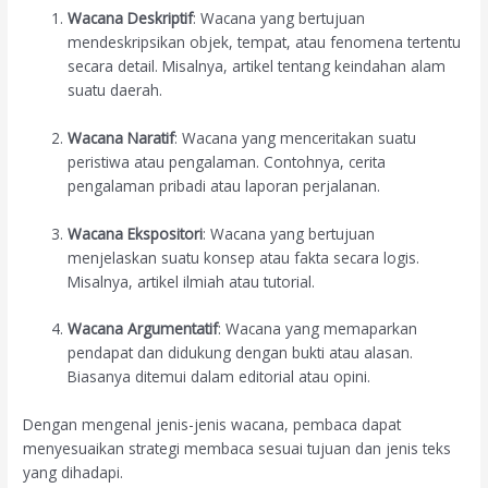
Wacana Deskriptif
: Wacana yang bertujuan
mendeskripsikan objek, tempat, atau fenomena tertentu
secara detail. Misalnya, artikel tentang keindahan alam
suatu daerah.
Wacana Naratif
: Wacana yang menceritakan suatu
peristiwa atau pengalaman. Contohnya, cerita
pengalaman pribadi atau laporan perjalanan.
Wacana Ekspositori
: Wacana yang bertujuan
menjelaskan suatu konsep atau fakta secara logis.
Misalnya, artikel ilmiah atau tutorial.
Wacana Argumentatif
: Wacana yang memaparkan
pendapat dan didukung dengan bukti atau alasan.
Biasanya ditemui dalam editorial atau opini.
Dengan mengenal jenis-jenis wacana, pembaca dapat
menyesuaikan strategi membaca sesuai tujuan dan jenis teks
yang dihadapi.