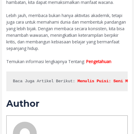
hambatan, kita dapat memaksimalkan manfaat wacana.
Lebih jauh, membaca bukan hanya aktivitas akademik, tetapi
juga cara untuk memahami dunia dan membentuk pandangan
yang lebih bijak. Dengan membaca secara konsisten, kita bisa
menambah wawasan, meningkatkan keterampilan berpikir
kritis, dan membangun kebiasaan belajar yang bermanfaat
sepanjang hidup.
Temukan
informasi
lengkapnya
Tentang:
Pengetahuan
Baca Juga Artikel 
Berikut: 
Menulis Puisi: Seni Men
Author