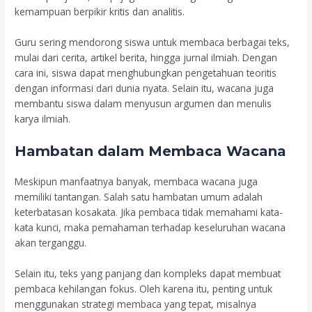
kemampuan berpikir kritis dan analitis.
Guru sering mendorong siswa untuk membaca berbagai teks,
mulai dari cerita, artikel berita, hingga jurnal ilmiah. Dengan
cara ini, siswa dapat menghubungkan pengetahuan teoritis
dengan informasi dari dunia nyata. Selain itu, wacana juga
membantu siswa dalam menyusun argumen dan menulis
karya ilmiah.
Hambatan dalam Membaca Wacana
Meskipun manfaatnya banyak, membaca wacana juga
memiliki tantangan. Salah satu hambatan umum adalah
keterbatasan kosakata. Jika pembaca tidak memahami kata-
kata kunci, maka pemahaman terhadap keseluruhan wacana
akan terganggu.
Selain itu, teks yang panjang dan kompleks dapat membuat
pembaca kehilangan fokus. Oleh karena itu, penting untuk
menggunakan strategi membaca yang tepat, misalnya