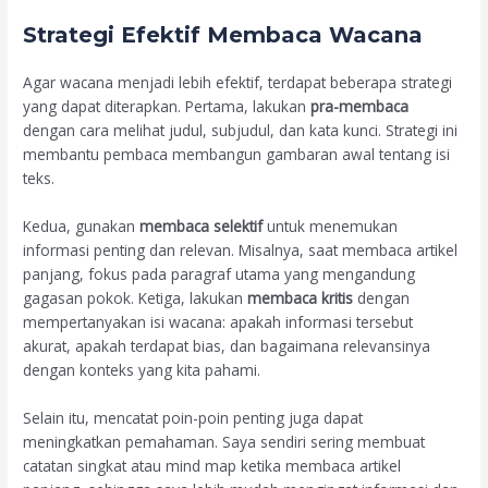
Strategi Efektif Membaca Wacana
Agar wacana menjadi lebih efektif, terdapat beberapa strategi
yang dapat diterapkan. Pertama, lakukan
pra-membaca
dengan cara melihat judul, subjudul, dan kata kunci. Strategi ini
membantu pembaca membangun gambaran awal tentang isi
teks.
Kedua, gunakan
membaca selektif
untuk menemukan
informasi penting dan relevan. Misalnya, saat membaca artikel
panjang, fokus pada paragraf utama yang mengandung
gagasan pokok. Ketiga, lakukan
membaca kritis
dengan
mempertanyakan isi wacana: apakah informasi tersebut
akurat, apakah terdapat bias, dan bagaimana relevansinya
dengan konteks yang kita pahami.
Selain itu, mencatat poin-poin penting juga dapat
meningkatkan pemahaman. Saya sendiri sering membuat
catatan singkat atau mind map ketika membaca artikel