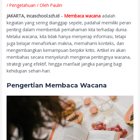
/
Pengetahuan
/ Oleh
Paulin
JAKARTA, incaschool.sch.id
–
Membaca wacana
adalah
kegiatan yang sering dianggap sepele, padahal memiliki peran
penting dalam membentuk pemahaman kita terhadap dunia.
Melalui wacana, kita tidak hanya menyerap informasi, tetapi
juga belajar menafsirkan makna, memahami konteks, dan
mengembangkan kemampuan berpikir kritis. Artikel ini akan
membahas secara menyeluruh mengenai pentingnya wacana,
strategi yang efektif, hingga manfaat jangka panjang bagi
kehidupan sehari-hari.
Pengertian Membaca Wacana