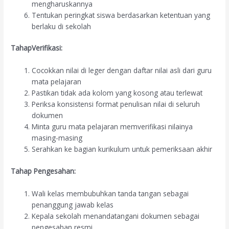
mengharuskannya
Tentukan peringkat siswa berdasarkan ketentuan yang
berlaku di sekolah
TahapVerifikasi:
Cocokkan nilai di leger dengan daftar nilai asli dari guru
mata pelajaran
Pastikan tidak ada kolom yang kosong atau terlewat
Periksa konsistensi format penulisan nilai di seluruh
dokumen
Minta guru mata pelajaran memverifikasi nilainya
masing-masing
Serahkan ke bagian kurikulum untuk pemeriksaan akhir
Tahap Pengesahan:
Wali kelas membubuhkan tanda tangan sebagai
penanggung jawab kelas
Kepala sekolah menandatangani dokumen sebagai
pengesahan resmi