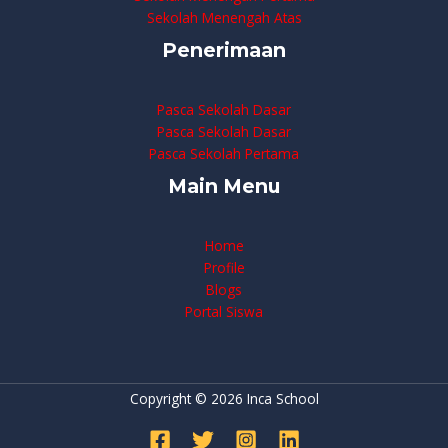
Sekolah Menengah Atas
Penerimaan
Pasca Sekolah Dasar
Pasca Sekolah Dasar
Pasca Sekolah Pertama
Main Menu
Home
Profile
Blogs
Portal Siswa
Copyright © 2026 Inca School