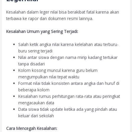
Kesalahan dalam leger nilai bisa berakibat fatal karena akan
terbawa ke rapor dan dokumen resmi lainnya.
Kesalahan Umum yang Sering Terjadi:
Salah ketik angka nilai karena kelelahan atau terburu-
buru sering terjadi
Nilai antar siswa dengan nama mirip kadang tertukar
tanpa disadari
Kolom kosong muncul karena guru belum
mengumpulkan nilai tepat waktu
Format nilai tidak konsisten antara angka dan huruf di
beberapa kolom
Kesalahan rumus perhitungan rata-rata atau peringkat
mengacaukan data
Data siswa tidak update ketika ada yang pindah atau
keluar dari sekolah
Cara Mencegah Kesalahan: