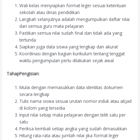
Wali kelas menyiapkan format leger sesuai ketentuan
sekolah atau dinas pendidikan
Langkah selanjutnya adalah mengumpulkan daftar nilai
dari semua guru mata pelajaran
Pastikan semua nilai sudah final dan tidak ada yang
tertunda
Siapkan juga data siswa yang lengkap dan akurat
Koordinasi dengan bagian kurikulum tentang tenggat
waktu pengumpulan perlu dilakukan sejak awal
TahapPengisian:
Mulai dengan memasukkan data identitas dokumen
secara lengkap
Tulis nama siswa sesuai urutan nomor induk atau abjad
di kolom yang tersedia
Input nilai setiap mata pelajaran dengan teliti satu per
satu
Periksa kembali setiap angka yang sudah dimasukkan
Hitung rata-rata atau jumlah nilai jika format leger