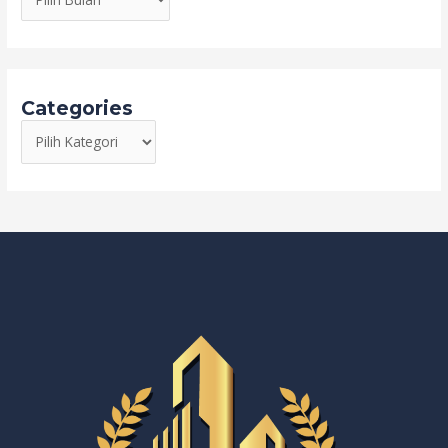
Categories