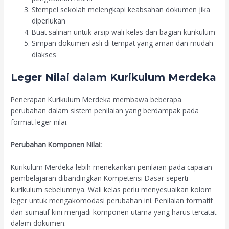
Stempel sekolah melengkapi keabsahan dokumen jika
diperlukan
Buat salinan untuk arsip wali kelas dan bagian kurikulum
Simpan dokumen asli di tempat yang aman dan mudah
diakses
Leger Nilai dalam Kurikulum Merdeka
Penerapan Kurikulum Merdeka membawa beberapa
perubahan dalam sistem penilaian yang berdampak pada
format leger nilai.
Perubahan Komponen Nilai:
Kurikulum Merdeka lebih menekankan penilaian pada capaian
pembelajaran dibandingkan Kompetensi Dasar seperti
kurikulum sebelumnya. Wali kelas perlu menyesuaikan kolom
leger untuk mengakomodasi perubahan ini. Penilaian formatif
dan sumatif kini menjadi komponen utama yang harus tercatat
dalam dokumen.