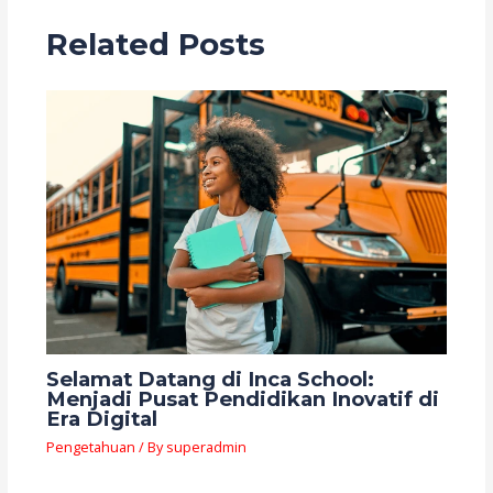
Related Posts
Selamat Datang di Inca School:
Menjadi Pusat Pendidikan Inovatif di
Era Digital
Pengetahuan
/ By
superadmin