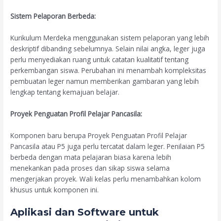
Sistem Pelaporan Berbeda:
Kurikulum Merdeka menggunakan sistem pelaporan yang lebih
deskriptif dibanding sebelumnya. Selain nilai angka, leger juga
perlu menyediakan ruang untuk catatan kualitatif tentang
perkembangan siswa. Perubahan ini menambah kompleksitas
pembuatan leger namun memberikan gambaran yang lebih
lengkap tentang kemajuan belajar.
Proyek Penguatan Profil Pelajar Pancasila:
Komponen baru berupa Proyek Penguatan Profil Pelajar
Pancasila atau P5 juga perlu tercatat dalam leger. Penilaian P5
berbeda dengan mata pelajaran biasa karena lebih
menekankan pada proses dan sikap siswa selama
mengerjakan proyek. Wali kelas perlu menambahkan kolom
khusus untuk komponen ini.
Aplikasi dan Software untuk