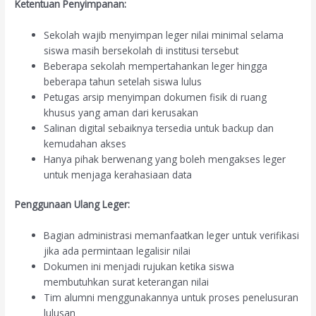
Ketentuan Penyimpanan:
Sekolah wajib menyimpan leger nilai minimal selama
siswa masih bersekolah di institusi tersebut
Beberapa sekolah mempertahankan leger hingga
beberapa tahun setelah siswa lulus
Petugas arsip menyimpan dokumen fisik di ruang
khusus yang aman dari kerusakan
Salinan digital sebaiknya tersedia untuk backup dan
kemudahan akses
Hanya pihak berwenang yang boleh mengakses leger
untuk menjaga kerahasiaan data
Penggunaan Ulang Leger:
Bagian administrasi memanfaatkan leger untuk verifikasi
jika ada permintaan legalisir nilai
Dokumen ini menjadi rujukan ketika siswa
membutuhkan surat keterangan nilai
Tim alumni menggunakannya untuk proses penelusuran
lulusan