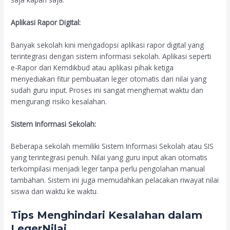
Aplikasi Rapor Digital:
Banyak sekolah kini mengadopsi aplikasi rapor digital yang
terintegrasi dengan sistem informasi sekolah. Aplikasi seperti
e-Rapor dari Kemdikbud atau aplikasi pihak ketiga
menyediakan fitur pembuatan leger otomatis dari nilai yang
sudah guru input. Proses ini sangat menghemat waktu dan
mengurangi risiko kesalahan.
Sistem Informasi Sekolah:
Beberapa sekolah memiliki Sistem Informasi Sekolah atau SIS
yang terintegrasi penuh. Nilai yang guru input akan otomatis
terkompilasi menjadi leger tanpa perlu pengolahan manual
tambahan. Sistem ini juga memudahkan pelacakan riwayat nilai
siswa dari waktu ke waktu.
Tips Menghindari Kesalahan dalam
LegerNilai