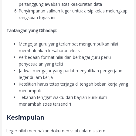
pertanggungjawaban atas keakuratan data
Penyimpanan salinan leger untuk arsip kelas melengkapi
rangkaian tugas ini
Tantangan yang Dihadapi:
Mengejar guru yang terlambat mengumpulkan nilai
membutuhkan kesabaran ekstra
Perbedaan format nilai dari berbagai guru perlu
penyesuaian yang teliti
Jadwal mengajar yang padat menyulitkan pengerjaan
leger di jam kerja
Ketelitian harus tetap terjaga di tengah beban kerja yang
menumpuk
Tekanan tenggat waktu dari bagian kurikulum
menambah stres tersendiri
Kesimpulan
Leger nilai merupakan dokumen vital dalam sistem