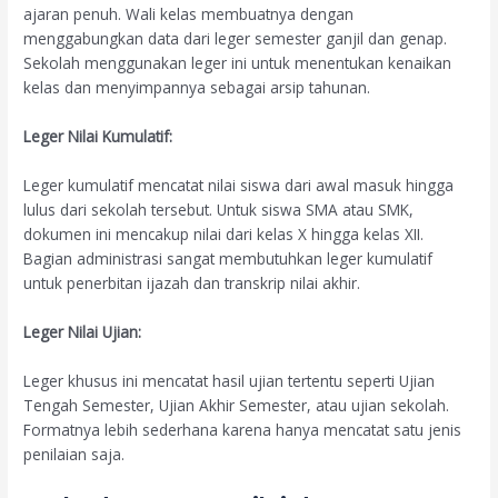
ajaran penuh. Wali kelas membuatnya dengan
menggabungkan data dari leger semester ganjil dan genap.
Sekolah menggunakan leger ini untuk menentukan kenaikan
kelas dan menyimpannya sebagai arsip tahunan.
Leger Nilai Kumulatif:
Leger kumulatif mencatat nilai siswa dari awal masuk hingga
lulus dari sekolah tersebut. Untuk siswa SMA atau SMK,
dokumen ini mencakup nilai dari kelas X hingga kelas XII.
Bagian administrasi sangat membutuhkan leger kumulatif
untuk penerbitan ijazah dan transkrip nilai akhir.
Leger Nilai Ujian:
Leger khusus ini mencatat hasil ujian tertentu seperti Ujian
Tengah Semester, Ujian Akhir Semester, atau ujian sekolah.
Formatnya lebih sederhana karena hanya mencatat satu jenis
penilaian saja.