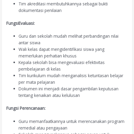
Tim akreditasi membutuhkannya sebagai bukti
dokumentasi penilaian
FungsiEvaluasi:
Guru dan sekolah mudah melihat perbandingan nilai
antar siswa
Wali kelas dapat mengidentifikasi siswa yang
memerlukan perhatian khusus
Kepala sekolah bisa mengevaluasi efektivitas
pembelajaran di kelas
Tim kurikulum mudah menganalisis ketuntasan belajar
per mata pelajaran
Dokumen ini menjadi dasar pengambilan keputusan
tentang kenaikan atau kelulusan
Fungsi Perencanaan:
Guru memanfaatkannya untuk merencanakan program
remedial atau pengayaan