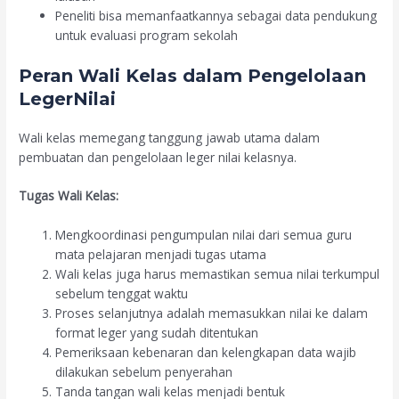
Peneliti bisa memanfaatkannya sebagai data pendukung
untuk evaluasi program sekolah
Peran Wali Kelas dalam Pengelolaan
LegerNilai
Wali kelas memegang tanggung jawab utama dalam
pembuatan dan pengelolaan leger nilai kelasnya.
Tugas Wali Kelas:
Mengkoordinasi pengumpulan nilai dari semua guru
mata pelajaran menjadi tugas utama
Wali kelas juga harus memastikan semua nilai terkumpul
sebelum tenggat waktu
Proses selanjutnya adalah memasukkan nilai ke dalam
format leger yang sudah ditentukan
Pemeriksaan kebenaran dan kelengkapan data wajib
dilakukan sebelum penyerahan
Tanda tangan wali kelas menjadi bentuk