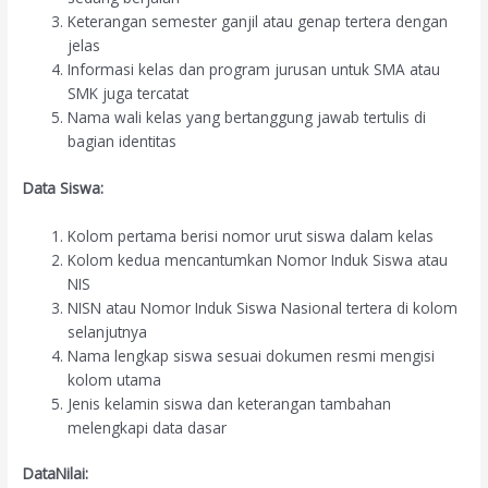
Keterangan semester ganjil atau genap tertera dengan
jelas
Informasi kelas dan program jurusan untuk SMA atau
SMK juga tercatat
Nama wali kelas yang bertanggung jawab tertulis di
bagian identitas
Data Siswa:
Kolom pertama berisi nomor urut siswa dalam kelas
Kolom kedua mencantumkan Nomor Induk Siswa atau
NIS
NISN atau Nomor Induk Siswa Nasional tertera di kolom
selanjutnya
Nama lengkap siswa sesuai dokumen resmi mengisi
kolom utama
Jenis kelamin siswa dan keterangan tambahan
melengkapi data dasar
DataNilai: