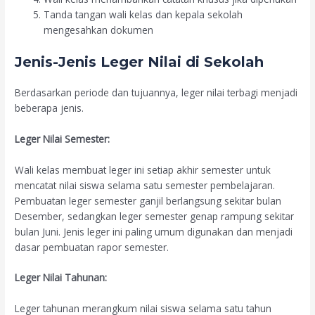
Tanda tangan wali kelas dan kepala sekolah
mengesahkan dokumen
Jenis-Jenis Leger Nilai di Sekolah
Berdasarkan periode dan tujuannya, leger nilai terbagi menjadi
beberapa jenis.
Leger Nilai Semester:
Wali kelas membuat leger ini setiap akhir semester untuk
mencatat nilai siswa selama satu semester pembelajaran.
Pembuatan leger semester ganjil berlangsung sekitar bulan
Desember, sedangkan leger semester genap rampung sekitar
bulan Juni. Jenis leger ini paling umum digunakan dan menjadi
dasar pembuatan rapor semester.
Leger Nilai Tahunan:
Leger tahunan merangkum nilai siswa selama satu tahun