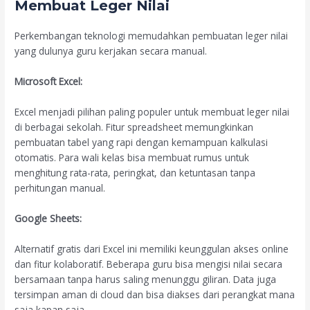
Membuat Leger Nilai
Perkembangan teknologi memudahkan pembuatan leger nilai
yang dulunya guru kerjakan secara manual.
Microsoft Excel:
Excel menjadi pilihan paling populer untuk membuat leger nilai
di berbagai sekolah. Fitur spreadsheet memungkinkan
pembuatan tabel yang rapi dengan kemampuan kalkulasi
otomatis. Para wali kelas bisa membuat rumus untuk
menghitung rata-rata, peringkat, dan ketuntasan tanpa
perhitungan manual.
Google Sheets:
Alternatif gratis dari Excel ini memiliki keunggulan akses online
dan fitur kolaboratif. Beberapa guru bisa mengisi nilai secara
bersamaan tanpa harus saling menunggu giliran. Data juga
tersimpan aman di cloud dan bisa diakses dari perangkat mana
saja kapan saja.