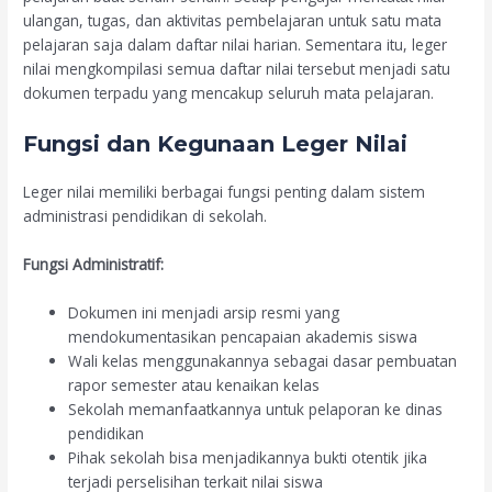
ulangan, tugas, dan aktivitas pembelajaran untuk satu mata
pelajaran saja dalam daftar nilai harian. Sementara itu, leger
nilai mengkompilasi semua daftar nilai tersebut menjadi satu
dokumen terpadu yang mencakup seluruh mata pelajaran.
Fungsi dan Kegunaan Leger Nilai
Leger nilai memiliki berbagai fungsi penting dalam sistem
administrasi pendidikan di sekolah.
Fungsi Administratif:
Dokumen ini menjadi arsip resmi yang
mendokumentasikan pencapaian akademis siswa
Wali kelas menggunakannya sebagai dasar pembuatan
rapor semester atau kenaikan kelas
Sekolah memanfaatkannya untuk pelaporan ke dinas
pendidikan
Pihak sekolah bisa menjadikannya bukti otentik jika
terjadi perselisihan terkait nilai siswa