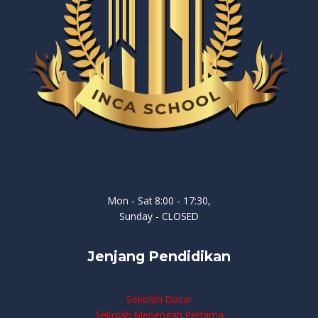
Mon - Sat 8:00 - 17:30,
Sunday - CLOSED
Jenjang Pendidikan
Sekolah Dasar
Sekolah Menengah Pertama