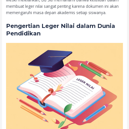
membuat leger nilai sangat penting karena dokumen ini akan
memengaruhi masa depan akademis setiap siswanya.
Pengertian Leger Nilai dalam Dunia
Pendidikan