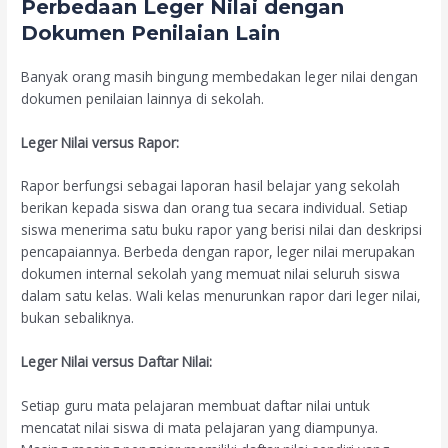
Perbedaan Leger Nilai dengan
Dokumen Penilaian Lain
Banyak orang masih bingung membedakan leger nilai dengan
dokumen penilaian lainnya di sekolah.
Leger Nilai versus Rapor:
Rapor berfungsi sebagai laporan hasil belajar yang sekolah
berikan kepada siswa dan orang tua secara individual. Setiap
siswa menerima satu buku rapor yang berisi nilai dan deskripsi
pencapaiannya. Berbeda dengan rapor, leger nilai merupakan
dokumen internal sekolah yang memuat nilai seluruh siswa
dalam satu kelas. Wali kelas menurunkan rapor dari leger nilai,
bukan sebaliknya.
Leger Nilai versus Daftar Nilai:
Setiap guru mata pelajaran membuat daftar nilai untuk
mencatat nilai siswa di mata pelajaran yang diampunya.