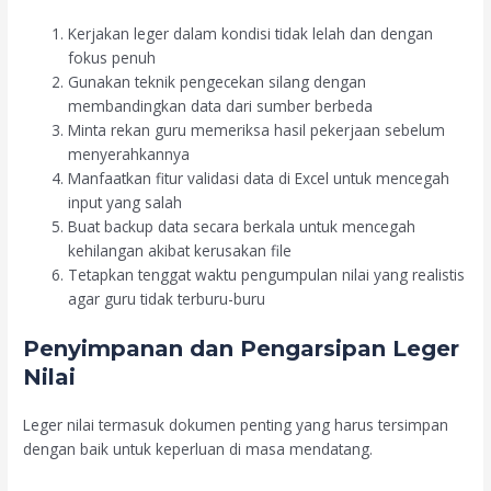
Kerjakan leger dalam kondisi tidak lelah dan dengan
fokus penuh
Gunakan teknik pengecekan silang dengan
membandingkan data dari sumber berbeda
Minta rekan guru memeriksa hasil pekerjaan sebelum
menyerahkannya
Manfaatkan fitur validasi data di Excel untuk mencegah
input yang salah
Buat backup data secara berkala untuk mencegah
kehilangan akibat kerusakan file
Tetapkan tenggat waktu pengumpulan nilai yang realistis
agar guru tidak terburu-buru
Penyimpanan dan Pengarsipan Leger
Nilai
Leger nilai termasuk dokumen penting yang harus tersimpan
dengan baik untuk keperluan di masa mendatang.