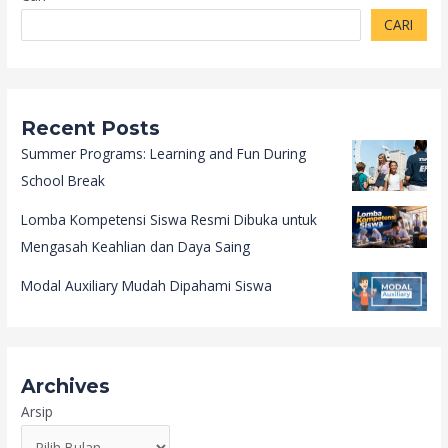
CARI
Recent Posts
Summer Programs: Learning and Fun During
School Break
Lomba Kompetensi Siswa Resmi Dibuka untuk
Mengasah Keahlian dan Daya Saing
Modal Auxiliary Mudah Dipahami Siswa
Archives
Arsip