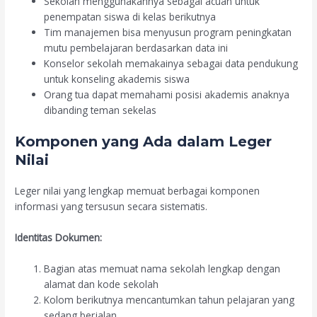
Sekolah menggunakannya sebagai acuan untuk
penempatan siswa di kelas berikutnya
Tim manajemen bisa menyusun program peningkatan
mutu pembelajaran berdasarkan data ini
Konselor sekolah memakainya sebagai data pendukung
untuk konseling akademis siswa
Orang tua dapat memahami posisi akademis anaknya
dibanding teman sekelas
Komponen yang Ada dalam Leger
Nilai
Leger nilai yang lengkap memuat berbagai komponen
informasi yang tersusun secara sistematis.
Identitas Dokumen:
Bagian atas memuat nama sekolah lengkap dengan
alamat dan kode sekolah
Kolom berikutnya mencantumkan tahun pelajaran yang
sedang berjalan