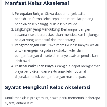
Manfaat Kelas Akselerasi
Percepatan Belajar:
Siswa dapat menyelesaikan
pendidikan formal lebih cepat dan memulai jenjang
pendidikan lebih tinggi di usia lebih muda.
Lingkungan yang Mendukung:
Berkumpul dengan
sesama siswa berprestasi akan menciptakan lingkungan
belajar yang kompetitif dan menantang.
Pengembangan Diri:
Siswa memiliki lebih banyak waktu
untuk mengejar kegiatan ekstrakurikuler dan
pengembangan diri setelah menyelesaikan pendidikan
lebih awal.
Efisiensi Waktu dan Biaya:
Orang tua dapat menghemat
biaya pendidikan dan waktu anak lebih optimal
digunakan untuk pengembangan masa depan.
Syarat Mengikuti Kelas Akselerasi
Untuk mengikuti program ini, siswa perlu memenuhi beberapa
syarat, antara lain: