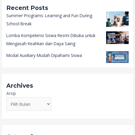
Recent Posts
Summer Programs: Learning and Fun During
School Break
Lomba Kompetensi Siswa Resmi Dibuka untuk
Mengasah Keahlian dan Daya Saing
Modal Auxiliary Mudah Dipahami Siswa
Archives
Arsip