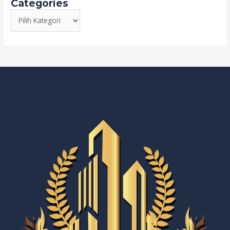
Categories