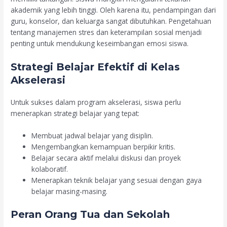
akademik yang lebih tinggi. Oleh karena itu, pendampingan dari
guru, konselor, dan keluarga sangat dibutuhkan. Pengetahuan
tentang manajemen stres dan keterampilan sosial menjadi
penting untuk mendukung keseimbangan emosi siswa.
Strategi Belajar Efektif di Kelas
Akselerasi
Untuk sukses dalam program akselerasi, siswa perlu
menerapkan strategi belajar yang tepat:
Membuat jadwal belajar yang disiplin.
Mengembangkan kemampuan berpikir kritis.
Belajar secara aktif melalui diskusi dan proyek
kolaboratif.
Menerapkan teknik belajar yang sesuai dengan gaya
belajar masing-masing.
Peran Orang Tua dan Sekolah