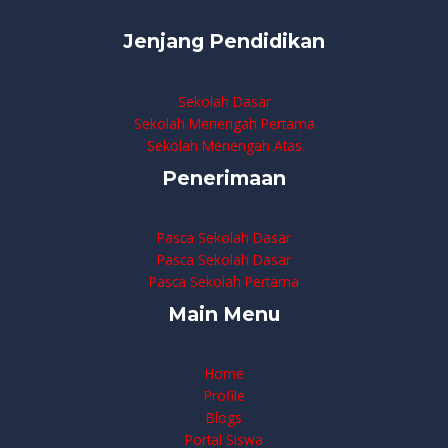
Jenjang Pendidikan
Sekolah Dasar
Sekolah Menengah Pertama
Sekolah Menengah Atas
Penerimaan
Pasca Sekolah Dasar
Pasca Sekolah Dasar
Pasca Sekolah Pertama
Main Menu
Home
Profile
Blogs
Portal Siswa