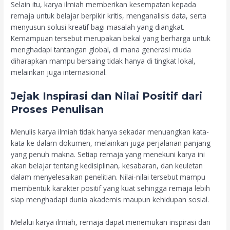
Selain itu, karya ilmiah memberikan kesempatan kepada
remaja untuk belajar berpikir kritis, menganalisis data, serta
menyusun solusi kreatif bagi masalah yang diangkat.
Kemampuan tersebut merupakan bekal yang berharga untuk
menghadapi tantangan global, di mana generasi muda
diharapkan mampu bersaing tidak hanya di tingkat lokal,
melainkan juga internasional.
Jejak Inspirasi dan Nilai Positif dari
Proses Penulisan
Menulis karya ilmiah tidak hanya sekadar menuangkan kata-
kata ke dalam dokumen, melainkan juga perjalanan panjang
yang penuh makna. Setiap remaja yang menekuni karya ini
akan belajar tentang kedisiplinan, kesabaran, dan keuletan
dalam menyelesaikan penelitian. Nilai-nilai tersebut mampu
membentuk karakter positif yang kuat sehingga remaja lebih
siap menghadapi dunia akademis maupun kehidupan sosial.
Melalui karya ilmiah, remaja dapat menemukan inspirasi dari