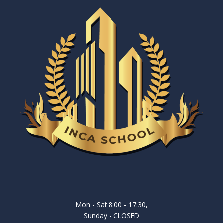
Mon - Sat 8:00 - 17:30,
Sunday - CLOSED