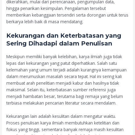
dikerahkan, mulai dari perencanaan, pengumpulan data,
hingga penarikan kesimpulan. Pengalaman tersebut
memberikan kebanggaan tersendiri serta dorongan untuk terus
berkarya lebih baik di masa mendatang.
Kekurangan dan Keterbatasan yang
Sering Dihadapi dalam Penulisan
Meskipun memiliki banyak kelebihan, karya ilmiah juga tidak
lepas dari kekurangan yang patut diperhatikan. Salah satu
kelemahan yang umum terjadi adalah kurangnya kemampuan
dalam merumuskan masalah secara tepat. Hal ini sering kali
membuat arah penelitian menjadi kabur dan hasilnya tidak
maksimal. Selain itu, keterbatasan sumber referensi juga
menjadi hambatan besar, terutama bagi remaja yang belum
terbiasa melakukan pencarian literatur secara mendalam.
Kekurangan lain adalah kesulitan dalam mengatur waktu.
Proses penulisan karya ilmiah membutuhkan ketelitian dan
fokus yang tinggi, sementara banyak remaja masih kesulitan