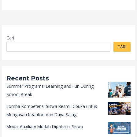
Cari
CARI
Recent Posts
Summer Programs: Learning and Fun During
School Break
Lomba Kompetensi Siswa Resmi Dibuka untuk
Mengasah Keahlian dan Daya Saing
Modal Auxiliary Mudah Dipahami Siswa