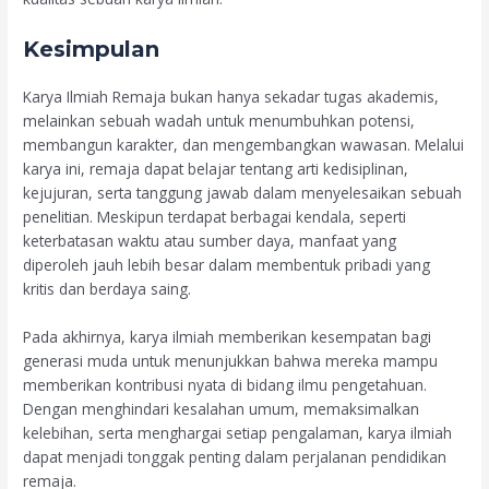
Kesimpulan
Karya Ilmiah Remaja bukan hanya sekadar tugas akademis,
melainkan sebuah wadah untuk menumbuhkan potensi,
membangun karakter, dan mengembangkan wawasan. Melalui
karya ini, remaja dapat belajar tentang arti kedisiplinan,
kejujuran, serta tanggung jawab dalam menyelesaikan sebuah
penelitian. Meskipun terdapat berbagai kendala, seperti
keterbatasan waktu atau sumber daya, manfaat yang
diperoleh jauh lebih besar dalam membentuk pribadi yang
kritis dan berdaya saing.
Pada akhirnya, karya ilmiah memberikan kesempatan bagi
generasi muda untuk menunjukkan bahwa mereka mampu
memberikan kontribusi nyata di bidang ilmu pengetahuan.
Dengan menghindari kesalahan umum, memaksimalkan
kelebihan, serta menghargai setiap pengalaman, karya ilmiah
dapat menjadi tonggak penting dalam perjalanan pendidikan
remaja.