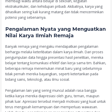
membagi waktu antara belajar di sekolah, kegiatan
ekstrakurikuler, dan kehidupan pribadi. Akibatnya, karya yang
dihasilkan sering kali kurang matang dan tidak mencerminkan
potensi yang sebenarnya.
Pengalaman Nyata yang Menguatkan
Nilai Karya Ilmiah Remaja
Banyak remaja yang mengaku mendapatkan pengalaman
berharga melalui keterlibatan dalam karya ilmiah. Dari proses
pengumpulan data hingga presentasi hasil penelitian, mereka
belajar tentang komunikasi efektif dan kerja sama tim. Bahkan,
beberapa remaja menemukan minat baru yang sebelumnya
tidak pernah mereka bayangkan, seperti ketertarikan pada
bidang sains, teknologi, atau ilmu sosial.
Pengalaman lain yang sering muncul adalah rasa bangga
ketika karya mereka diapresiasi oleh guru, teman, maupun
pihak luar. Apresiasi tersebut menjadi motivasi yang kuat untuk
terus mengasah kemampuan dan memperluas wawasan.