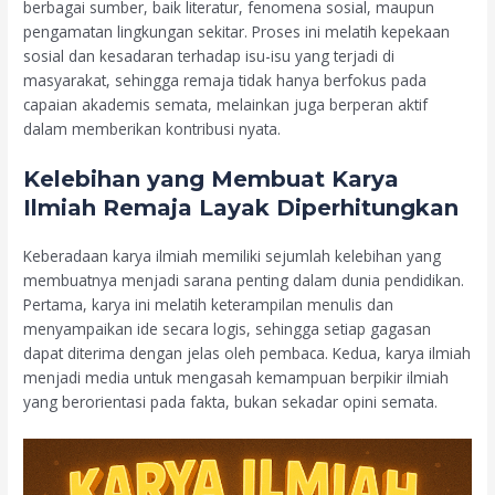
berbagai sumber, baik literatur, fenomena sosial, maupun
pengamatan lingkungan sekitar. Proses ini melatih kepekaan
sosial dan kesadaran terhadap isu-isu yang terjadi di
masyarakat, sehingga remaja tidak hanya berfokus pada
capaian akademis semata, melainkan juga berperan aktif
dalam memberikan kontribusi nyata.
Kelebihan yang Membuat Karya
Ilmiah Remaja Layak Diperhitungkan
Keberadaan karya ilmiah memiliki sejumlah kelebihan yang
membuatnya menjadi sarana penting dalam dunia pendidikan.
Pertama, karya ini melatih keterampilan menulis dan
menyampaikan ide secara logis, sehingga setiap gagasan
dapat diterima dengan jelas oleh pembaca. Kedua, karya ilmiah
menjadi media untuk mengasah kemampuan berpikir ilmiah
yang berorientasi pada fakta, bukan sekadar opini semata.