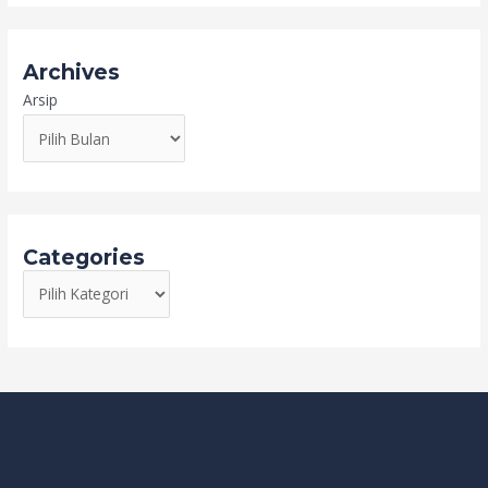
Archives
Arsip
Categories