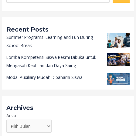
Recent Posts
Summer Programs: Learning and Fun During
School Break
Lomba Kompetensi Siswa Resmi Dibuka untuk
Mengasah Keahlian dan Daya Saing
Modal Auxiliary Mudah Dipahami Siswa
Archives
Arsip