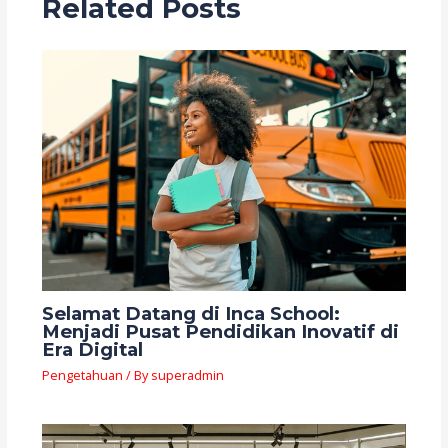
Related Posts
Selamat Datang di Inca School:
Menjadi Pusat Pendidikan Inovatif di
Era Digital
Pengetahuan
/ By
superadmin