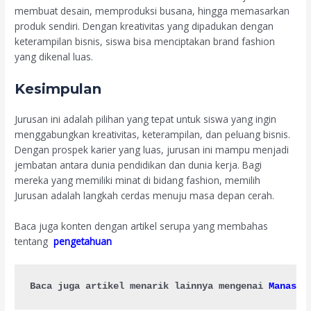
membuat desain, memproduksi busana, hingga memasarkan
produk sendiri. Dengan kreativitas yang dipadukan dengan
keterampilan bisnis, siswa bisa menciptakan brand fashion
yang dikenal luas.
Kesimpulan
Jurusan ini adalah pilihan yang tepat untuk siswa yang ingin
menggabungkan kreativitas, keterampilan, dan peluang bisnis.
Dengan prospek karier yang luas, jurusan ini mampu menjadi
jembatan antara dunia pendidikan dan dunia kerja. Bagi
mereka yang memiliki minat di bidang fashion, memilih
Jurusan adalah langkah cerdas menuju masa depan cerah.
Baca juga konten dengan artikel serupa yang membahas
tentang
pengetahuan
Baca juga artikel menarik lainnya mengenai 
Manasik