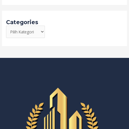
Categories