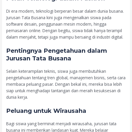
Di era modern, teknologi berperan besar dalam dunia busana.
Jurusan Tata Busana kini juga mengenalkan siswa pada
software desain, penggunaan mesin modern, hingga
pemasaran online. Dengan begitu, siswa tidak hanya terampil
dalam menjahit, tetapi juga mampu bersaing di industri digital.
Pentingnya Pengetahuan dalam
Jurusan Tata Busana
Selain keterampilan teknis, siswa juga membutuhkan
pengetahuan tentang tren global, manajemen bisnis, serta cara
membaca peluang pasar. Dengan bekal ini, mereka bisa lebih
siap untuk menghadapi tantangan dan meraih kesuksesan di
dunia kerja.
Peluang untuk Wirausaha
Bagi siswa yang berminat menjadi wirausaha, jurusan tata
busana ini memberikan landasan kuat. Mereka belajar