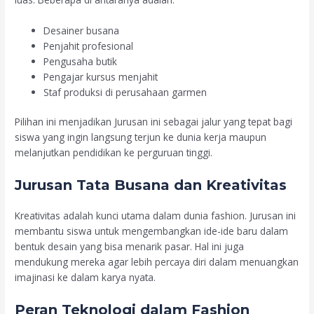
Desainer busana
Penjahit profesional
Pengusaha butik
Pengajar kursus menjahit
Staf produksi di perusahaan garmen
Pilihan ini menjadikan Jurusan ini sebagai jalur yang tepat bagi
siswa yang ingin langsung terjun ke dunia kerja maupun
melanjutkan pendidikan ke perguruan tinggi.
Jurusan Tata Busana dan Kreativitas
Kreativitas adalah kunci utama dalam dunia fashion. Jurusan ini
membantu siswa untuk mengembangkan ide-ide baru dalam
bentuk desain yang bisa menarik pasar. Hal ini juga
mendukung mereka agar lebih percaya diri dalam menuangkan
imajinasi ke dalam karya nyata.
Peran Teknologi dalam Fashion