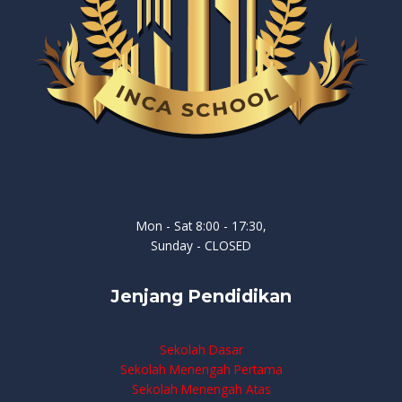
Mon - Sat 8:00 - 17:30,
Sunday - CLOSED
Jenjang Pendidikan
Sekolah Dasar
Sekolah Menengah Pertama
Sekolah Menengah Atas