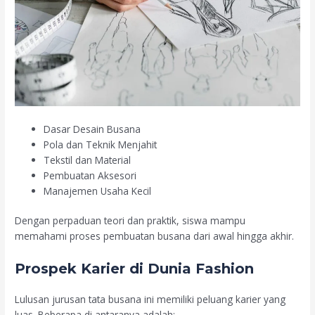
Dasar Desain Busana
Pola dan Teknik Menjahit
Tekstil dan Material
Pembuatan Aksesori
Manajemen Usaha Kecil
Dengan perpaduan teori dan praktik, siswa mampu
memahami proses pembuatan busana dari awal hingga akhir.
Prospek Karier di Dunia Fashion
Lulusan jurusan tata busana ini memiliki peluang karier yang
luas. Beberapa di antaranya adalah: