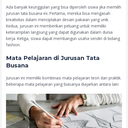
Ada banyak keunggulan yang bisa diperoleh siswa jika memilih
jurusan tata busana ini. Pertama, mereka bisa mengasah
kreativitas dalam menciptakan desain pakaian yang unik.
Kedua, jurusan ini memberikan peluang untuk memiliki
keterampilan langsung yang dapat digunakan dalam dunia
kerja. Ketiga, siswa dapat membangun usaha sendiri di bidang
fashion.
Mata Pelajaran di Jurusan Tata
Busana
Jurusan ini memiliki kombinasi mata pelajaran teori dan praktik.
Beberapa mata pelajaran yang biasanya diajarkan antara lain: