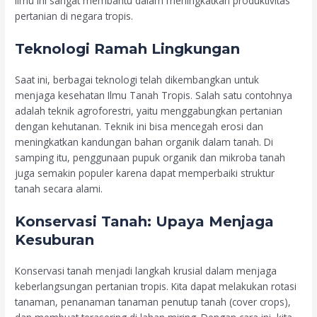
ilmu ini sangat membantu dalam meningkatkan produktivitas
pertanian di negara tropis.
Teknologi Ramah Lingkungan
Saat ini, berbagai teknologi telah dikembangkan untuk
menjaga kesehatan Ilmu Tanah Tropis. Salah satu contohnya
adalah teknik agroforestri, yaitu menggabungkan pertanian
dengan kehutanan. Teknik ini bisa mencegah erosi dan
meningkatkan kandungan bahan organik dalam tanah. Di
samping itu, penggunaan pupuk organik dan mikroba tanah
juga semakin populer karena dapat memperbaiki struktur
tanah secara alami.
Konservasi Tanah: Upaya Menjaga
Kesuburan
Konservasi tanah menjadi langkah krusial dalam menjaga
keberlangsungan pertanian tropis. Kita dapat melakukan rotasi
tanaman, penanaman tanaman penutup tanah (cover crops),