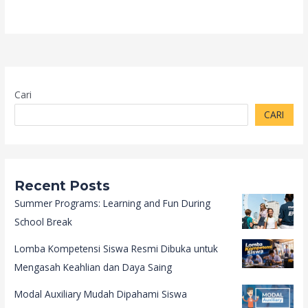
Cari
CARI
Recent Posts
Summer Programs: Learning and Fun During
School Break
Lomba Kompetensi Siswa Resmi Dibuka untuk
Mengasah Keahlian dan Daya Saing
Modal Auxiliary Mudah Dipahami Siswa