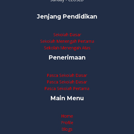
Jenjang Pendidikan
Sekolah Dasar
Sekolah Menengah Pertama
Sekolah Menengah Atas
Penerimaan
Pasca Sekolah Dasar
Pasca Sekolah Dasar
Pasca Sekolah Pertama
Main Menu
Home
Profile
Blogs