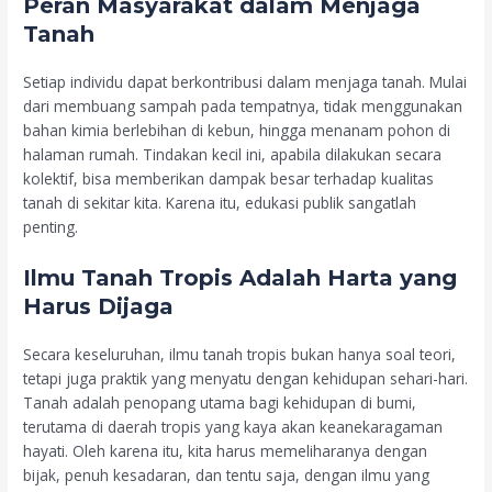
Peran Masyarakat dalam Menjaga
Tanah
Setiap individu dapat berkontribusi dalam menjaga tanah. Mulai
dari membuang sampah pada tempatnya, tidak menggunakan
bahan kimia berlebihan di kebun, hingga menanam pohon di
halaman rumah. Tindakan kecil ini, apabila dilakukan secara
kolektif, bisa memberikan dampak besar terhadap kualitas
tanah di sekitar kita. Karena itu, edukasi publik sangatlah
penting.
Ilmu Tanah Tropis Adalah Harta yang
Harus Dijaga
Secara keseluruhan, ilmu tanah tropis bukan hanya soal teori,
tetapi juga praktik yang menyatu dengan kehidupan sehari-hari.
Tanah adalah penopang utama bagi kehidupan di bumi,
terutama di daerah tropis yang kaya akan keanekaragaman
hayati. Oleh karena itu, kita harus memeliharanya dengan
bijak, penuh kesadaran, dan tentu saja, dengan ilmu yang