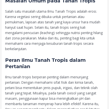
Masalah Umum pada Tanah Tropis
Salah satu masalah utama Ilmu Tanah Tropis adalah erosi.
Karena vegetasi sering dibuka untuk pertanian atau
pemukiman, lapisan atas tanah yang kaya unsur hara mudah
hanyut saat hujan. Selain itu, tanah tropis sering kali
mengalami pencucian (leaching) sehingga nutrisi penting hilang
dari zona perakaran. Maka dari itu, penting bagi kita untuk
memahami cara menjaga kesuburan tanah tropis secara
berkelanjutan.
Peran Ilmu Tanah Tropis dalam
Pertanian
Ilmu tanah tropis berperan penting dalam menunjang
pertanian. Dengan memahami sifat fisik dan kimia tanah,
petani bisa menentukan jenis pupuk, irigasi, dan teknik olah
tanah yang tepat. Misalnya, pada tanah oxisol yang sangat
masam, penggunaan kapur bisa meningkatkan pH dan
membantu tanaman menyerap hara lebih efektif. Karena itu,