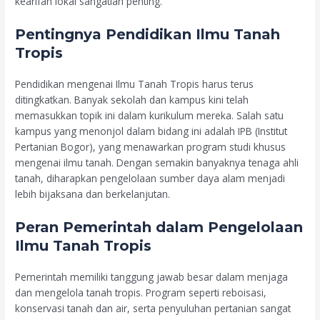
kearifan lokal sangatlah penting.
Pentingnya Pendidikan Ilmu Tanah
Tropis
Pendidikan mengenai Ilmu Tanah Tropis harus terus
ditingkatkan. Banyak sekolah dan kampus kini telah
memasukkan topik ini dalam kurikulum mereka. Salah satu
kampus yang menonjol dalam bidang ini adalah IPB (Institut
Pertanian Bogor), yang menawarkan program studi khusus
mengenai ilmu tanah. Dengan semakin banyaknya tenaga ahli
tanah, diharapkan pengelolaan sumber daya alam menjadi
lebih bijaksana dan berkelanjutan.
Peran Pemerintah dalam Pengelolaan
Ilmu Tanah Tropis
Pemerintah memiliki tanggung jawab besar dalam menjaga
dan mengelola tanah tropis. Program seperti reboisasi,
konservasi tanah dan air, serta penyuluhan pertanian sangat