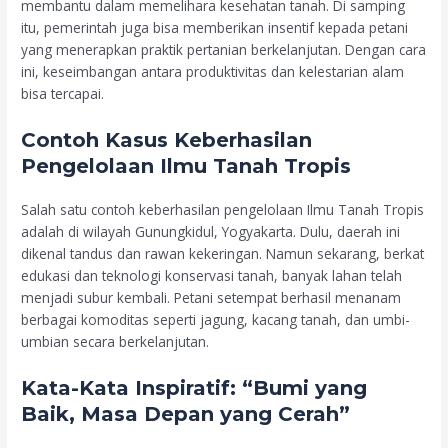
membantu dalam memelihara kesehatan tanah. Di samping
itu, pemerintah juga bisa memberikan insentif kepada petani
yang menerapkan praktik pertanian berkelanjutan. Dengan cara
ini, keseimbangan antara produktivitas dan kelestarian alam
bisa tercapai.
Contoh Kasus Keberhasilan
Pengelolaan Ilmu Tanah Tropis
Salah satu contoh keberhasilan pengelolaan Ilmu Tanah Tropis
adalah di wilayah Gunungkidul, Yogyakarta. Dulu, daerah ini
dikenal tandus dan rawan kekeringan. Namun sekarang, berkat
edukasi dan teknologi konservasi tanah, banyak lahan telah
menjadi subur kembali. Petani setempat berhasil menanam
berbagai komoditas seperti jagung, kacang tanah, dan umbi-
umbian secara berkelanjutan.
Kata-Kata Inspiratif: “Bumi yang
Baik, Masa Depan yang Cerah”