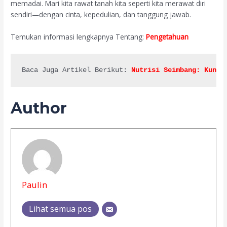
memadai. Mari kita rawat tanah kita seperti kita merawat diri
sendiri—dengan cinta, kepedulian, dan tanggung jawab.
Temukan informasi lengkapnya Tentang:
Pengetahuan
Baca Juga Artikel Berikut: 
Nutrisi Seimbang: Kunci
Author
Paulin
Lihat semua pos