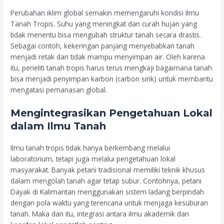
Perubahan iklim global semakin memengaruhi kondisi Ilmu
Tanah Tropis. Suhu yang meningkat dan curah hujan yang
tidak menentu bisa mengubah struktur tanah secara drastis.
Sebagai contoh, kekeringan panjang menyebabkan tanah
menjadi retak dan tidak mampu menyimpan air. Oleh karena
itu, peneliti tanah tropis harus terus mengkaji bagaimana tanah
bisa menjadi penyimpan karbon (carbon sink) untuk membantu
mengatasi pemanasan global.
Mengintegrasikan Pengetahuan Lokal
dalam Ilmu Tanah
Ilmu tanah tropis tidak hanya berkembang melalui
laboratorium, tetapi juga melalui pengetahuan lokal
masyarakat. Banyak petani tradisional memiliki teknik khusus
dalam mengolah tanah agar tetap subur. Contohnya, petani
Dayak di Kalimantan menggunakan sistem ladang berpindah
dengan pola waktu yang terencana untuk menjaga kesuburan
tanah. Maka dari itu, integrasi antara ilmu akademik dan