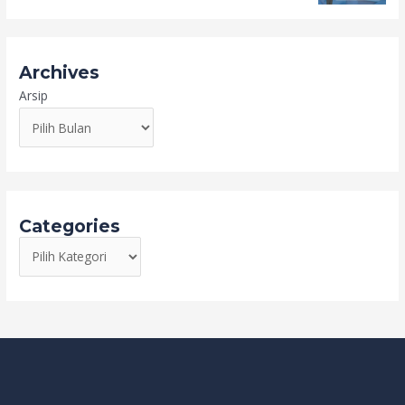
Archives
Arsip
Categories