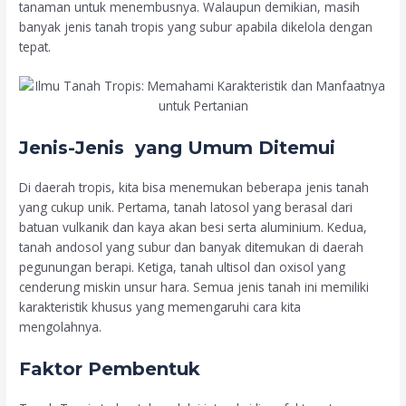
tanaman untuk menembusnya. Walaupun demikian, masih
banyak jenis tanah tropis yang subur apabila dikelola dengan
tepat.
Jenis-Jenis yang Umum Ditemui
Di daerah tropis, kita bisa menemukan beberapa jenis tanah
yang cukup unik. Pertama, tanah latosol yang berasal dari
batuan vulkanik dan kaya akan besi serta aluminium. Kedua,
tanah andosol yang subur dan banyak ditemukan di daerah
pegunungan berapi. Ketiga, tanah ultisol dan oxisol yang
cenderung miskin unsur hara. Semua jenis tanah ini memiliki
karakteristik khusus yang memengaruhi cara kita
mengolahnya.
Faktor Pembentuk