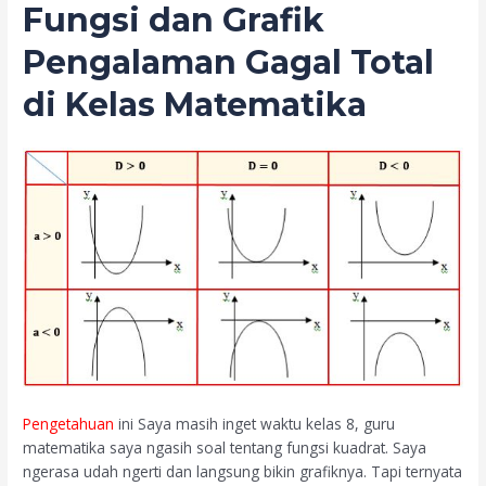
Fungsi dan Grafik
Pengalaman Gagal Total
di Kelas Matematika
Pengetahuan
ini Saya masih inget waktu kelas 8, guru
matematika saya ngasih soal tentang fungsi kuadrat. Saya
ngerasa udah ngerti dan langsung bikin grafiknya. Tapi ternyata