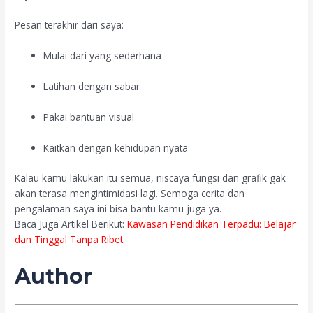
Pesan terakhir dari saya:
Mulai dari yang sederhana
Latihan dengan sabar
Pakai bantuan visual
Kaitkan dengan kehidupan nyata
Kalau kamu lakukan itu semua, niscaya fungsi dan grafik gak
akan terasa mengintimidasi lagi. Semoga cerita dan
pengalaman saya ini bisa bantu kamu juga ya.
Baca Juga Artikel Berikut:
Kawasan Pendidikan Terpadu: Belajar
dan Tinggal Tanpa Ribet
Author