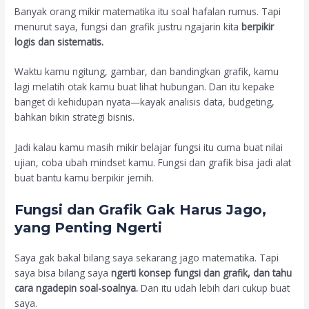
Banyak orang mikir matematika itu soal hafalan rumus. Tapi
menurut saya, fungsi dan grafik justru ngajarin kita
berpikir
logis dan sistematis.
Waktu kamu ngitung, gambar, dan bandingkan grafik, kamu
lagi melatih otak kamu buat lihat hubungan. Dan itu kepake
banget di kehidupan nyata—kayak analisis data, budgeting,
bahkan bikin strategi bisnis.
Jadi kalau kamu masih mikir belajar fungsi itu cuma buat nilai
ujian, coba ubah mindset kamu. Fungsi dan grafik bisa jadi alat
buat bantu kamu berpikir jernih.
Fungsi dan Grafik Gak Harus Jago,
yang Penting Ngerti
Saya gak bakal bilang saya sekarang jago matematika. Tapi
saya bisa bilang saya
ngerti konsep fungsi dan grafik, dan tahu
cara ngadepin soal-soalnya.
Dan itu udah lebih dari cukup buat
saya.