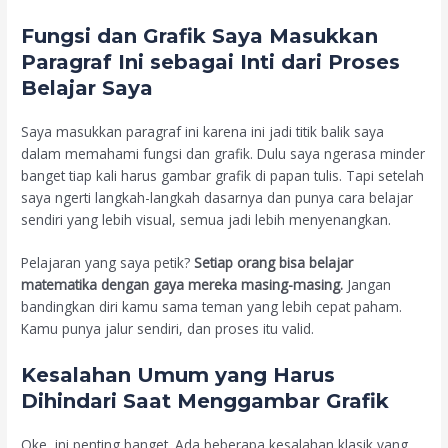
Fungsi dan Grafik Saya Masukkan
Paragraf Ini sebagai Inti dari Proses
Belajar Saya
Saya masukkan paragraf ini karena ini jadi titik balik saya
dalam memahami fungsi dan grafik. Dulu saya ngerasa minder
banget tiap kali harus gambar grafik di papan tulis. Tapi setelah
saya ngerti langkah-langkah dasarnya dan punya cara belajar
sendiri yang lebih visual, semua jadi lebih menyenangkan.
Pelajaran yang saya petik?
Setiap orang bisa belajar
matematika dengan gaya mereka masing-masing.
Jangan
bandingkan diri kamu sama teman yang lebih cepat paham.
Kamu punya jalur sendiri, dan proses itu valid.
Kesalahan Umum yang Harus
Dihindari Saat Menggambar Grafik
Oke, ini penting banget. Ada beberapa kesalahan klasik yang