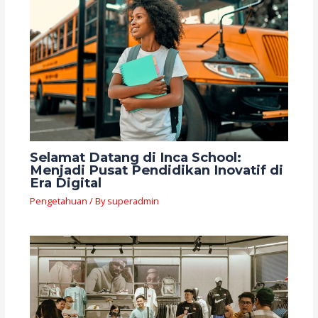
Selamat Datang di Inca School:
Menjadi Pusat Pendidikan Inovatif di
Era Digital
Pengetahuan
/ By
superadmin