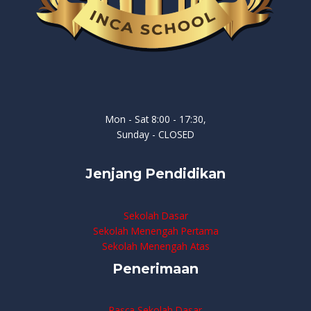
Mon - Sat 8:00 - 17:30,
Sunday - CLOSED
Jenjang Pendidikan
Sekolah Dasar
Sekolah Menengah Pertama
Sekolah Menengah Atas
Penerimaan
Pasca Sekolah Dasar