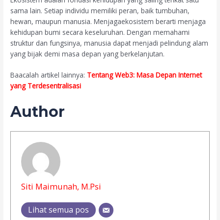
sama lain. Setiap individu memiliki peran, baik tumbuhan,
hewan, maupun manusia. Menjagaekosistem berarti menjaga
kehidupan bumi secara keseluruhan. Dengan memahami
struktur dan fungsinya, manusia dapat menjadi pelindung alam
yang bijak demi masa depan yang berkelanjutan.
Baacalah artikel lainnya:
Tentang Web3: Masa Depan Internet
yang Terdesentralisasi
Author
Siti Maimunah, M.Psi
Lihat semua pos