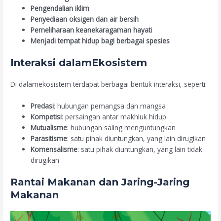
Pengendalian iklim
Penyediaan oksigen dan air bersih
Pemeliharaan keanekaragaman hayati
Menjadi tempat hidup bagi berbagai spesies
Interaksi dalamEkosistem
Di dalamekosistem terdapat berbagai bentuk interaksi, seperti:
Predasi
: hubungan pemangsa dan mangsa
Kompetisi
: persaingan antar makhluk hidup
Mutualisme
: hubungan saling menguntungkan
Parasitisme
: satu pihak diuntungkan, yang lain dirugikan
Komensalisme
: satu pihak diuntungkan, yang lain tidak
dirugikan
Rantai Makanan dan Jaring-Jaring
Makanan