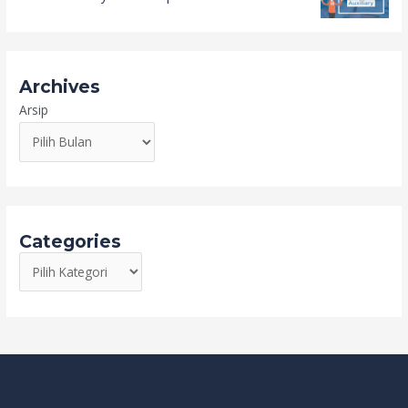
Archives
Arsip
Categories