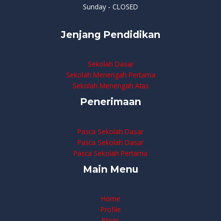
Sunday - CLOSED
Jenjang Pendidikan
Sekolah Dasar
Sekolah Menengah Pertama
Sekolah Menengah Atas
Penerimaan
Pasca Sekolah Dasar
Pasca Sekolah Dasar
Pasca Sekolah Pertama
Main Menu
Home
Profile
Blogs