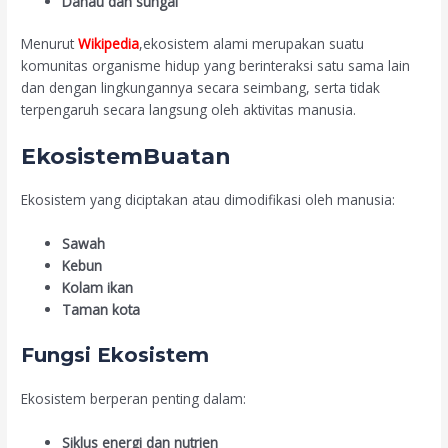
Danau dan sungai
Menurut
Wikipedia
,ekosistem alami merupakan suatu
komunitas organisme hidup yang berinteraksi satu sama lain
dan dengan lingkungannya secara seimbang, serta tidak
terpengaruh secara langsung oleh aktivitas manusia.
EkosistemBuatan
Ekosistem yang diciptakan atau dimodifikasi oleh manusia:
Sawah
Kebun
Kolam ikan
Taman kota
Fungsi Ekosistem
Ekosistem berperan penting dalam:
Siklus energi dan nutrien