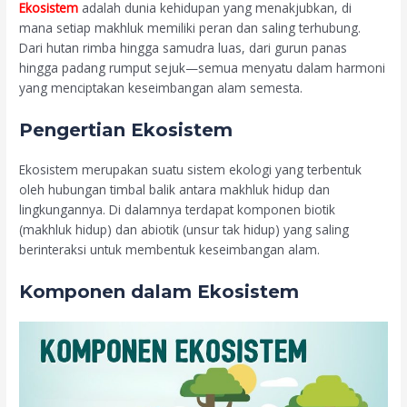
Ekosistem
adalah dunia kehidupan yang menakjubkan, di
mana setiap makhluk memiliki peran dan saling terhubung.
Dari hutan rimba hingga samudra luas, dari gurun panas
hingga padang rumput sejuk—semua menyatu dalam harmoni
yang menciptakan keseimbangan alam semesta.
Pengertian Ekosistem
Ekosistem merupakan suatu sistem ekologi yang terbentuk
oleh hubungan timbal balik antara makhluk hidup dan
lingkungannya. Di dalamnya terdapat komponen biotik
(makhluk hidup) dan abiotik (unsur tak hidup) yang saling
berinteraksi untuk membentuk keseimbangan alam.
Komponen dalam Ekosistem