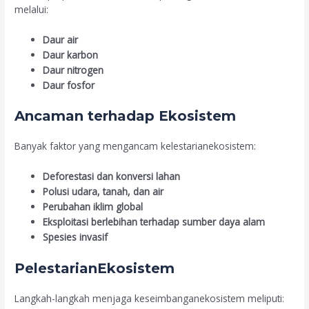
melalui:
Daur air
Daur karbon
Daur nitrogen
Daur fosfor
Ancaman terhadap Ekosistem
Banyak faktor yang mengancam kelestarianekosistem:
Deforestasi dan konversi lahan
Polusi udara, tanah, dan air
Perubahan iklim global
Eksploitasi berlebihan terhadap sumber daya alam
Spesies invasif
PelestarianEkosistem
Langkah-langkah menjaga keseimbanganekosistem meliputi: