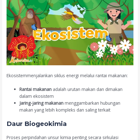
Ekosistemmenjalankan siklus energi melalui rantai makanan:
Rantai makanan
adalah urutan makan dan dimakan
dalam ekosistem
Jaring-jaring makanan
menggambarkan hubungan
makan yang lebih kompleks dan saling terkait
Daur Biogeokimia
Proses perpindahan unsur kimia penting secara sirkulasi