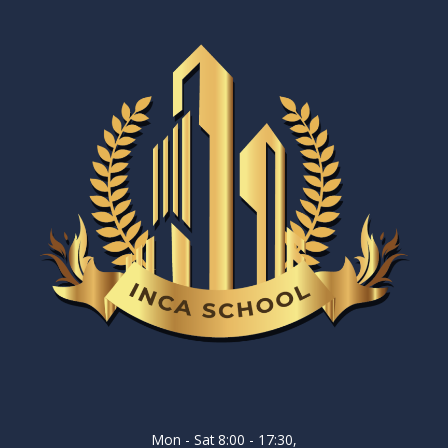
Mon - Sat 8:00 - 17:30,