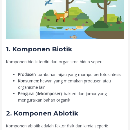
1. Komponen Biotik
Komponen biotik terdiri dari organisme hidup seperti:
Produsen
: tumbuhan hijau yang mampu berfotosintesis
Konsumen
: hewan yang memakan produsen atau
organisme lain
Pengurai (dekomposer)
: bakteri dan jamur yang
menguraikan bahan organik
2. Komponen Abiotik
Komponen abiotik adalah faktor fisik dan kimia seperti: