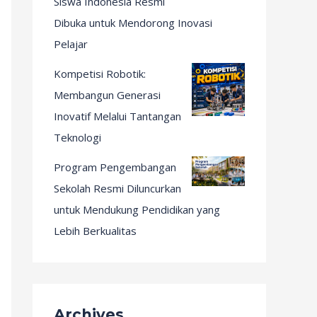
Siswa Indonesia Resmi
Dibuka untuk Mendorong Inovasi
Pelajar
Kompetisi Robotik:
Membangun Generasi
Inovatif Melalui Tantangan
Teknologi
Program Pengembangan
Sekolah Resmi Diluncurkan
untuk Mendukung Pendidikan yang
Lebih Berkualitas
Archives