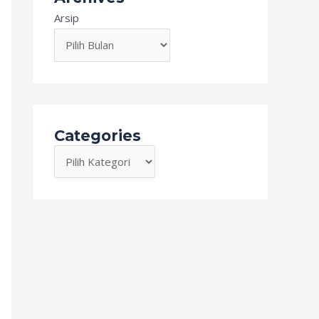
Arsip
Categories