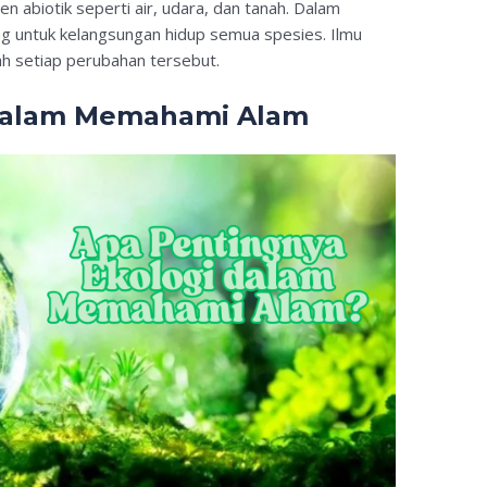
abiotik seperti air, udara, dan tanah. Dalam
g untuk kelangsungan hidup semua spesies. Ilmu
h setiap perubahan tersebut.
 dalam Memahami Alam