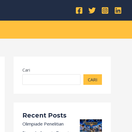
Kategori
Cari
CARI
Recent Posts
Olimpiade Penelitian