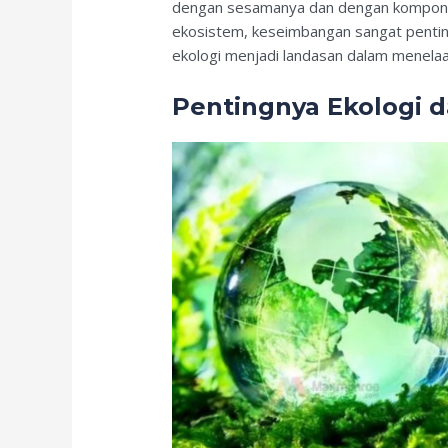
dengan sesamanya dan dengan komponen 
ekosistem, keseimbangan sangat pentin
ekologi menjadi landasan dalam menelaa
Pentingnya Ekologi