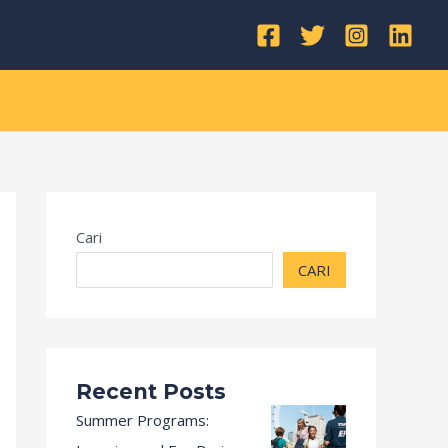
Kategori
Cari
CARI
Recent Posts
Summer Programs: