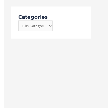
Categories