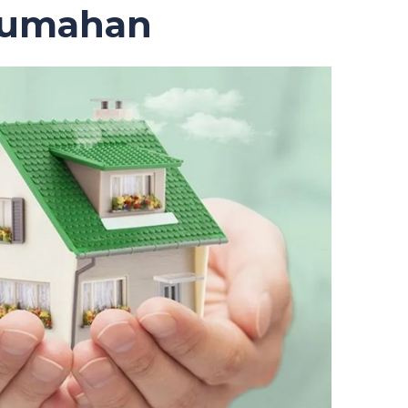
rumahan