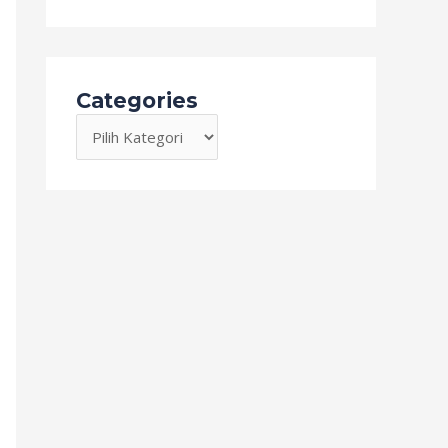
Categories