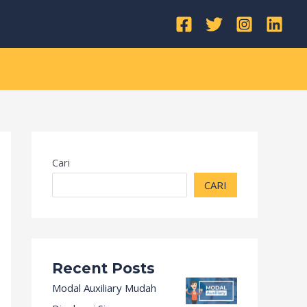
Kategori
Cari
CARI
Recent Posts
Modal Auxiliary Mudah