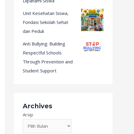
Dipahami Siswa
Unit Kesehatan Siswa,
Fondasi Sekolah Sehat
dan Peduli
Anti Bullying: Building
Respectful Schools
Through Prevention and
Student Support
Archives
Arsip