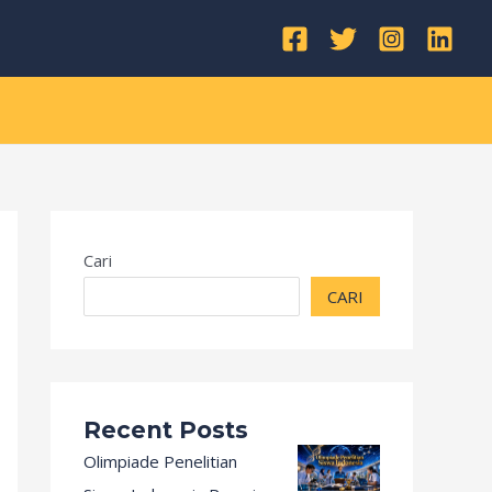
Kategori
Cari
CARI
Recent Posts
Olimpiade Penelitian