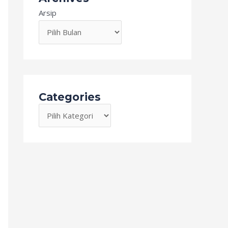
Arsip
Categories