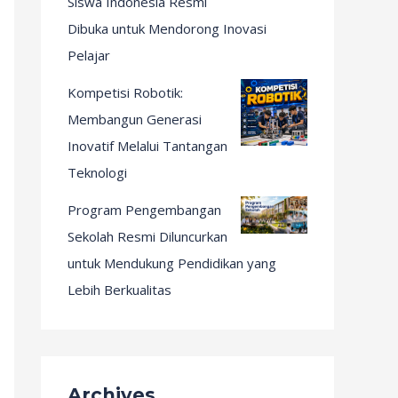
Siswa Indonesia Resmi
Dibuka untuk Mendorong Inovasi
Pelajar
Kompetisi Robotik:
Membangun Generasi
Inovatif Melalui Tantangan
Teknologi
Program Pengembangan
Sekolah Resmi Diluncurkan
untuk Mendukung Pendidikan yang
Lebih Berkualitas
Archives