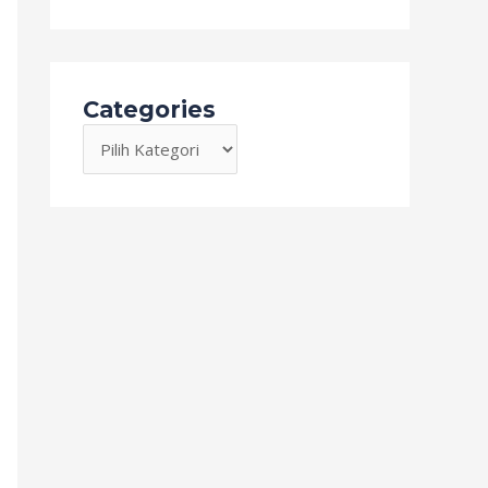
Categories