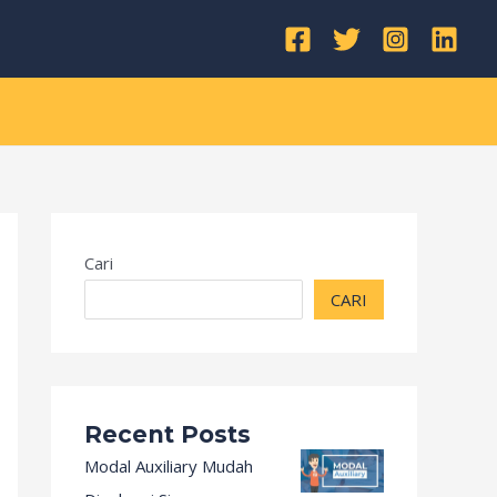
Kategori
Cari
CARI
Recent Posts
Modal Auxiliary Mudah