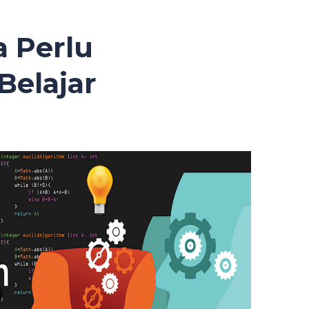
 Perlu
Belajar