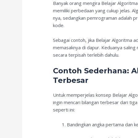
Banyak orang mengira Belajar Algoritm
memiliki perbedaan yang cukup jelas. Alg
nya, sedangkan pemrograman adalah pr
kode.
Sebagai contoh, jika Belajar Algoritma
memasaknya di dapur. Keduanya saling m
secara terpisah terlebih dahulu.
Contoh Sederhana: A
Terbesar
Untuk memperjelas konsep Belajar Algorit
ingin mencari bilangan terbesar dari tig
seperti ini:
Bandingkan angka pertama dan k