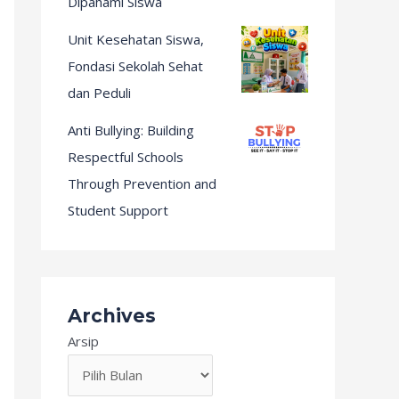
Dipahami Siswa
Unit Kesehatan Siswa,
Fondasi Sekolah Sehat
dan Peduli
Anti Bullying: Building
Respectful Schools
Through Prevention and
Student Support
Archives
Arsip