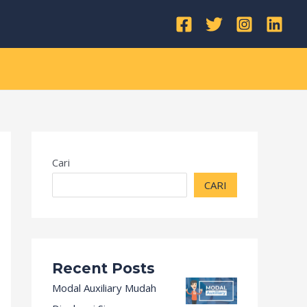
Kategori
Cari
CARI
Recent Posts
Modal Auxiliary Mudah