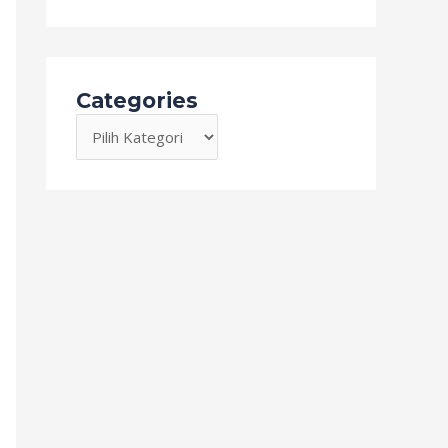
Categories