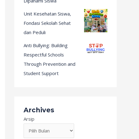
Dipahami Siswa
Unit Kesehatan Siswa,
Fondasi Sekolah Sehat
dan Peduli
Anti Bullying: Building
Respectful Schools
Through Prevention and
Student Support
Archives
Arsip