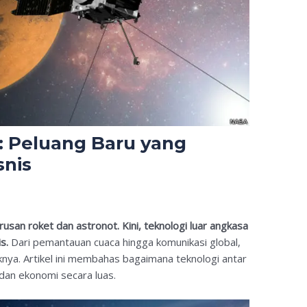
: Peluang Baru yang
snis
rusan roket dan astronot. Kini, teknologi luar angkasa
s.
Dari pemantauan cuaca hingga komunikasi global,
ya. Artikel ini membahas bagaimana teknologi antar
dan ekonomi secara luas.