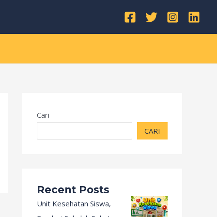
Kategori
Cari
CARI
Recent Posts
Unit Kesehatan Siswa,