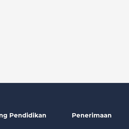
ng Pendidikan
Penerimaan