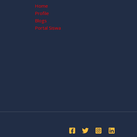
Home
Profile
Blogs
Portal Siswa