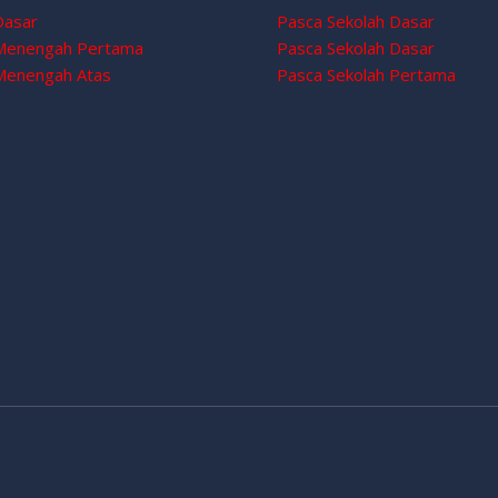
Dasar
Pasca Sekolah Dasar
 Menengah Pertama
Pasca Sekolah Dasar
Menengah Atas
Pasca Sekolah Pertama