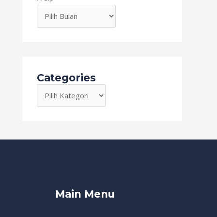
Categories
Main Menu