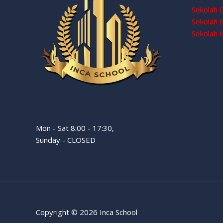
Sekolah 
Sekolah
Sekolah 
Mon - Sat 8:00 - 17:30,
Sunday - CLOSED
Copyright © 2026 Inca School