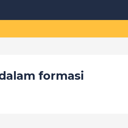
 dalam formasi