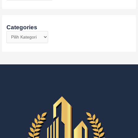
Categories