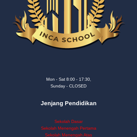
Mon - Sat 8:00 - 17:30,
Sunday - CLOSED
Jenjang Pendidikan
Sekolah Dasar
Sekolah Menengah Pertama
Sekolah Menengah Atas