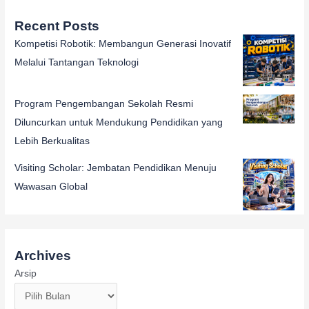
Recent Posts
Kompetisi Robotik: Membangun Generasi Inovatif
Melalui Tantangan Teknologi
Program Pengembangan Sekolah Resmi
Diluncurkan untuk Mendukung Pendidikan yang
Lebih Berkualitas
Visiting Scholar: Jembatan Pendidikan Menuju
Wawasan Global
Archives
Arsip