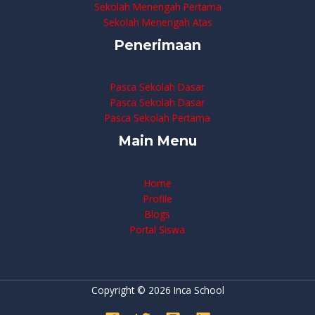
Sekolah Menengah Pertama
Sekolah Menengah Atas
Penerimaan
Pasca Sekolah Dasar
Pasca Sekolah Dasar
Pasca Sekolah Pertama
Main Menu
Home
Profile
Blogs
Portal Siswa
Copyright © 2026 Inca School