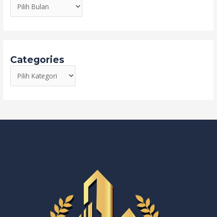
Categories