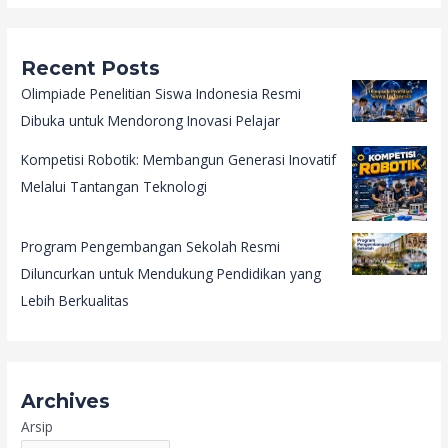
Recent Posts
Olimpiade Penelitian Siswa Indonesia Resmi
Dibuka untuk Mendorong Inovasi Pelajar
Kompetisi Robotik: Membangun Generasi Inovatif
Melalui Tantangan Teknologi
Program Pengembangan Sekolah Resmi
Diluncurkan untuk Mendukung Pendidikan yang
Lebih Berkualitas
Archives
Arsip