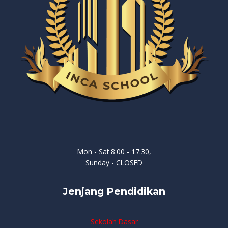
Mon - Sat 8:00 - 17:30,
Sunday - CLOSED
Jenjang Pendidikan
Sekolah Dasar