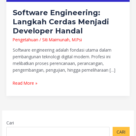
Software Engineering:
Langkah Cerdas Menjadi
Developer Handal
Pengetahuan
/
Siti Maimunah, M.Psi
Software engineering adalah fondasi utama dalam
pembangunan teknologi digital modern. Profesi ini
melibatkan proses perencanaan, perancangan,
pengembangan, pengujian, hingga pemeliharaan […]
Read More »
Cari
CARI