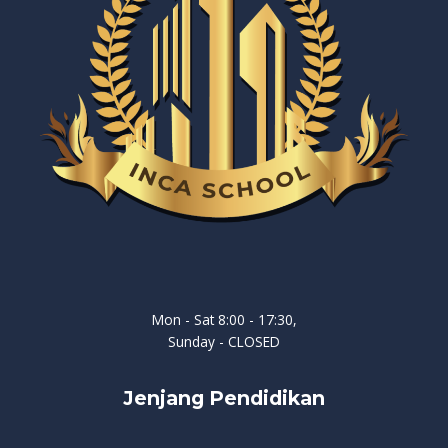
Mon - Sat 8:00 - 17:30,
Sunday - CLOSED
Jenjang Pendidikan