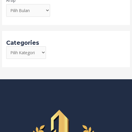
Arsip
Categories