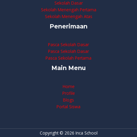
Sekolah Dasar
Sekolah Menengah Pertama
Sekolah Menengah Atas
Penerimaan
Pasca Sekolah Dasar
Pasca Sekolah Dasar
Pasca Sekolah Pertama
Main Menu
Home
Profile
Blogs
Portal Siswa
Copyright © 2026 Inca School