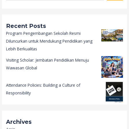
Recent Posts
Program Pengembangan Sekolah Resmi
Diluncurkan untuk Mendukung Pendidikan yang
Lebih Berkualitas
Visiting Scholar: Jembatan Pendidikan Menuju
Wawasan Global
Attendance Policies: Building a Culture of
Responsibility
Archives