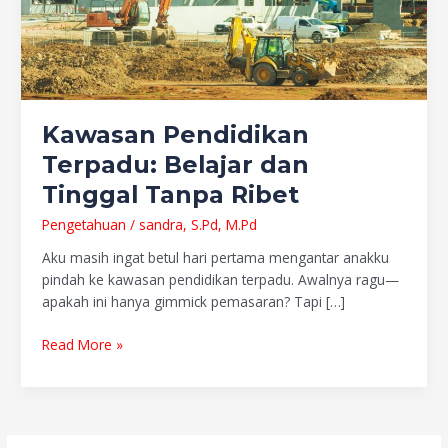
Kawasan Pendidikan
Terpadu: Belajar dan
Tinggal Tanpa Ribet
Pengetahuan
/
sandra, S.Pd, M.Pd
Aku masih ingat betul hari pertama mengantar anakku
pindah ke kawasan pendidikan terpadu. Awalnya ragu—
apakah ini hanya gimmick pemasaran? Tapi […]
Read More »