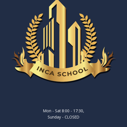
Mon - Sat 8:00 - 17:30,
Sunday - CLOSED