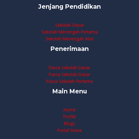
Jenjang Pendidikan
Sekolah Dasar
Sekolah Menengah Pertama
Sekolah Menengah Atas
Penerimaan
Pasca Sekolah Dasar
Pasca Sekolah Dasar
Pasca Sekolah Pertama
Main Menu
Home
Profile
Blogs
Portal Siswa