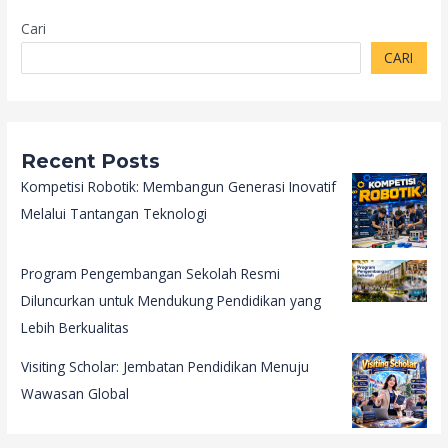
Cari
CARI
Recent Posts
Kompetisi Robotik: Membangun Generasi Inovatif
Melalui Tantangan Teknologi
Program Pengembangan Sekolah Resmi
Diluncurkan untuk Mendukung Pendidikan yang
Lebih Berkualitas
Visiting Scholar: Jembatan Pendidikan Menuju
Wawasan Global