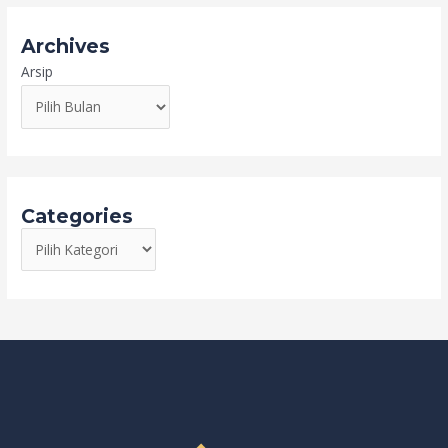
Archives
Arsip
Categories