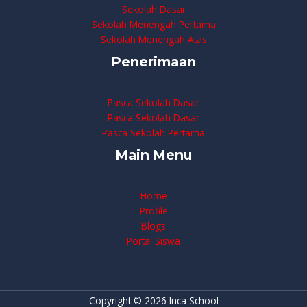
Sekolah Dasar
Sekolah Menengah Pertama
Sekolah Menengah Atas
Penerimaan
Pasca Sekolah Dasar
Pasca Sekolah Dasar
Pasca Sekolah Pertama
Main Menu
Home
Profile
Blogs
Portal Siswa
Copyright © 2026 Inca School