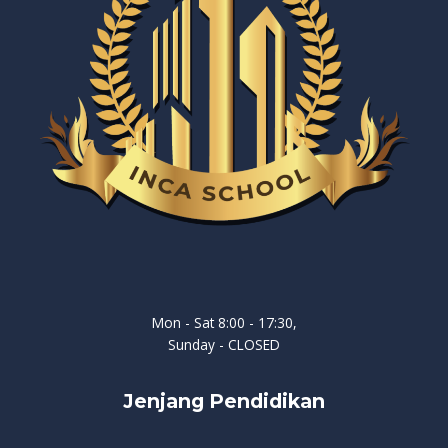
Mon - Sat 8:00 - 17:30,
Sunday - CLOSED
Jenjang Pendidikan