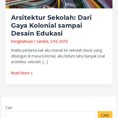
Arsitektur Sekolah: Dari
Gaya Kolonial sampai
Desain Edukasi
Pengetahuan
/
sandra, S.Pd, M.Pd
Waktu pertama kali aku masuk ke sekolah dasar yang
dibangun di masa kolonial, aku belum tahu banyak soal
arsitektur sekolah. […]
Read More »
Cari
CARI