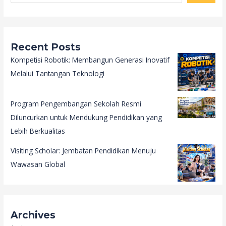
Recent Posts
Kompetisi Robotik: Membangun Generasi Inovatif
Melalui Tantangan Teknologi
Program Pengembangan Sekolah Resmi
Diluncurkan untuk Mendukung Pendidikan yang
Lebih Berkualitas
Visiting Scholar: Jembatan Pendidikan Menuju
Wawasan Global
Archives