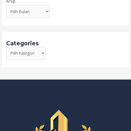
Arsip
Categories