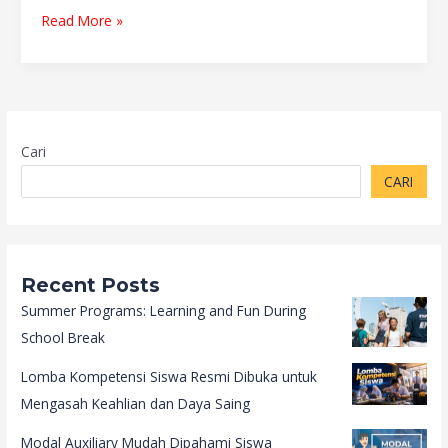
Read More »
Cari
CARI
Recent Posts
Summer Programs: Learning and Fun During
School Break
Lomba Kompetensi Siswa Resmi Dibuka untuk
Mengasah Keahlian dan Daya Saing
Modal Auxiliary Mudah Dipahami Siswa