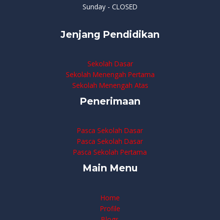
Sunday - CLOSED
Jenjang Pendidikan
Sekolah Dasar
Sekolah Menengah Pertama
Sekolah Menengah Atas
Penerimaan
Pasca Sekolah Dasar
Pasca Sekolah Dasar
Pasca Sekolah Pertama
Main Menu
Home
Profile
Blogs