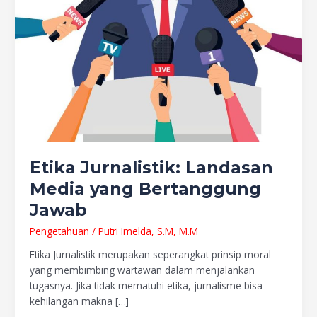
Etika Jurnalistik: Landasan
Media yang Bertanggung
Jawab
Pengetahuan
/
Putri Imelda, S.M, M.M
Etika Jurnalistik merupakan seperangkat prinsip moral
yang membimbing wartawan dalam menjalankan
tugasnya. Jika tidak mematuhi etika, jurnalisme bisa
kehilangan makna […]