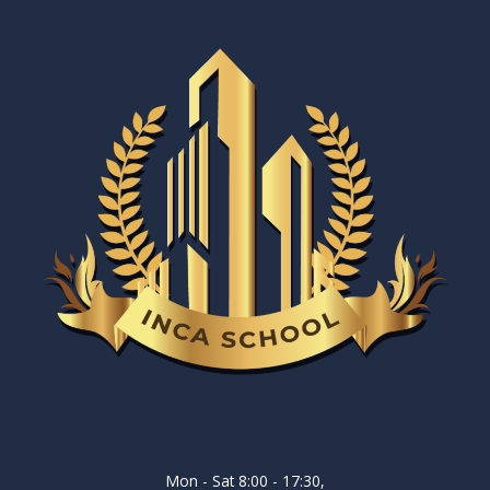
Mon - Sat 8:00 - 17:30,