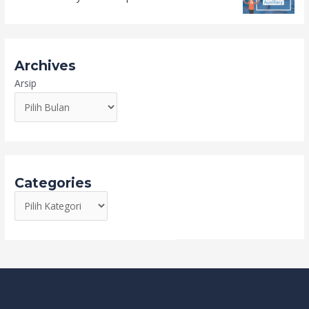
Archives
Arsip
Categories