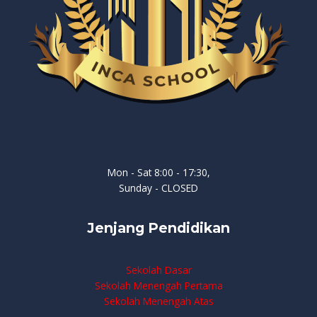
Mon - Sat 8:00 - 17:30,
Sunday - CLOSED
Jenjang Pendidikan
Sekolah Dasar
Sekolah Menengah Pertama
Sekolah Menengah Atas