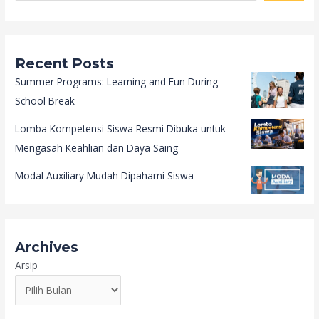
Recent Posts
Summer Programs: Learning and Fun During
School Break
Lomba Kompetensi Siswa Resmi Dibuka untuk
Mengasah Keahlian dan Daya Saing
Modal Auxiliary Mudah Dipahami Siswa
Archives
Arsip