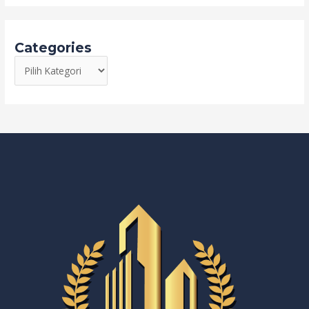
Categories