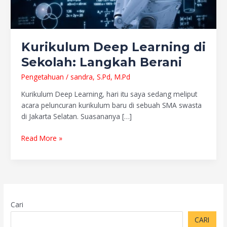
Kurikulum Deep Learning di
Sekolah: Langkah Berani
Pengetahuan
/
sandra, S.Pd, M.Pd
Kurikulum Deep Learning, hari itu saya sedang meliput
acara peluncuran kurikulum baru di sebuah SMA swasta
di Jakarta Selatan. Suasananya […]
Read More »
Cari
CARI